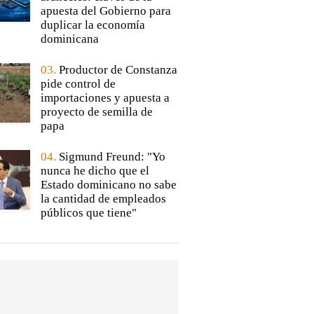
apuesta del Gobierno para
duplicar la economía
dominicana
03.
Productor de Constanza
pide control de
importaciones y apuesta a
proyecto de semilla de
papa
04.
Sigmund Freund: "Yo
nunca he dicho que el
Estado dominicano no sabe
la cantidad de empleados
públicos que tiene"