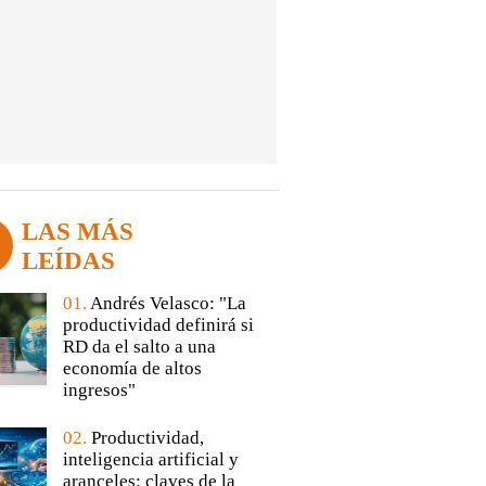
LAS MÁS
LEÍDAS
01.
Andrés Velasco: "La
productividad definirá si
RD da el salto a una
economía de altos
ingresos"
02.
Productividad,
inteligencia artificial y
aranceles: claves de la