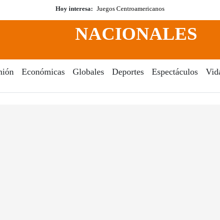
Hoy interesa:
Juegos Centroamericanos
NACIONALES
nión
Económicas
Globales
Deportes
Espectáculos
Vid