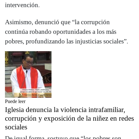
intervención.
Asimismo, denunció que “la corrupción
continúa robando oportunidades a los más
pobres, profundizando las injusticias sociales”.
Puede leer
Iglesia denuncia la violencia intrafamiliar,
corrupción y exposición de la niñez en redes
sociales
De igual forma, sostuvo que “los pobres son