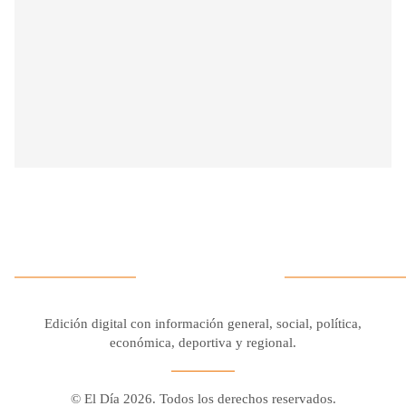
Edición digital con información general, social, política,
económica, deportiva y regional.
© El Día 2026. Todos los derechos reservados.