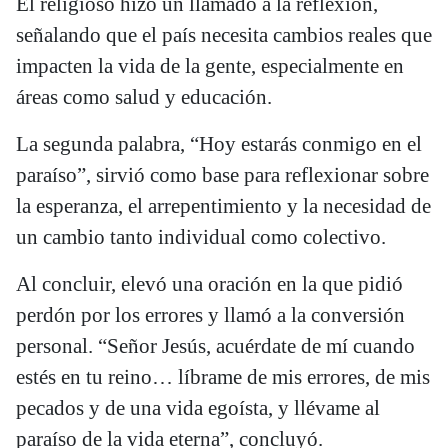
El religioso hizo un llamado a la reflexión,
señalando que el país necesita cambios reales que
impacten la vida de la gente, especialmente en
áreas como salud y educación.
La segunda palabra, “Hoy estarás conmigo en el
paraíso”, sirvió como base para reflexionar sobre
la esperanza, el arrepentimiento y la necesidad de
un cambio tanto individual como colectivo.
Al concluir, elevó una oración en la que pidió
perdón por los errores y llamó a la conversión
personal. “Señor Jesús, acuérdate de mí cuando
estés en tu reino… líbrame de mis errores, de mis
pecados y de una vida egoísta, y llévame al
paraíso de la vida eterna”, concluyó.