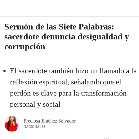
Sermón de las Siete Palabras:
sacerdote denuncia desigualdad y
corrupción
El sacerdote también hizo un llamado a la
reflexión espiritual, señalando que el
perdón es clave para la transformación
personal y social
Preciosa Jiménez Salvador
NACIONALES