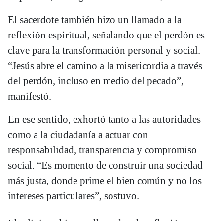
El sacerdote también hizo un llamado a la
reflexión espiritual, señalando que el perdón es
clave para la transformación personal y social.
“Jesús abre el camino a la misericordia a través
del perdón, incluso en medio del pecado”,
manifestó.
En ese sentido, exhortó tanto a las autoridades
como a la ciudadanía a actuar con
responsabilidad, transparencia y compromiso
social. “Es momento de construir una sociedad
más justa, donde prime el bien común y no los
intereses particulares”, sostuvo.