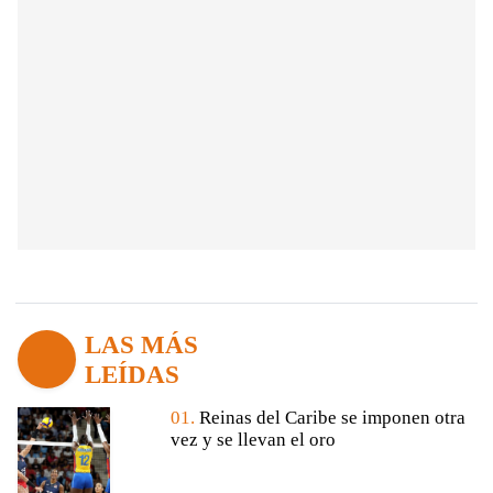
LAS MÁS
LEÍDAS
01.
Reinas del Caribe se imponen otra
vez y se llevan el oro