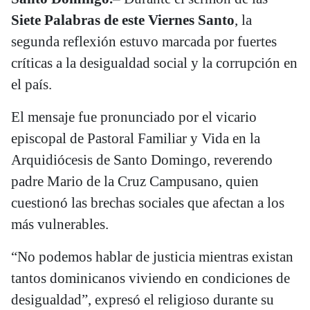
Siete Palabras de este Viernes Santo
, la
segunda reflexión estuvo marcada por fuertes
críticas a la desigualdad social y la corrupción en
el país.
El mensaje fue pronunciado por el vicario
episcopal de Pastoral Familiar y Vida en la
Arquidiócesis de Santo Domingo, reverendo
padre Mario de la Cruz Campusano, quien
cuestionó las brechas sociales que afectan a los
más vulnerables.
“No podemos hablar de justicia mientras existan
tantos dominicanos viviendo en condiciones de
desigualdad”, expresó el religioso durante su