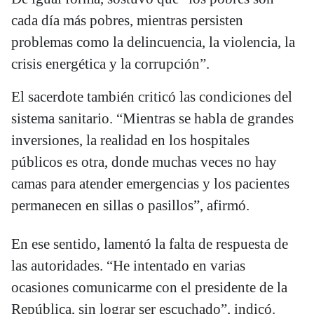
cada día más pobres, mientras persisten
problemas como la delincuencia, la violencia, la
crisis energética y la corrupción”.
El sacerdote también criticó las condiciones del
sistema sanitario. “Mientras se habla de grandes
inversiones, la realidad en los hospitales
públicos es otra, donde muchas veces no hay
camas para atender emergencias y los pacientes
permanecen en sillas o pasillos”, afirmó.
En ese sentido, lamentó la falta de respuesta de
las autoridades. “He intentado en varias
ocasiones comunicarme con el presidente de la
República, sin lograr ser escuchado”, indicó.