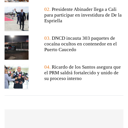
02.
Presidente Abinader llega a Cali
para participar en investidura de De la
Espriella
03.
DNCD incauta 303 paquetes de
cocaína ocultos en contenedor en el
Puerto Caucedo
04.
Ricardo de los Santos asegura que
el PRM saldrá fortalecido y unido de
su proceso interno