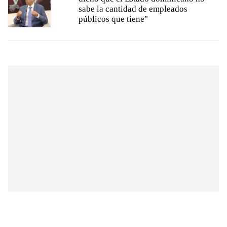
sabe la cantidad de empleados
públicos que tiene"