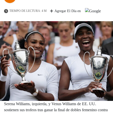
TIEMPO DE LECTURA: 4 M
Agregar El Día en
Serena Williams, izquierda, y Venus Williams de EE. UU.
sostienen sus trofeos tras ganar la final de dobles femenino contra