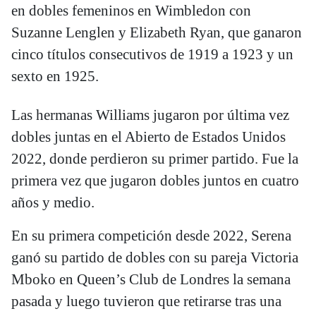
en dobles femeninos en Wimbledon con
Suzanne Lenglen y Elizabeth Ryan, que ganaron
cinco títulos consecutivos de 1919 a 1923 y un
sexto en 1925.
Las hermanas Williams jugaron por última vez
dobles juntas en el Abierto de Estados Unidos
2022, donde perdieron su primer partido. Fue la
primera vez que jugaron dobles juntos en cuatro
años y medio.
En su primera competición desde 2022, Serena
ganó su partido de dobles con su pareja Victoria
Mboko en Queen’s Club de Londres la semana
pasada y luego tuvieron que retirarse tras una