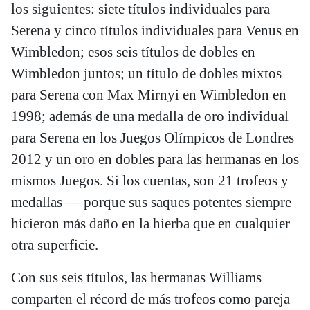
los siguientes: siete títulos individuales para
Serena y cinco títulos individuales para Venus en
Wimbledon; esos seis títulos de dobles en
Wimbledon juntos; un título de dobles mixtos
para Serena con Max Mirnyi en Wimbledon en
1998; además de una medalla de oro individual
para Serena en los Juegos Olímpicos de Londres
2012 y un oro en dobles para las hermanas en los
mismos Juegos. Si los cuentas, son 21 trofeos y
medallas — porque sus saques potentes siempre
hicieron más daño en la hierba que en cualquier
otra superficie.
Con sus seis títulos, las hermanas Williams
comparten el récord de más trofeos como pareja