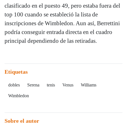
clasificado en el puesto 49, pero estaba fuera del
top 100 cuando se estableció la lista de
inscripciones de Wimbledon. Aun así, Berrettini
podría conseguir entrada directa en el cuadro
principal dependiendo de las retiradas.
Etiquetas
dobles
Serena
tenis
Venus
Williams
Wimbledon
Sobre el autor