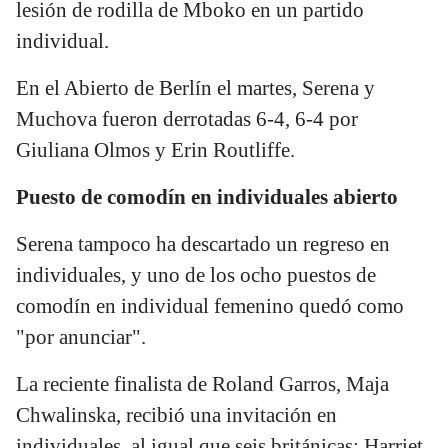
lesión de rodilla de Mboko en un partido
individual.
En el Abierto de Berlín el martes, Serena y
Muchova fueron derrotadas 6-4, 6-4 por
Giuliana Olmos y Erin Routliffe.
Puesto de comodín en individuales abierto
Serena tampoco ha descartado un regreso en
individuales, y uno de los ocho puestos de
comodín en individual femenino quedó como
"por anunciar".
La reciente finalista de Roland Garros, Maja
Chwalinska, recibió una invitación en
individuales, al igual que seis británicas: Harriet