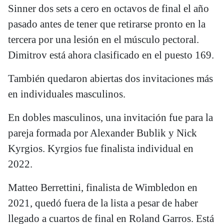
Sinner dos sets a cero en octavos de final el año
pasado antes de tener que retirarse pronto en la
tercera por una lesión en el músculo pectoral.
Dimitrov está ahora clasificado en el puesto 169.
También quedaron abiertas dos invitaciones más
en individuales masculinos.
En dobles masculinos, una invitación fue para la
pareja formada por Alexander Bublik y Nick
Kyrgios. Kyrgios fue finalista individual en
2022.
Matteo Berrettini, finalista de Wimbledon en
2021, quedó fuera de la lista a pesar de haber
llegado a cuartos de final en Roland Garros. Está