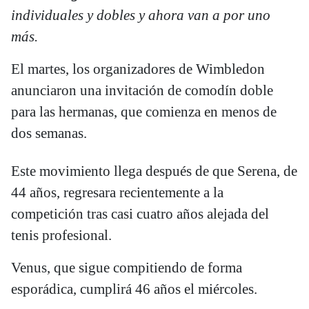
individuales y dobles y ahora van a por uno
más.
El martes, los organizadores de Wimbledon
anunciaron una invitación de comodín doble
para las hermanas, que comienza en menos de
dos semanas.
Este movimiento llega después de que Serena, de
44 años, regresara recientemente a la
competición tras casi cuatro años alejada del
tenis profesional.
Venus, que sigue compitiendo de forma
esporádica, cumplirá 46 años el miércoles.