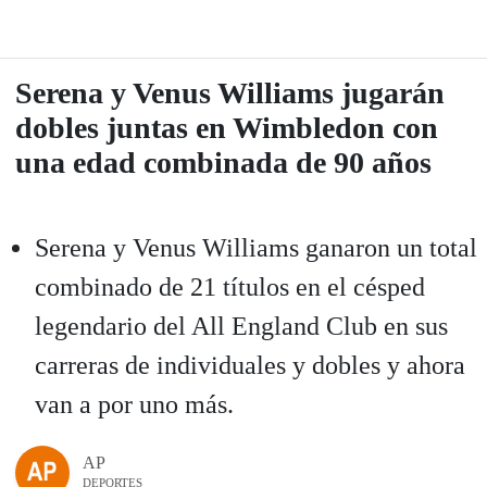
Serena y Venus Williams jugarán
dobles juntas en Wimbledon con
una edad combinada de 90 años
Serena y Venus Williams ganaron un total
combinado de 21 títulos en el césped
legendario del All England Club en sus
carreras de individuales y dobles y ahora
van a por uno más.
AP
DEPORTES