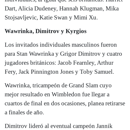
Dart, Alicia Dudeney, Hannah Klugman, Mika
Stojsavljevic, Katie Swan y Mimi Xu.
Wawrinka, Dimitrov y Kyrgios
Los invitados individuales masculinos fueron
para Stan Wawrinka y Grigor Dimitrov y cuatro
jugadores británicos: Jacob Fearnley, Arthur
Fery, Jack Pinnington Jones y Toby Samuel.
Wawrinka, tricampeón de Grand Slam cuyo
mejor resultado en Wimbledon fue llegar a
cuartos de final en dos ocasiones, planea retirarse
a finales de año.
Dimitrov lideró al eventual campeón Jannik