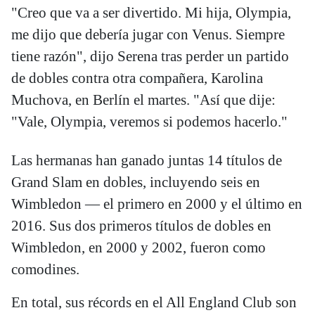
"Creo que va a ser divertido. Mi hija, Olympia,
me dijo que debería jugar con Venus. Siempre
tiene razón", dijo Serena tras perder un partido
de dobles contra otra compañera, Karolina
Muchova, en Berlín el martes. "Así que dije:
"Vale, Olympia, veremos si podemos hacerlo."
Las hermanas han ganado juntas 14 títulos de
Grand Slam en dobles, incluyendo seis en
Wimbledon — el primero en 2000 y el último en
2016. Sus dos primeros títulos de dobles en
Wimbledon, en 2000 y 2002, fueron como
comodines.
En total, sus récords en el All England Club son