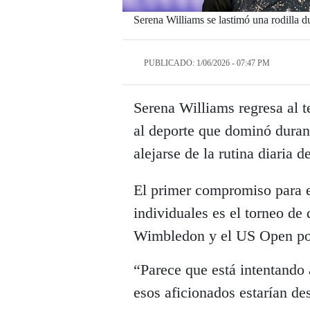
Serena Williams se lastimó una rodilla d
PUBLICADO: 1/06/2026 - 07:47 PM
Serena Williams regresa al t
al deporte que dominó duran
alejarse de la rutina diaria 
El primer compromiso para 
individuales es el torneo de
Wimbledon y el US Open podr
“Parece que está intentando 
esos aficionados estarían de