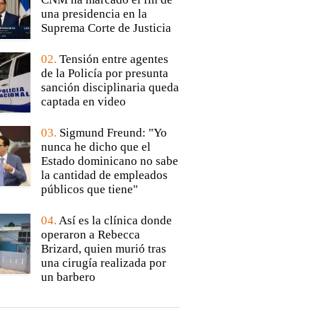
una presidencia en la
Suprema Corte de Justicia
02.
Tensión entre agentes
de la Policía por presunta
sanción disciplinaria queda
captada en video
03.
Sigmund Freund: "Yo
nunca he dicho que el
Estado dominicano no sabe
la cantidad de empleados
públicos que tiene"
04.
Así es la clínica donde
operaron a Rebecca
Brizard, quien murió tras
una cirugía realizada por
un barbero