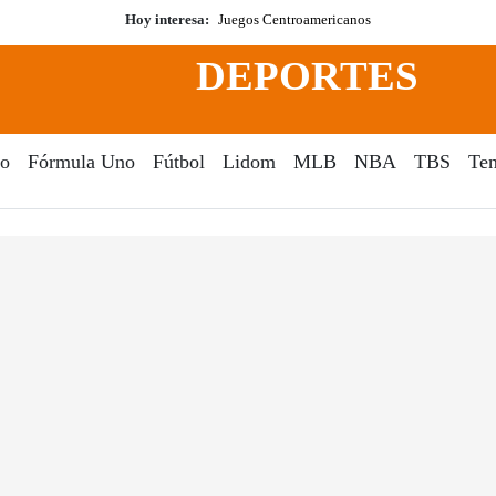
Hoy interesa:
Juegos Centroamericanos
DEPORTES
o
Fórmula Uno
Fútbol
Lidom
MLB
NBA
TBS
Ten