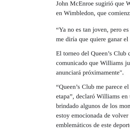
John McEnroe sugirió que Wi
en Wimbledon, que comienza
“Ya no es tan joven, pero es
me diría que quiere ganar el
El torneo del Queen’s Club
comunicado que Williams ju
anunciará próximamente".
“Queen’s Club me parece el 
etapa”, declaró Williams en
brindado algunos de los mom
estoy emocionada de volver 
emblemáticos de este deport