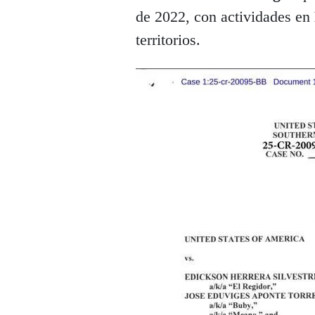
de 2022, con actividades en
territorios.