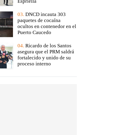
Espriella
03.
DNCD incauta 303
paquetes de cocaína
ocultos en contenedor en el
Puerto Caucedo
04.
Ricardo de los Santos
asegura que el PRM saldrá
fortalecido y unido de su
proceso interno