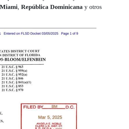
Miami
,
República Dominicana
y otros