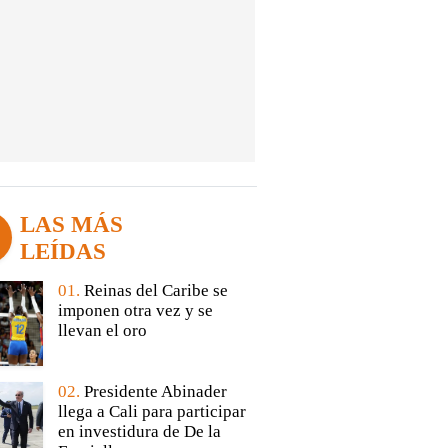
LAS MÁS
LEÍDAS
01.
Reinas del Caribe se
imponen otra vez y se
llevan el oro
02.
Presidente Abinader
llega a Cali para participar
en investidura de De la