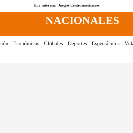
Hoy interesa:
Juegos Centroamericanos
NACIONALES
nión
Económicas
Globales
Deportes
Espectáculos
Vid