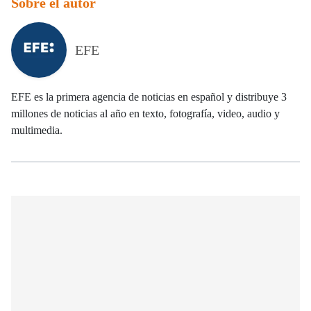
Sobre el autor
EFE
EFE es la primera agencia de noticias en español y distribuye 3
millones de noticias al año en texto, fotografía, video, audio y
multimedia.