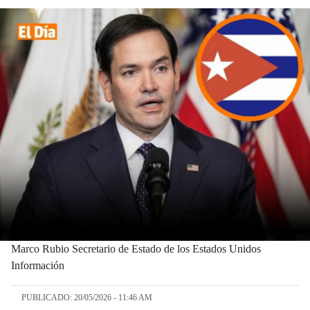
Marco Rubio Secretario de Estado de los Estados Unidos
Información
PUBLICADO: 20/05/2026 - 11:46 AM