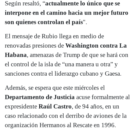
Según resaltó, “
actualmente lo único que se
interpone en el camino hacia un mejor futuro
son quienes controlan el país
".
El mensaje de Rubio llega en medio de
renovadas presiones de
Washington contra La
Habana
, amenazas de Trump de que se hará con
el control de la isla de “una manera u otra” y
sanciones contra el liderazgo cubano y Gaesa.
Además, se espera que este miércoles el
Departamento de Justicia
acuse formalmente al
expresidente
Raúl Castro
, de 94 años, en un
caso relacionado con el derribo de aviones de la
organización Hermanos al Rescate en 1996.