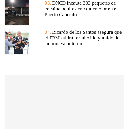
03.
DNCD incauta 303 paquetes de
cocaína ocultos en contenedor en el
Puerto Caucedo
04.
Ricardo de los Santos asegura que
el PRM saldrá fortalecido y unido de
su proceso interno