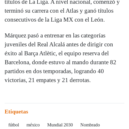
títulos de La Liga. A nivel nacional, comenzó y
terminó su carrera con el Atlas y ganó títulos
consecutivos de la Liga MX con el León.
Márquez pasó a entrenar en las categorías
juveniles del Real Alcalá antes de dirigir con
éxito al Barça Atlètic, el equipo reserva del
Barcelona, donde estuvo al mando durante 82
partidos en dos temporadas, logrando 40
victorias, 21 empates y 21 derrotas.
Etiquetas
fútbol
méxico
Mundial 2030
Nombrado