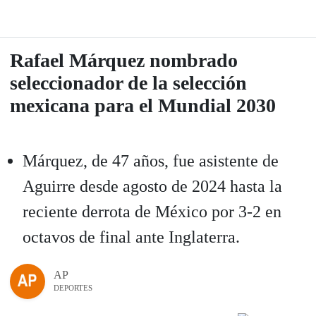
Rafael Márquez nombrado
seleccionador de la selección
mexicana para el Mundial 2030
Márquez, de 47 años, fue asistente de
Aguirre desde agosto de 2024 hasta la
reciente derrota de México por 3-2 en
octavos de final ante Inglaterra.
AP
DEPORTES