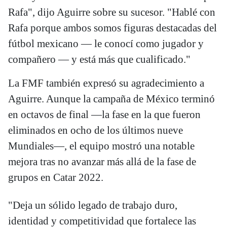
Rafa", dijo Aguirre sobre su sucesor. "Hablé con
Rafa porque ambos somos figuras destacadas del
fútbol mexicano — le conocí como jugador y
compañero — y está más que cualificado."
La FMF también expresó su agradecimiento a
Aguirre. Aunque la campaña de México terminó
en octavos de final —la fase en la que fueron
eliminados en ocho de los últimos nueve
Mundiales—, el equipo mostró una notable
mejora tras no avanzar más allá de la fase de
grupos en Catar 2022.
"Deja un sólido legado de trabajo duro,
identidad y competitividad que fortalece las