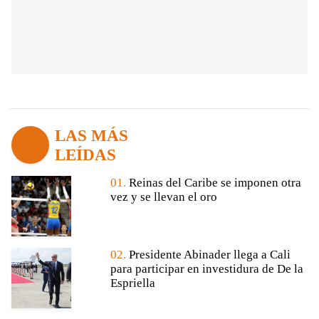
LAS MÁS
LEÍDAS
01.
Reinas del Caribe se imponen otra
vez y se llevan el oro
02.
Presidente Abinader llega a Cali
para participar en investidura de De la
Espriella