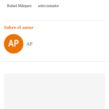
Rafael Márquez
seleccionador
Sobre el autor
AP