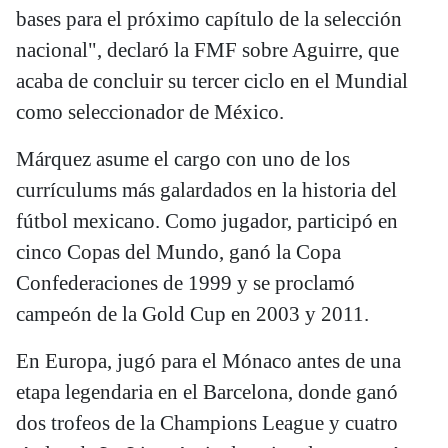
bases para el próximo capítulo de la selección
nacional", declaró la FMF sobre Aguirre, que
acaba de concluir su tercer ciclo en el Mundial
como seleccionador de México.
Márquez asume el cargo con uno de los
currículums más galardados en la historia del
fútbol mexicano. Como jugador, participó en
cinco Copas del Mundo, ganó la Copa
Confederaciones de 1999 y se proclamó
campeón de la Gold Cup en 2003 y 2011.
En Europa, jugó para el Mónaco antes de una
etapa legendaria en el Barcelona, donde ganó
dos trofeos de la Champions League y cuatro