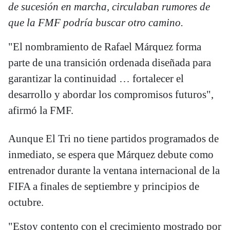
de sucesión en marcha, circulaban rumores de
que la FMF podría buscar otro camino.
"El nombramiento de Rafael Márquez forma
parte de una transición ordenada diseñada para
garantizar la continuidad … fortalecer el
desarrollo y abordar los compromisos futuros",
afirmó la FMF.
Aunque El Tri no tiene partidos programados de
inmediato, se espera que Márquez debute como
entrenador durante la ventana internacional de la
FIFA a finales de septiembre y principios de
octubre.
"Estoy contento con el crecimiento mostrado por