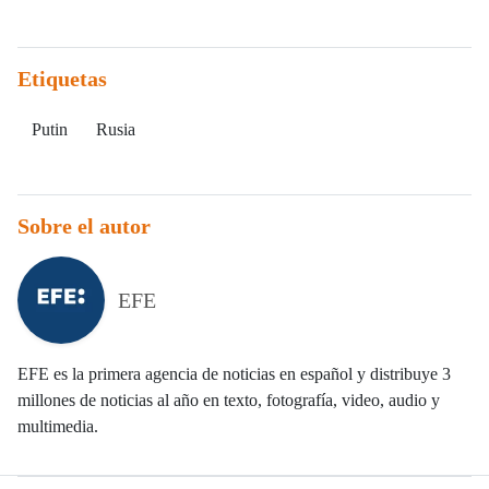
Etiquetas
Putin
Rusia
Sobre el autor
EFE
EFE es la primera agencia de noticias en español y distribuye 3
millones de noticias al año en texto, fotografía, video, audio y
multimedia.