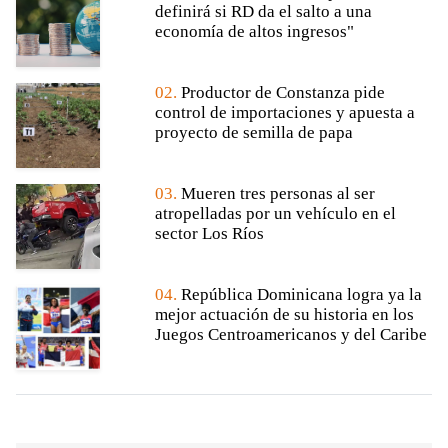
definirá si RD da el salto a una
economía de altos ingresos"
02.
Productor de Constanza pide
control de importaciones y apuesta a
proyecto de semilla de papa
03.
Mueren tres personas al ser
atropelladas por un vehículo en el
sector Los Ríos
04.
República Dominicana logra ya la
mejor actuación de su historia en los
Juegos Centroamericanos y del Caribe