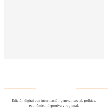
Edición digital con información general, social, política,
económica, deportiva y regional.