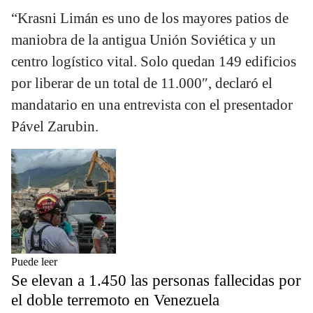
“Krasni Limán es uno de los mayores patios de
maniobra de la antigua Unión Soviética y un
centro logístico vital. Solo quedan 149 edificios
por liberar de un total de 11.000″, declaró el
mandatario en una entrevista con el presentador
Pável Zarubin.
Puede leer
Se elevan a 1.450 las personas fallecidas por
el doble terremoto en Venezuela