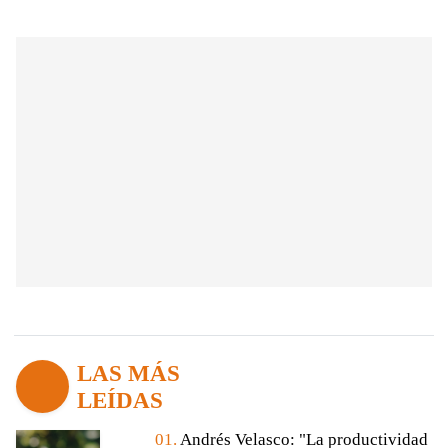
LAS MÁS
LEÍDAS
01.
Andrés Velasco: "La productividad