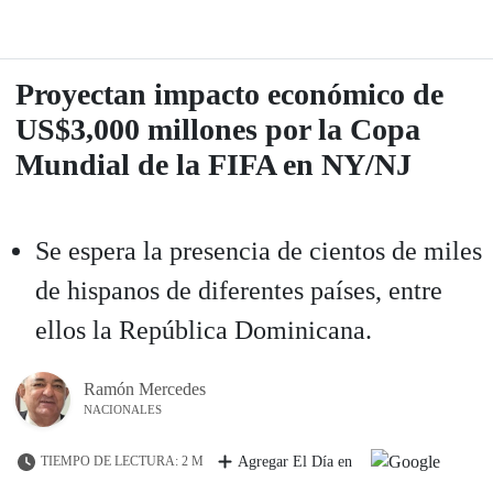
Proyectan impacto económico de
US$3,000 millones por la Copa
Mundial de la FIFA en NY/NJ
Se espera la presencia de cientos de miles
de hispanos de diferentes países, entre
ellos la República Dominicana.
Ramón Mercedes
NACIONALES
TIEMPO DE LECTURA: 2 M
Agregar El Día en