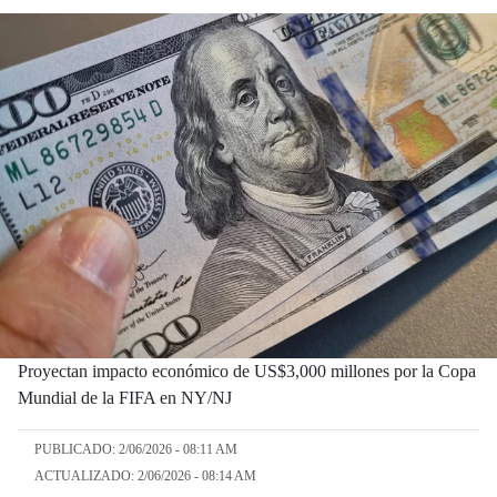
Proyectan impacto económico de US$3,000 millones por la Copa
Mundial de la FIFA en NY/NJ
PUBLICADO: 2/06/2026 - 08:11 AM
ACTUALIZADO: 2/06/2026 - 08:14 AM