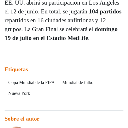
EE. UU. abrirá su participación en Los Ángeles
el 12 de junio. En total, se jugarán
104 partidos
repartidos en 16 ciudades anfitrionas y 12
grupos. La Gran Final se celebrará el
domingo
19 de julio en el Estadio MetLife
.
Etiquetas
Copa Mundial de la FIFA
Mundial de futbol
Nueva York
Sobre el autor