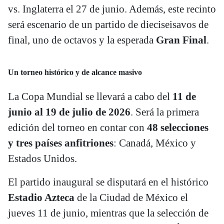
vs. Inglaterra el 27 de junio. Además, este recinto
será escenario de un partido de dieciseisavos de
final, uno de octavos y la esperada
Gran Final
.
Un torneo histórico y de alcance masivo
La Copa Mundial se llevará a cabo del
11 de
junio al 19 de julio de 2026
. Será la primera
edición del torneo en contar con
48 selecciones
y tres países anfitriones
: Canadá, México y
Estados Unidos.
El partido inaugural se disputará en el histórico
Estadio Azteca
de la Ciudad de México el
jueves 11 de junio, mientras que la selección de