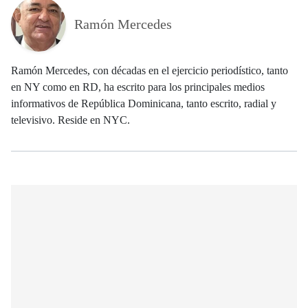
Ramón Mercedes
Ramón Mercedes, con décadas en el ejercicio periodístico, tanto
en NY como en RD, ha escrito para los principales medios
informativos de República Dominicana, tanto escrito, radial y
televisivo. Reside en NYC.