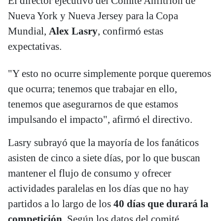
El director ejecutivo del Comité Anfitrión de
Nueva York y Nueva Jersey para la Copa
Mundial,
Alex Lasry
, confirmó estas
expectativas.
"Y esto no ocurre simplemente porque queremos
que ocurra; tenemos que trabajar en ello,
tenemos que asegurarnos de que estamos
impulsando el impacto", afirmó el directivo.
Lasry subrayó que la mayoría de los fanáticos
asisten de cinco a siete días, por lo que buscan
mantener el flujo de consumo y ofrecer
actividades paralelas en los días que no hay
partidos a lo largo de los
40 días que durará la
competición
. Según los datos del comité,