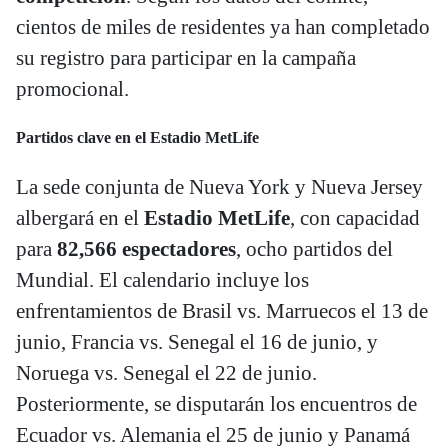
cientos de miles de residentes ya han completado
su registro para participar en la campaña
promocional.
Partidos clave en el Estadio MetLife
La sede conjunta de Nueva York y Nueva Jersey
albergará en el
Estadio MetLife
, con capacidad
para
82,566 espectadores
, ocho partidos del
Mundial. El calendario incluye los
enfrentamientos de Brasil vs. Marruecos el 13 de
junio, Francia vs. Senegal el 16 de junio, y
Noruega vs. Senegal el 22 de junio.
Posteriormente, se disputarán los encuentros de
Ecuador vs. Alemania el 25 de junio y Panamá