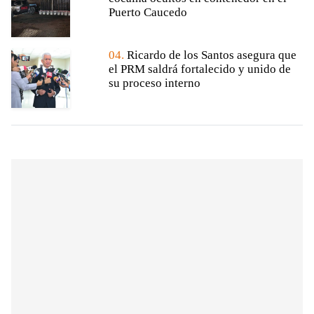
Puerto Caucedo
04.
Ricardo de los Santos asegura que
el PRM saldrá fortalecido y unido de
su proceso interno