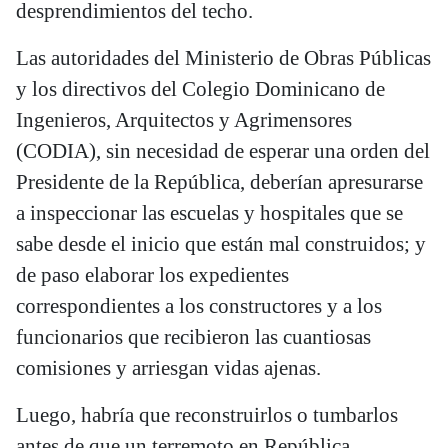
desprendimientos del techo.
Las autoridades del Ministerio de Obras Públicas
y los directivos del Colegio Dominicano de
Ingenieros, Arquitectos y Agrimensores
(CODIA), sin necesidad de esperar una orden del
Presidente de la República, deberían apresurarse
a inspeccionar las escuelas y hospitales que se
sabe desde el inicio que están mal construidos; y
de paso elaborar los expedientes
correspondientes a los constructores y a los
funcionarios que recibieron las cuantiosas
comisiones y arriesgan vidas ajenas.
Luego, habría que reconstruirlos o tumbarlos
antes de que un terremoto en República