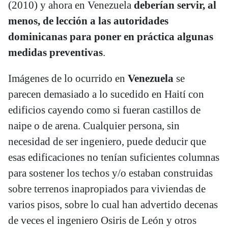
(2010) y ahora en Venezuela
deberían servir, al
menos, de lección a las autoridades
dominicanas para poner en práctica algunas
medidas preventivas
.
Imágenes de lo ocurrido en
Venezuela
se
parecen demasiado a lo sucedido en Haití con
edificios cayendo como si fueran castillos de
naipe o de arena. Cualquier persona, sin
necesidad de ser ingeniero, puede deducir que
esas edificaciones no tenían suficientes columnas
para sostener los techos y/o estaban construidas
sobre terrenos inapropiados para viviendas de
varios pisos, sobre lo cual han advertido decenas
de veces el ingeniero Osiris de León y otros