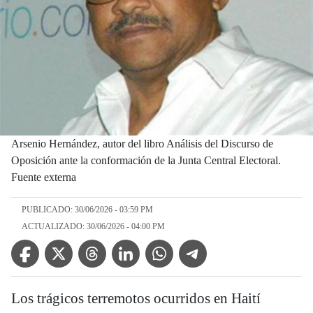
Arsenio Hernández, autor del libro Análisis del Discurso de
Oposición ante la conformación de la Junta Central Electoral.
Fuente externa
PUBLICADO: 30/06/2026 - 03:59 PM
ACTUALIZADO: 30/06/2026 - 04:00 PM
Facebook Icon
Twitter Icon
Threads Icon
Linkedin Icon
WhatsApp Icon
Telegram Icon
Los trágicos terremotos ocurridos en Haití