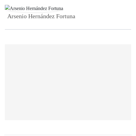
Arsenio Hernández Fortuna