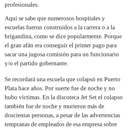
profesionales.
Aquí se sabe que numerosos hospitales y
escuelas fueron construidos a la carrera o a la
brigandina, como se dice popularmente. Porque
el gran afán era conseguir el primer pago para
sacar una jugosa comisión para un funcionario
y/o el partido gobernante.
Se recordará una escuela que colapsó en Puerto
Plata hace años. Por suerte fue de noche y no
hubo víctimas. En la discoteca Jet Set el colapso
también fue de noche y murieron más de
doscientas personas, a pesar de las advertencias
tempranas de empleados de esa empresa sobre