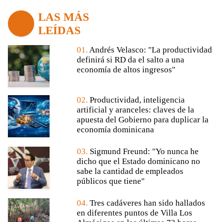
LAS MÁS
LEÍDAS
01.
Andrés Velasco: "La productividad
definirá si RD da el salto a una
economía de altos ingresos"
02.
Productividad, inteligencia
artificial y aranceles: claves de la
apuesta del Gobierno para duplicar la
economía dominicana
03.
Sigmund Freund: "Yo nunca he
dicho que el Estado dominicano no
sabe la cantidad de empleados
públicos que tiene"
04.
Tres cadáveres han sido hallados
en diferentes puntos de Villa Los