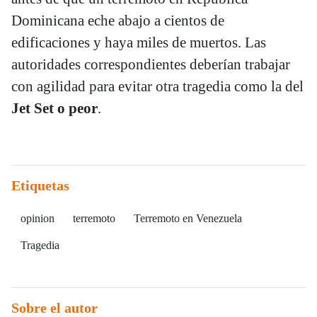
Dominicana eche abajo a cientos de
edificaciones y haya miles de muertos. Las
autoridades correspondientes deberían trabajar
con agilidad para evitar otra tragedia como la del
Jet Set o peor
.
Etiquetas
opinion
terremoto
Terremoto en Venezuela
Tragedia
Sobre el autor