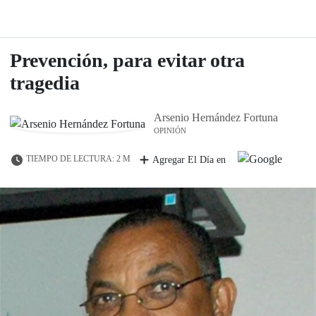
Prevención, para evitar otra
tragedia
Arsenio Hernández Fortuna
OPINIÓN
TIEMPO DE LECTURA: 2 M
Agregar El Día en