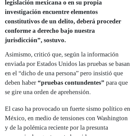
legislación mexicana o en su propia
investigación encuentre elementos
constitutivos de un delito, deberá proceder
conforme a derecho bajo nuestra
jurisdicción”, sostuvo.
Asimismo, criticó que, según la información
enviada por Estados Unidos las pruebas se basan
en el “dicho de una persona” pero insistió que
deben haber
“pruebas contundentes”
para que
se gire una orden de aprehensión.
El caso ha provocado un fuerte sismo político en
México, en medio de tensiones con Washington
y de la polémica reciente por la presunta