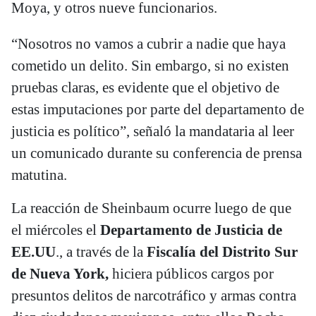
Moya, y otros nueve funcionarios.
“Nosotros no vamos a cubrir a nadie que haya
cometido un delito. Sin embargo, si no existen
pruebas claras, es evidente que el objetivo de
estas imputaciones por parte del departamento de
justicia es político”, señaló la mandataria al leer
un comunicado durante su conferencia de prensa
matutina.
La reacción de Sheinbaum ocurre luego de que
el miércoles el
Departamento de Justicia de
EE.UU
., a través de la
Fiscalía del Distrito Sur
de Nueva York,
hiciera públicos cargos por
presuntos delitos de narcotráfico y armas contra