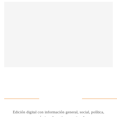
Edición digital con información general, social, política,