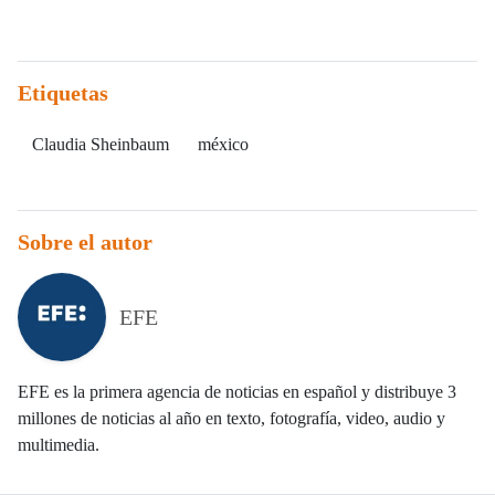
Etiquetas
Claudia Sheinbaum
méxico
Sobre el autor
EFE
EFE es la primera agencia de noticias en español y distribuye 3
millones de noticias al año en texto, fotografía, video, audio y
multimedia.