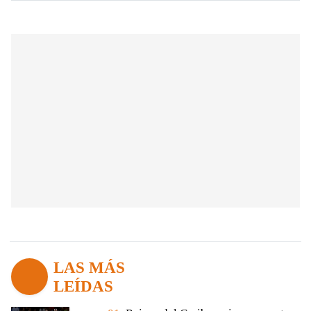
LAS MÁS
LEÍDAS