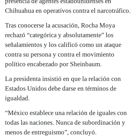
presencia de agentes estadounidenses en
Chihuahua en operativos contra el narcotráfico.
Tras conocerse la acusación, Rocha Moya
rechazó “categórica y absolutamente” los
señalamientos y los calificó como un ataque
contra su persona y contra el movimiento
político encabezado por Sheinbaum.
La presidenta insistió en que la relación con
Estados Unidos debe darse en términos de
igualdad.
“México establece una relación de iguales con
todas las naciones. Nunca de subordinación y
menos de entreguismo”, concluyó.