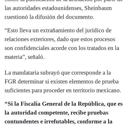
las autoridades estadounidenses, Sheinbaum
cuestionó la difusión del documento.
“Esto lleva un extrañamiento del jurídico de
relaciones exteriores, dado que estos procesos
son confidenciales acorde con los tratados en la
materia”, señaló.
La mandataria subrayó que corresponde a la
FGR determinar si existen elementos de prueba
suficientes para proceder en territorio mexicano.
“Si la Fiscalía General de la República, que es
la autoridad competente, recibe pruebas
contundentes e irrefutables, conforme a la