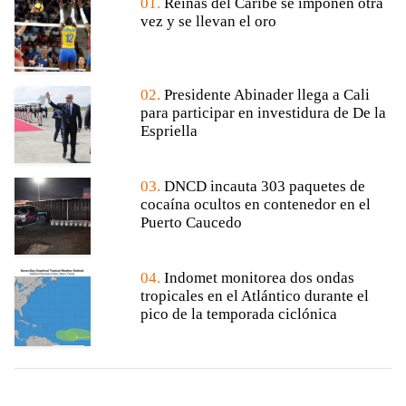
01.
Reinas del Caribe se imponen otra
vez y se llevan el oro
02.
Presidente Abinader llega a Cali
para participar en investidura de De la
Espriella
03.
DNCD incauta 303 paquetes de
cocaína ocultos en contenedor en el
Puerto Caucedo
04.
Indomet monitorea dos ondas
tropicales en el Atlántico durante el
pico de la temporada ciclónica