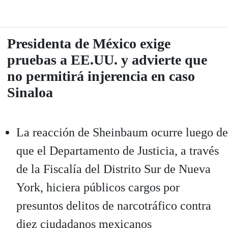
Presidenta de México exige
pruebas a EE.UU. y advierte que
no permitirá injerencia en caso
Sinaloa
La reacción de Sheinbaum ocurre luego de
que el Departamento de Justicia, a través
de la Fiscalía del Distrito Sur de Nueva
York, hiciera públicos cargos por
presuntos delitos de narcotráfico contra
diez ciudadanos mexicanos