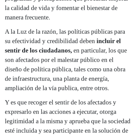
la calidad de vida y fomentar el bienestar de
manera frecuente.
A la Luz de la razón, las políticas públicas para
su efectividad y credibilidad deben
incluir el
sentir de los ciudadanos,
en particular, los que
son afectados por el malestar público en el
diseño de política pública, tales como una obra
de infraestructura, una planta de energía,
ampliación de la vía publica, entre otros.
Y es que recoger el sentir de los afectados y
expresarlo en las acciones a ejecutar, otorga
legitimidad a la misma y aprueba que la sociedad
esté incluida y sea participante en la solución de