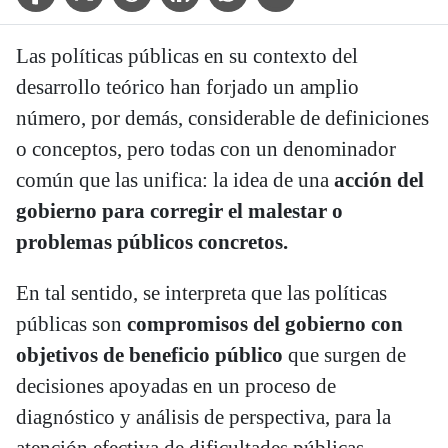
Las políticas públicas en su contexto del
desarrollo teórico han forjado un amplio
número, por demás, considerable de definiciones
o conceptos, pero todas con un denominador
común que las unifica: la idea de una
acción del
gobierno para corregir el malestar o
problemas públicos concretos.
En tal sentido, se interpreta que las políticas
públicas son
compromisos del gobierno con
objetivos de beneficio público
que surgen de
decisiones apoyadas en un proceso de
diagnóstico y análisis de perspectiva, para la
atención efectiva de dificultades públicas