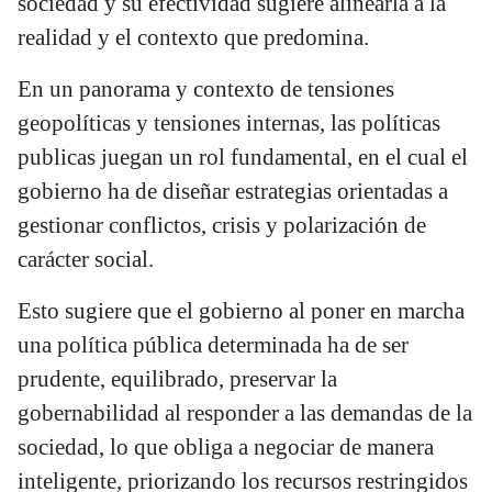
sociedad y su efectividad sugiere alinearla a la
realidad y el contexto que predomina.
En un panorama y contexto de tensiones
geopolíticas y tensiones internas, las políticas
publicas juegan un rol fundamental, en el cual el
gobierno ha de diseñar estrategias orientadas a
gestionar conflictos, crisis y polarización de
carácter social.
Esto sugiere que el gobierno al poner en marcha
una política pública determinada ha de ser
prudente, equilibrado, preservar la
gobernabilidad al responder a las demandas de la
sociedad, lo que obliga a negociar de manera
inteligente, priorizando los recursos restringidos