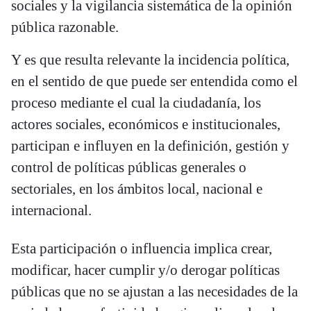
sociales y la vigilancia sistemática de la opinión
pública razonable.
Y es que resulta relevante la incidencia política,
en el sentido de que puede ser entendida como el
proceso mediante el cual la ciudadanía, los
actores sociales, económicos e institucionales,
participan e influyen en la definición, gestión y
control de políticas públicas generales o
sectoriales, en los ámbitos local, nacional e
internacional.
Esta participación o influencia implica crear,
modificar, hacer cumplir y/o derogar políticas
públicas que no se ajustan a las necesidades de la