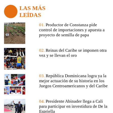
LAS MÁS
LEÍDAS
01.
Productor de Constanza pide
control de importaciones y apuesta a
proyecto de semilla de papa
02.
Reinas del Caribe se imponen otra
vez y se llevan el oro
03.
República Dominicana logra ya la
mejor actuación de su historia en los
Juegos Centroamericanos y del Caribe
04.
Presidente Abinader llega a Cali
para participar en investidura de De la
Espriella