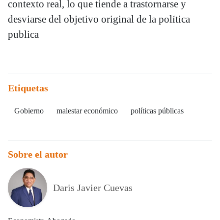
contexto real, lo que tiende a trastornarse y
desviarse del objetivo original de la política
publica
Etiquetas
Gobierno
malestar económico
políticas públicas
Sobre el autor
Daris Javier Cuevas