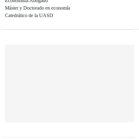
Economista-Abogado
Máster y Doctorado en economía
Catedrático de la UASD