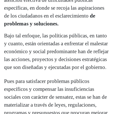
específicas, en donde se recoja las aspiraciones
de los ciudadanos en el esclarecimiento
de
problemas y soluciones.
Bajo tal enfoque, las políticas públicas, en tanto
y cuanto, están orientadas a enfrentar el malestar
económico y social predominante han de reflejar
las acciones, proyectos y decisiones estratégicas
que son diseñadas y ejecutadas por el gobierno.
Pues para satisfacer problemas públicos
específicos y compensar las insuficiencias
sociales con carácter de sensatez, estas se han de
materializar a través de leyes, regulaciones,
programas y presupuestos que procuran mejorar