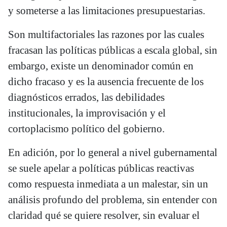
y someterse a las limitaciones presupuestarias.
Son multifactoriales las razones por las cuales
fracasan las políticas públicas a escala global, sin
embargo, existe un denominador común en
dicho fracaso y es la ausencia frecuente de los
diagnósticos errados, las debilidades
institucionales, la improvisación y el
cortoplacismo político del gobierno.
En adición, por lo general a nivel gubernamental
se suele apelar a políticas públicas reactivas
como respuesta inmediata a un malestar, sin un
análisis profundo del problema, sin entender con
claridad qué se quiere resolver, sin evaluar el