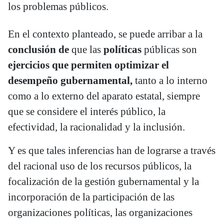
los problemas públicos.
En el contexto planteado, se puede arribar a la
conclusión de
que las
políticas
públicas son
ejercicios que permiten optimizar el
desempeño gubernamental,
tanto a lo interno
como a lo externo del aparato estatal, siempre
que se considere el interés público, la
efectividad, la racionalidad y la inclusión.
Y es que tales inferencias han de lograrse a través
del racional uso de los recursos públicos, la
focalización de la gestión gubernamental y la
incorporación de la participación de las
organizaciones políticas, las organizaciones