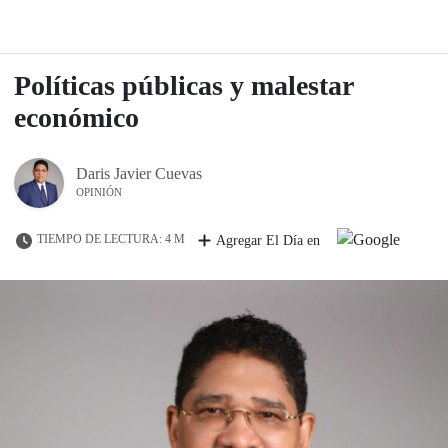
Políticas públicas y malestar
económico
Daris Javier Cuevas
OPINIÓN
TIEMPO DE LECTURA: 4 M
Agregar El Día en