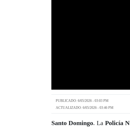
PUBLICADO: 6/05/2026 - 03:03 PM
ACTUALIZADO: 6/05/2026 - 03:46 PM
Santo Domingo
. La
Policía N