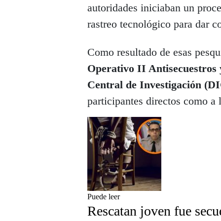
autoridades iniciaban un proc
rastreo tecnológico para dar c
Como resultado de esas pesqu
Operativo II Antisecuestros 
Central de Investigación (
participantes directos como a
Puede leer
Rescatan joven fue sec