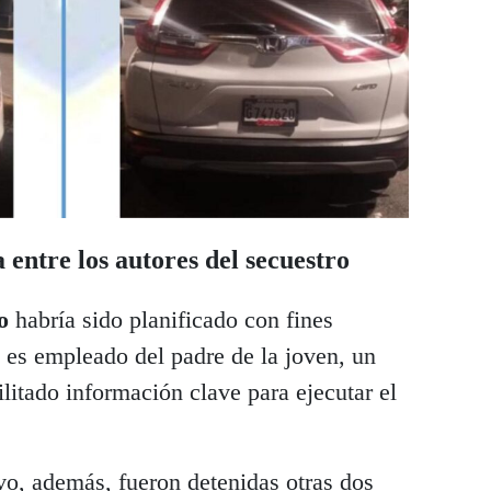
entre los autores del secuestro
o
habría sido planificado con fines
es empleado del padre de la joven, un
ilitado información clave para ejecutar el
vo, además, fueron detenidas otras dos