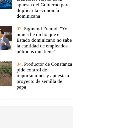
apuesta del Gobierno para
duplicar la economía
dominicana
03.
Sigmund Freund: "Yo
nunca he dicho que el
Estado dominicano no sabe
la cantidad de empleados
públicos que tiene"
04.
Productor de Constanza
pide control de
importaciones y apuesta a
proyecto de semilla de
papa