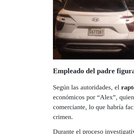
Empleado del padre figura 
Según las autoridades, el
rapt
económicos por “Alex”, quien 
comerciante, lo que habría fac
crimen.
Durante el proceso investigati