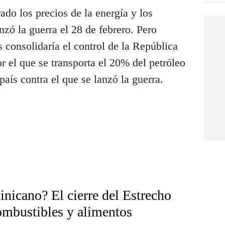
ado los precios de la energía y los
nzó la guerra el 28 de febrero. Pero
s consolidaría el control de la República
r el que se transporta el 20% del petróleo
aís contra el que se lanzó la guerra.
inicano? El cierre del Estrecho
ombustibles y alimentos