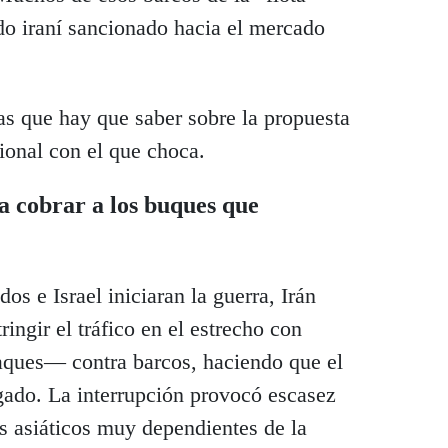
do iraní sancionado hacia el mercado
as que hay que saber sobre la propuesta
cional con el que choca.
a cobrar a los buques que
s e Israel iniciaran la guerra, Irán
ringir el tráfico en el estrecho con
ques— contra barcos, haciendo que el
gado. La interrupción provocó escasez
s asiáticos muy dependientes de la