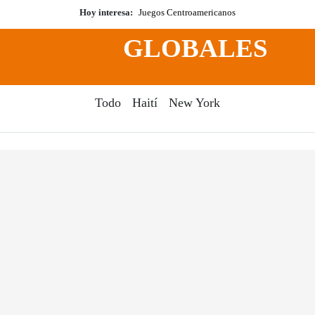
Hoy interesa:
Juegos Centroamericanos
GLOBALES
Todo
Haití
New York