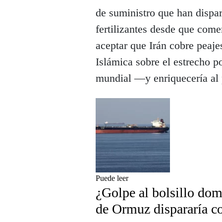
de suministro que han dispar
fertilizantes desde que come
aceptar que Irán cobre peaje
Islámica sobre el estrecho po
mundial —y enriquecería al p
Puede leer
¿Golpe al bolsillo dom
de Ormuz dispararía c