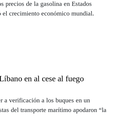
os precios de la gasolina en Estados
 el crecimiento económico mundial.
 Líbano en al cese al fuego
 a verificación a los buques en un
tas del transporte marítimo apodaron “la