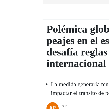
Polémica glob
peajes en el 
desafía reglas
internacional
La medida generaría ten
impactar el tránsito de p
AP