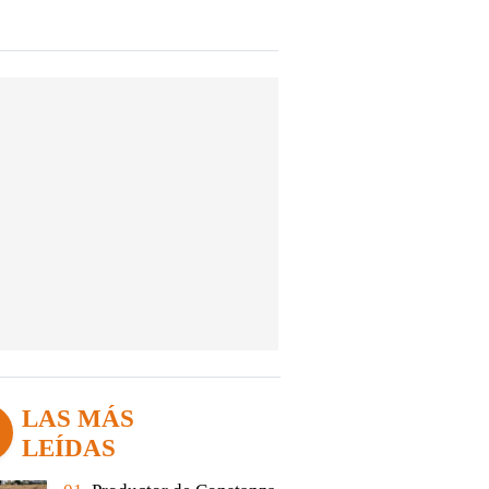
LAS MÁS
LEÍDAS