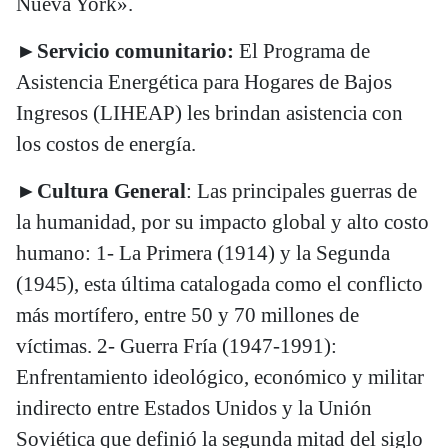
Nueva York».
►Servicio comunitario:
El Programa de
Asistencia Energética para Hogares de Bajos
Ingresos (LIHEAP) les brindan asistencia con
los costos de energía.
►
Cultura General
: Las principales guerras de
la humanidad, por su impacto global y alto costo
humano: 1- La Primera (1914) y la Segunda
(1945), esta última catalogada como el conflicto
más mortífero, entre 50 y 70 millones de
víctimas. 2- Guerra Fría (1947-1991):
Enfrentamiento ideológico, económico y militar
indirecto entre Estados Unidos y la Unión
Soviética que definió la segunda mitad del siglo