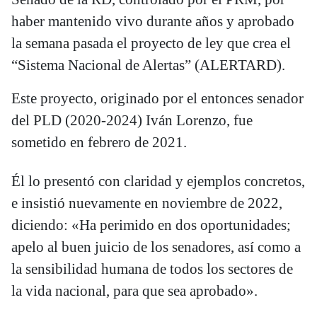
haber mantenido vivo durante años y aprobado
la semana pasada el proyecto de ley que crea el
“Sistema Nacional de Alertas” (ALERTARD).
Este proyecto, originado por el entonces senador
del PLD (2020-2024) Iván Lorenzo, fue
sometido en febrero de 2021.
Él lo presentó con claridad y ejemplos concretos,
e insistió nuevamente en noviembre de 2022,
diciendo: «Ha perimido en dos oportunidades;
apelo al buen juicio de los senadores, así como a
la sensibilidad humana de todos los sectores de
la vida nacional, para que sea aprobado».