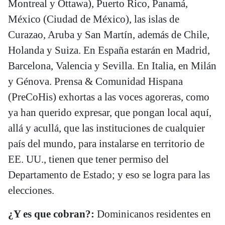
Montreal y Ottawa), Puerto Rico, Panamá,
México (Ciudad de México), las islas de
Curazao, Aruba y San Martín, además de Chile,
Holanda y Suiza. En España estarán en Madrid,
Barcelona, Valencia y Sevilla. En Italia, en Milán
y Génova. Prensa & Comunidad Hispana
(PreCoHis) exhortas a las voces agoreras, como
ya han querido expresar, que pongan local aquí,
allá y acullá, que las instituciones de cualquier
país del mundo, para instalarse en territorio de
EE. UU., tienen que tener permiso del
Departamento de Estado; y eso se logra para las
elecciones.
¿Y es que cobran?:
Dominicanos residentes en