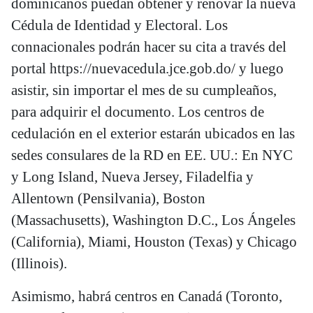
dominicanos puedan obtener y renovar la nueva
Cédula de Identidad y Electoral. Los
connacionales podrán hacer su cita a través del
portal https://nuevacedula.jce.gob.do/ y luego
asistir, sin importar el mes de su cumpleaños,
para adquirir el documento. Los centros de
cedulación en el exterior estarán ubicados en las
sedes consulares de la RD en EE. UU.: En NYC
y Long Island, Nueva Jersey, Filadelfia y
Allentown (Pensilvania), Boston
(Massachusetts), Washington D.C., Los Ángeles
(California), Miami, Houston (Texas) y Chicago
(Illinois).
Asimismo, habrá centros en Canadá (Toronto,