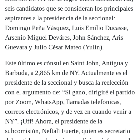
seis candidatos que se consideran los principales
aspirantes a la presidencia de la seccional:
Domingo Peña Vásquez, Luis Emilio Ducasse,
Arsenio Miguel Deváres, John Sánchez, Aris
Guevara y Julio César Mateo (Yulín).
Este último es cónsul en Saint John, Antigua y
Barbuda, a 2,865 km de NY. Actualmente es el
presidente de la seccional y busca la reelección
con el argumento de: “Si gano, dirigiré el partido
por Zoom, WhatsApp, llamadas telefónicas,
correos electrónicos, y de vez en cuando venir a
NY”. ¡Uff! Ahora, el presidente de la
subcomisión, Neftalí Fuerte, quien es secretario