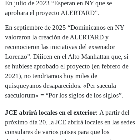
En julio de 2023 “Esperan en NY que se
aprobara el proyecto ALERTARD”.
En septiembre de 2025 “Dominicanos en NY
valoraron la creación de ALERTARD y
reconocieron las iniciativas del exsenador
Lorenzo”. Diiicen en el Alto Manhattan que, si
se hubiese aprobado el proyecto (en febrero de
2021), no tendríamos hoy miles de
quisqueyanos desaparecidos. «Per saecula
saeculorum» = “Por los siglos de los siglos”.
JCE abrirá locales en el exterior:
A partir del
próximo día 20, la JCE abrirá locales en las sedes
consulares de varios países para que los