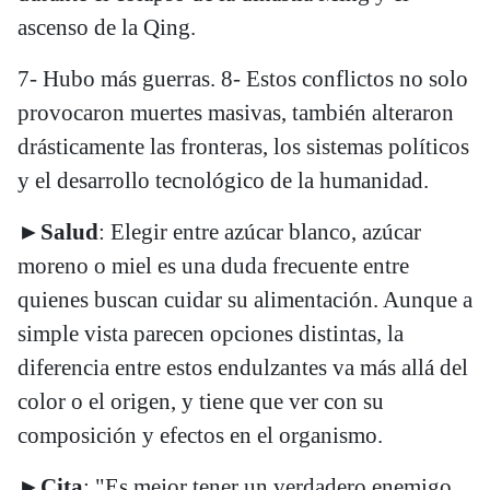
ascenso de la Qing.
7- Hubo más guerras. 8- Estos conflictos no solo
provocaron muertes masivas, también alteraron
drásticamente las fronteras, los sistemas políticos
y el desarrollo tecnológico de la humanidad.
►
Salud
: Elegir entre azúcar blanco, azúcar
moreno o miel es una duda frecuente entre
quienes buscan cuidar su alimentación. Aunque a
simple vista parecen opciones distintas, la
diferencia entre estos endulzantes va más allá del
color o el origen, y tiene que ver con su
composición y efectos en el organismo.
►
Cita
: "Es mejor tener un verdadero enemigo