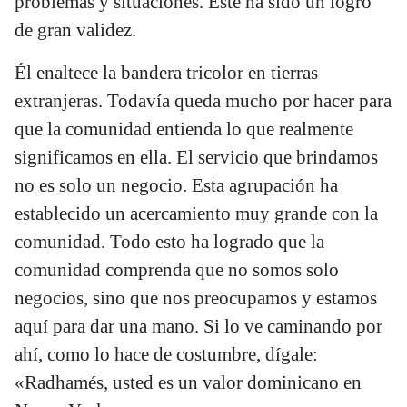
problemas y situaciones. Este ha sido un logro
de gran validez.
Él enaltece la bandera tricolor en tierras
extranjeras. Todavía queda mucho por hacer para
que la comunidad entienda lo que realmente
significamos en ella. El servicio que brindamos
no es solo un negocio. Esta agrupación ha
establecido un acercamiento muy grande con la
comunidad. Todo esto ha logrado que la
comunidad comprenda que no somos solo
negocios, sino que nos preocupamos y estamos
aquí para dar una mano. Si lo ve caminando por
ahí, como lo hace de costumbre, dígale:
«Radhamés, usted es un valor dominicano en