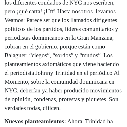
los diferentes condados de NYC nos escriben,
pero ¡qué carta! ¡Uff! Hasta nosotros llevamos.
Veamos: Parece ser que los llamados dirigentes
políticos de los partidos, líderes comunitarios y
periodistas dominicanos en la Gran Manzana,
cobran en el gobierno, porque están como
Balaguer: “ciegos”, “sordos” y “mudos”. Los
planteamientos axiomáticos que viene haciendo
el periodista Johnny Trinidad en el periódico Al
Momento, sobre la comunidad dominicana en
NYC, deberían ya haber producido movimientos
de opinión, condenas, protestas y piquetes. Son
verdades todas, diiicen.
Nuevos planteamientos:
Ahora, Trinidad ha