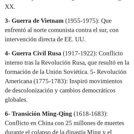
XX.
3- Guerra de Vietnam
(1955-1975): Que
enfrentó al norte comunista contra el sur, con
intervención directa de EE. UU.
4- Guerra Civil Rusa
(1917-1922): Conflicto
interno tras la Revolución Rusa, que resultó en la
formación de la Unión Soviética. 5- Revolución
Americana (1775-1783): Inspiró movimientos
de descolonización y cambios democráticos
globales.
6- Transición Ming-Qing
(1618-1683):
Conflicto en China con 25 millones de muertes
durante el colapso de la dinastía Ming y el