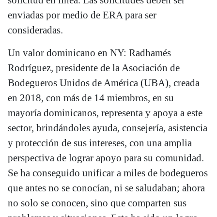
enviadas por medio de ERA para ser
consideradas.
Un valor dominicano en NY: Radhamés
Rodríguez, presidente de la Asociación de
Bodegueros Unidos de América (UBA), creada
en 2018, con más de 14 miembros, en su
mayoría dominicanos, representa y apoya a este
sector, brindándoles ayuda, consejería, asistencia
y protección de sus intereses, con una amplia
perspectiva de lograr apoyo para su comunidad.
Se ha conseguido unificar a miles de bodegueros
que antes no se conocían, ni se saludaban; ahora
no solo se conocen, sino que comparten sus