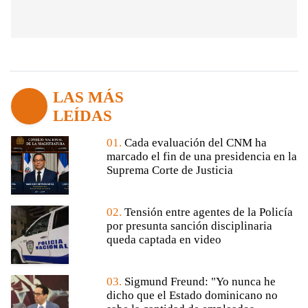
LAS MÁS
LEÍDAS
01.
Cada evaluación del CNM ha
marcado el fin de una presidencia en la
Suprema Corte de Justicia
02.
Tensión entre agentes de la Policía
por presunta sanción disciplinaria
queda captada en video
03.
Sigmund Freund: "Yo nunca he
dicho que el Estado dominicano no