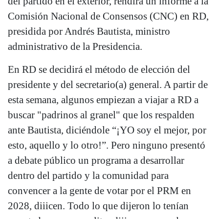
del partido en el exterior, rendirá un informe a la
Comisión Nacional de Consensos (CNC) en RD,
presidida por Andrés Bautista, ministro
administrativo de la Presidencia.
En RD se decidirá el método de elección del
presidente y del secretario(a) general. A partir de
esta semana, algunos empiezan a viajar a RD a
buscar "padrinos al granel" que los respalden
ante Bautista, diciéndole “¡YO soy el mejor, por
esto, aquello y lo otro!”. Pero ninguno presentó
a debate público un programa a desarrollar
dentro del partido y la comunidad para
convencer a la gente de votar por el PRM en
2028, diiicen. Todo lo que dijeron lo tenían