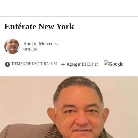
Entérate New York
Ramón Mercedes
OPINIÓN
TIEMPO DE LECTURA: 8 M
Agregar El Día en