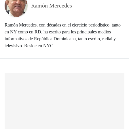
Ramón Mercedes
Ramón Mercedes, con décadas en el ejercicio periodístico, tanto
en NY como en RD, ha escrito para los principales medios
informativos de República Dominicana, tanto escrito, radial y
televisivo. Reside en NYC.