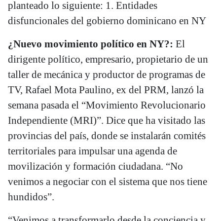
planteado lo siguiente: 1. Entidades
disfuncionales del gobierno dominicano en NY
¿Nuevo movimiento político en NY?:
El
dirigente político, empresario, propietario de un
taller de mecánica y productor de programas de
TV, Rafael Mota Paulino, ex del PRM, lanzó la
semana pasada el “Movimiento Revolucionario
Independiente (MRI)”. Dice que ha visitado las
provincias del país, donde se instalarán comités
territoriales para impulsar una agenda de
movilización y formación ciudadana. “No
venimos a negociar con el sistema que nos tiene
hundidos”.
“Venimos a transformarlo desde la conciencia y