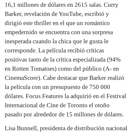
16,1 millones de dólares en 2615 salas. Curry
Barker, revelación de YouTube, escribió y
dirigió este thriller en el que un romántico
empedernido se encuentra con una sorpresa
inesperada cuando la chica que le gusta le
corresponde. La película recibió críticas
positivas tanto de la crítica especializada (94%
en Rotten Tomatoes) como del público (A- en
CinemaScore). Cabe destacar que Barker realizó
la película con un presupuesto de 750 000
dólares. Focus Features la adquirió en el Festival
Internacional de Cine de Toronto el otoño
pasado por alrededor de 15 millones de dólares.
Lisa Bunnell, presidenta de distribución nacional