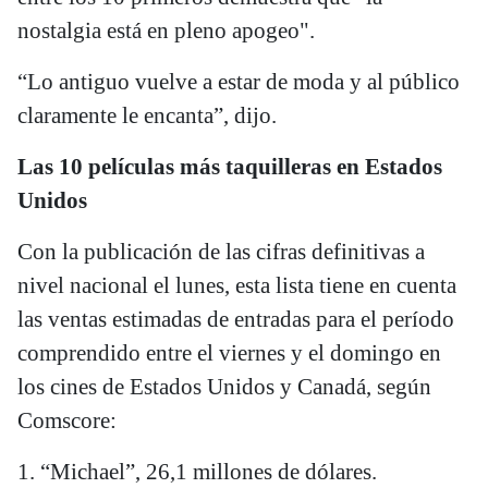
nostalgia está en pleno apogeo".
“Lo antiguo vuelve a estar de moda y al público
claramente le encanta”, dijo.
Las 10 películas más taquilleras en Estados
Unidos
Con la publicación de las cifras definitivas a
nivel nacional el lunes, esta lista tiene en cuenta
las ventas estimadas de entradas para el período
comprendido entre el viernes y el domingo en
los cines de Estados Unidos y Canadá, según
Comscore:
1. “Michael”, 26,1 millones de dólares.