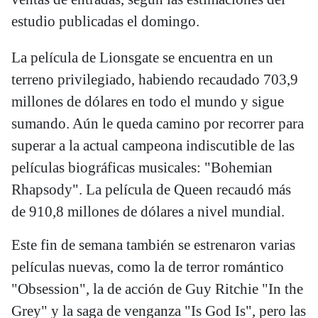
estudio publicadas el domingo.
La película de Lionsgate se encuentra en un
terreno privilegiado, habiendo recaudado 703,9
millones de dólares en todo el mundo y sigue
sumando. Aún le queda camino por recorrer para
superar a la actual campeona indiscutible de las
películas biográficas musicales: "Bohemian
Rhapsody". La película de Queen recaudó más
de 910,8 millones de dólares a nivel mundial.
Este fin de semana también se estrenaron varias
películas nuevas, como la de terror romántico
"Obsession", la de acción de Guy Ritchie "In the
Grey" y la saga de venganza "Is God Is", pero las