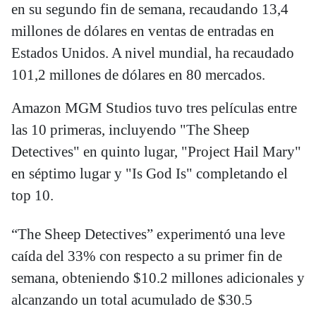
en su segundo fin de semana, recaudando 13,4
millones de dólares en ventas de entradas en
Estados Unidos. A nivel mundial, ha recaudado
101,2 millones de dólares en 80 mercados.
Amazon MGM Studios tuvo tres películas entre
las 10 primeras, incluyendo "The Sheep
Detectives" en quinto lugar, "Project Hail Mary"
en séptimo lugar y "Is God Is" completando el
top 10.
“The Sheep Detectives” experimentó una leve
caída del 33% con respecto a su primer fin de
semana, obteniendo $10.2 millones adicionales y
alcanzando un total acumulado de $30.5