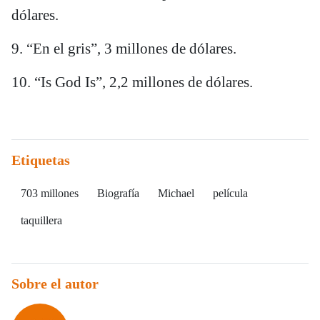
dólares.
9. “En el gris”, 3 millones de dólares.
10. “Is God Is”, 2,2 millones de dólares.
Etiquetas
703 millones
Biografía
Michael
película
taquillera
Sobre el autor