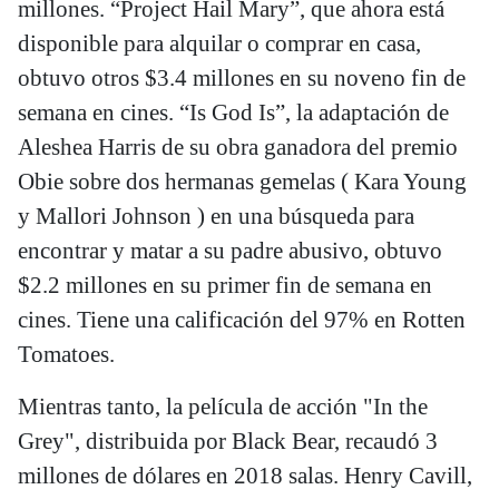
millones. “Project Hail Mary”, que ahora está
disponible para alquilar o comprar en casa,
obtuvo otros $3.4 millones en su noveno fin de
semana en cines. “Is God Is”, la adaptación de
Aleshea Harris de su obra ganadora del premio
Obie sobre dos hermanas gemelas ( Kara Young
y Mallori Johnson ) en una búsqueda para
encontrar y matar a su padre abusivo, obtuvo
$2.2 millones en su primer fin de semana en
cines. Tiene una calificación del 97% en Rotten
Tomatoes.
Mientras tanto, la película de acción "In the
Grey", distribuida por Black Bear, recaudó 3
millones de dólares en 2018 salas. Henry Cavill,