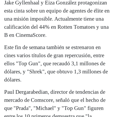
Jake Gyllenhaal y Eiza González protagonizan
esta cinta sobre un equipo de agentes de élite en
una misión imposible. Actualmente tiene una
calificación del 44% en Rotten Tomatoes y una
B en CinemaScore.
Este fin de semana también se estrenaron en
cines varios títulos de gran repercusión, entre
ellos "Top Gun", que recaudó 3,1 millones de
dólares, y "Shrek", que obtuvo 1,3 millones de
dólares.
Paul Dergarabedian, director de tendencias de
mercado de Comscore, señaló que el hecho de
que "Prada", "Michael" y "Top Gun" figuren
entre los 10 primeros demuestra que "la