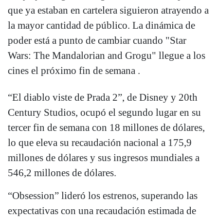
que ya estaban en cartelera siguieron atrayendo a
la mayor cantidad de público. La dinámica de
poder está a punto de cambiar cuando "Star
Wars: The Mandalorian and Grogu" llegue a los
cines el próximo fin de semana .
“El diablo viste de Prada 2”, de Disney y 20th
Century Studios, ocupó el segundo lugar en su
tercer fin de semana con 18 millones de dólares,
lo que eleva su recaudación nacional a 175,9
millones de dólares y sus ingresos mundiales a
546,2 millones de dólares.
“Obsession” lideró los estrenos, superando las
expectativas con una recaudación estimada de