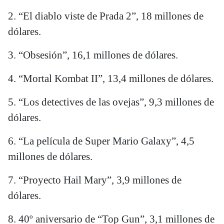
2. “El diablo viste de Prada 2”, 18 millones de
dólares.
3. “Obsesión”, 16,1 millones de dólares.
4. “Mortal Kombat II”, 13,4 millones de dólares.
5. “Los detectives de las ovejas”, 9,3 millones de
dólares.
6. “La película de Super Mario Galaxy”, 4,5
millones de dólares.
7. “Proyecto Hail Mary”, 3,9 millones de
dólares.
8. 40º aniversario de “Top Gun”, 3,1 millones de