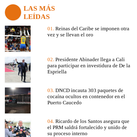
LAS MÁS
LEÍDAS
01.
Reinas del Caribe se imponen otra
vez y se llevan el oro
02.
Presidente Abinader llega a Cali
para participar en investidura de De la
Espriella
03.
DNCD incauta 303 paquetes de
cocaína ocultos en contenedor en el
Puerto Caucedo
04.
Ricardo de los Santos asegura que
el PRM saldrá fortalecido y unido de
su proceso interno