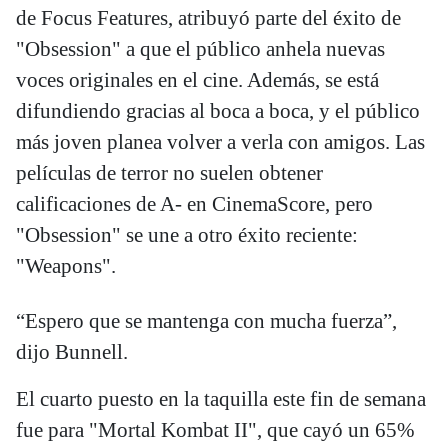
de Focus Features, atribuyó parte del éxito de
"Obsession" a que el público anhela nuevas
voces originales en el cine. Además, se está
difundiendo gracias al boca a boca, y el público
más joven planea volver a verla con amigos. Las
películas de terror no suelen obtener
calificaciones de A- en CinemaScore, pero
"Obsession" se une a otro éxito reciente:
"Weapons".
“Espero que se mantenga con mucha fuerza”,
dijo Bunnell.
El cuarto puesto en la taquilla este fin de semana
fue para "Mortal Kombat II", que cayó un 65%