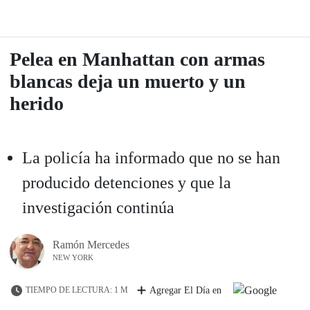
Pelea en Manhattan con armas
blancas deja un muerto y un
herido
La policía ha informado que no se han
producido detenciones y que la
investigación continúa
Ramón Mercedes
NEW YORK
TIEMPO DE LECTURA: 1 M
Agregar El Día en