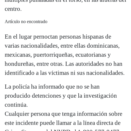
centro.
Artículo no encontrado
En el lugar pernoctan personas hispanas de
varias nacionalidades, entre ellas dominicanas,
mexicanas, puertorriqueñas, ecuatorianas y
hondureñas, entre otras. Las autoridades no han
identificado a las víctimas ni sus nacionalidades.
La policía ha informado que no se han
producido detenciones y que la investigación
continúa.
Cualquier persona que tenga información sobre
este incidente puede llamar a la línea directa de