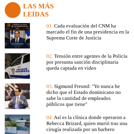
LAS MÁS
LEÍDAS
01.
Cada evaluación del CNM ha
marcado el fin de una presidencia en la
Suprema Corte de Justicia
02.
Tensión entre agentes de la Policía
por presunta sanción disciplinaria
queda captada en video
03.
Sigmund Freund: "Yo nunca he
dicho que el Estado dominicano no
sabe la cantidad de empleados
públicos que tiene"
04.
Así es la clínica donde operaron a
Rebecca Brizard, quien murió tras una
cirugía realizada por un barbero