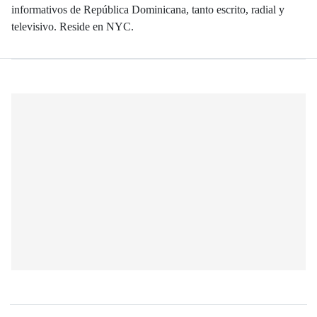
informativos de República Dominicana, tanto escrito, radial y
televisivo. Reside en NYC.