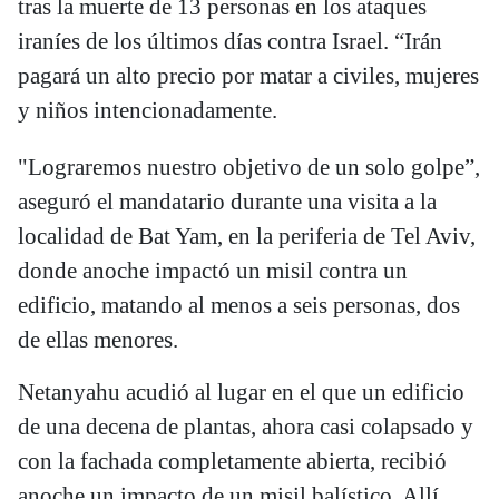
tras la muerte de 13 personas en los ataques
iraníes de los últimos días contra Israel. “Irán
pagará un alto precio por matar a civiles, mujeres
y niños intencionadamente.
"Lograremos nuestro objetivo de un solo golpe”,
aseguró el mandatario durante una visita a la
localidad de Bat Yam, en la periferia de Tel Aviv,
donde anoche impactó un misil contra un
edificio, matando al menos a seis personas, dos
de ellas menores.
Netanyahu acudió al lugar en el que un edificio
de una decena de plantas, ahora casi colapsado y
con la fachada completamente abierta, recibió
anoche un impacto de un misil balístico. Allí,