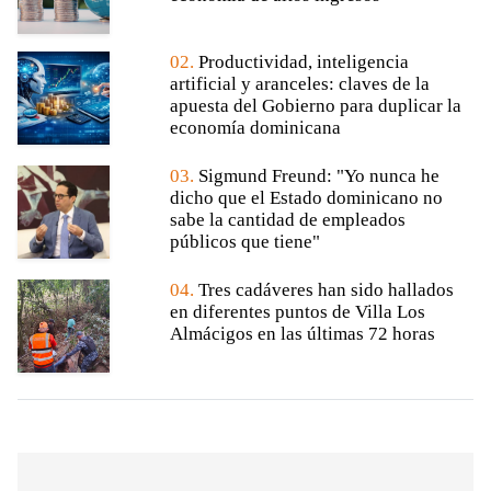
02.
Productividad, inteligencia
artificial y aranceles: claves de la
apuesta del Gobierno para duplicar la
economía dominicana
03.
Sigmund Freund: "Yo nunca he
dicho que el Estado dominicano no
sabe la cantidad de empleados
públicos que tiene"
04.
Tres cadáveres han sido hallados
en diferentes puntos de Villa Los
Almácigos en las últimas 72 horas