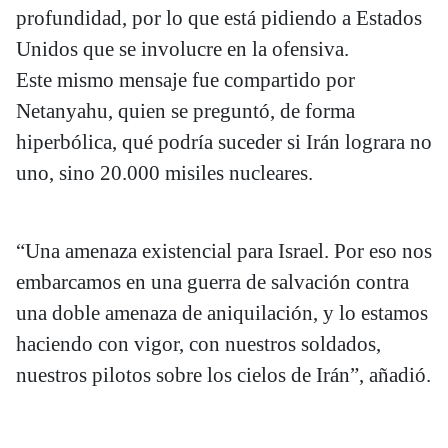
profundidad, por lo que está pidiendo a Estados
Unidos que se involucre en la ofensiva.
Este mismo mensaje fue compartido por
Netanyahu, quien se preguntó, de forma
hiperbólica, qué podría suceder si Irán lograra no
uno, sino 20.000 misiles nucleares.
“Una amenaza existencial para Israel. Por eso nos
embarcamos en una guerra de salvación contra
una doble amenaza de aniquilación, y lo estamos
haciendo con vigor, con nuestros soldados,
nuestros pilotos sobre los cielos de Irán”, añadió.