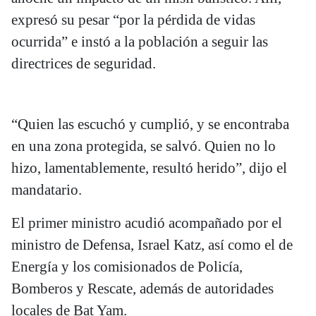
expresó su pesar “por la pérdida de vidas
ocurrida” e instó a la población a seguir las
directrices de seguridad.
“Quien las escuchó y cumplió, y se encontraba
en una zona protegida, se salvó. Quien no lo
hizo, lamentablemente, resultó herido”, dijo el
mandatario.
El primer ministro acudió acompañado por el
ministro de Defensa, Israel Katz, así como el de
Energía y los comisionados de Policía,
Bomberos y Rescate, además de autoridades
locales de Bat Yam.