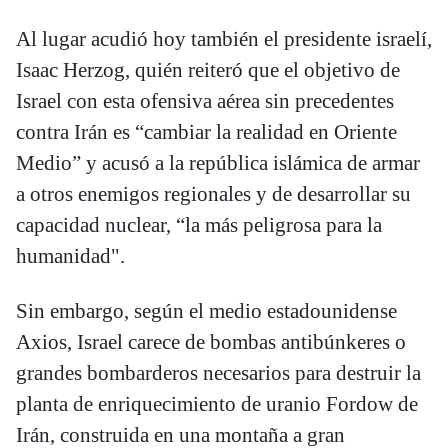
Al lugar acudió hoy también el presidente israelí,
Isaac Herzog, quién reiteró que el objetivo de
Israel con esta ofensiva aérea sin precedentes
contra Irán es “cambiar la realidad en Oriente
Medio” y acusó a la república islámica de armar
a otros enemigos regionales y de desarrollar su
capacidad nuclear, “la más peligrosa para la
humanidad".
Sin embargo, según el medio estadounidense
Axios, Israel carece de bombas antibúnkeres o
grandes bombarderos necesarios para destruir la
planta de enriquecimiento de uranio Fordow de
Irán, construida en una montaña a gran