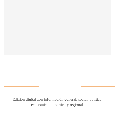
Edición digital con información general, social, política,
económica, deportiva y regional.