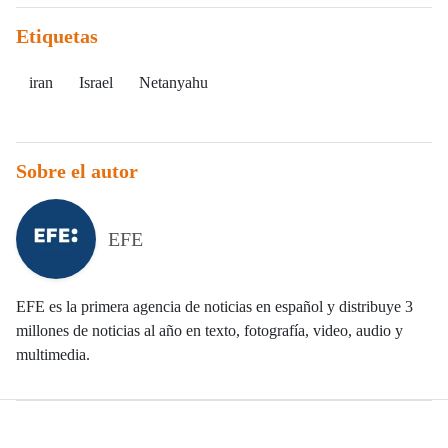
Etiquetas
iran
Israel
Netanyahu
Sobre el autor
EFE
EFE es la primera agencia de noticias en español y distribuye 3
millones de noticias al año en texto, fotografía, video, audio y
multimedia.