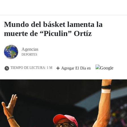
Mundo del básket lamenta la
muerte de “Piculin” Ortíz
Agencias
DEPORTES
TIEMPO DE LECTURA: 1 M
Agregar El Día en