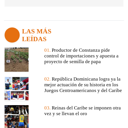
LAS MÁS
LEÍDAS
01.
Productor de Constanza pide
control de importaciones y apuesta a
proyecto de semilla de papa
02.
República Dominicana logra ya la
mejor actuación de su historia en los
Juegos Centroamericanos y del Caribe
03.
Reinas del Caribe se imponen otra
vez y se llevan el oro