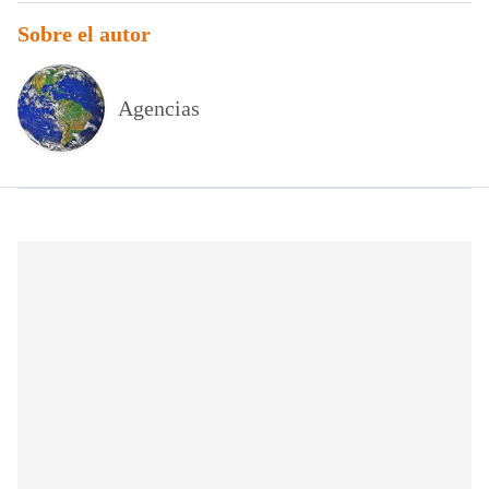
Sobre el autor
Agencias