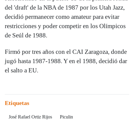
del 'draft' de la NBA de 1987 por los Utah Jazz,
decidió permanecer como amateur para evitar
restricciones y poder competir en los Olímpicos
de Seúl de 1988.
Firmó por tres años con el CAI Zaragoza, donde
jugó hasta 1987-1988. Y en el 1988, decidió dar
el salto a EU.
Etiquetas
José Rafael Ortiz Rijos
Piculin