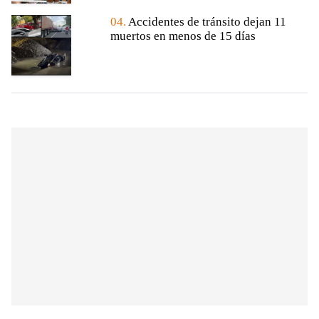
04.
Accidentes de tránsito dejan 11
muertos en menos de 15 días