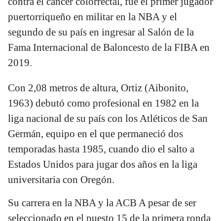
contra el cáncer colorrectal, fue el primer jugador
puertorriqueño en militar en la NBA y el
segundo de su país en ingresar al Salón de la
Fama Internacional de Baloncesto de la FIBA en
2019.
Con 2,08 metros de altura, Ortiz (Aibonito,
1963) debutó como profesional en 1982 en la
liga nacional de su país con los Atléticos de San
Germán, equipo en el que permaneció dos
temporadas hasta 1985, cuando dio el salto a
Estados Unidos para jugar dos años en la liga
universitaria con Oregón.
Su carrera en la NBA y la ACB A pesar de ser
seleccionado en el puesto 15 de la primera ronda