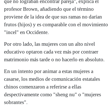
que no lograban encontrar pareja", explica el
profesor Brown, añadiendo que el término
proviene de la idea de que sus ramas no darían
frutos (hijos) y es comparable con el movimiento
"incel" en Occidente.
Por otro lado, las mujeres con un alto nivel
educativo optaron cada vez más por contraer
matrimonio más tarde o no hacerlo en absoluto.
En un intento por animar a estas mujeres a
casarse, los medios de comunicación estatales
chinos comenzaron a referirse a ellas
despectivamente como "sheng nu" o "mujeres
sobrantes".