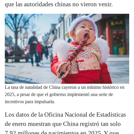
que las autoridades chinas no vieron venir.
La tasa de natalidad de China cayeron a un mínimo histórico en
2025, a pesar de que el gobierno implementó una serie de
incentivos para impulsarla.
Los datos de la Oficina Nacional de Estadísticas
de enero muestran que China registró tan solo
7,92 millones de nacimientos en 2025. Y que