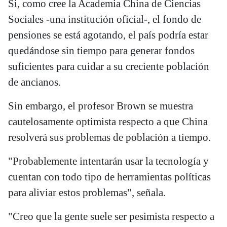
Si, como cree la Academia China de Ciencias
Sociales -una institución oficial-, el fondo de
pensiones se está agotando, el país podría estar
quedándose sin tiempo para generar fondos
suficientes para cuidar a su creciente población
de ancianos.
Sin embargo, el profesor Brown se muestra
cautelosamente optimista respecto a que China
resolverá sus problemas de población a tiempo.
"Probablemente intentarán usar la tecnología y
cuentan con todo tipo de herramientas políticas
para aliviar estos problemas", señala.
"Creo que la gente suele ser pesimista respecto a