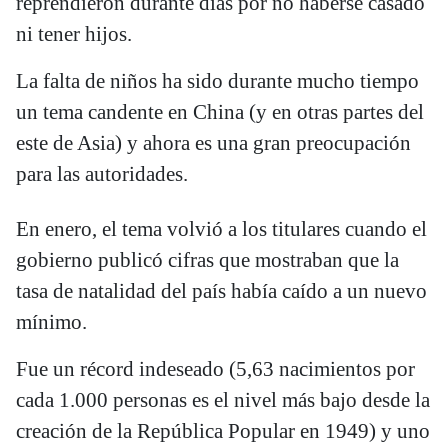
reprendieron durante días por no haberse casado
ni tener hijos.
La falta de niños ha sido durante mucho tiempo
un tema candente en China (y en otras partes del
este de Asia) y ahora es una gran preocupación
para las autoridades.
En enero, el tema volvió a los titulares cuando el
gobierno publicó cifras que mostraban que la
tasa de natalidad del país había caído a un nuevo
mínimo.
Fue un récord indeseado (5,63 nacimientos por
cada 1.000 personas es el nivel más bajo desde la
creación de la República Popular en 1949) y uno