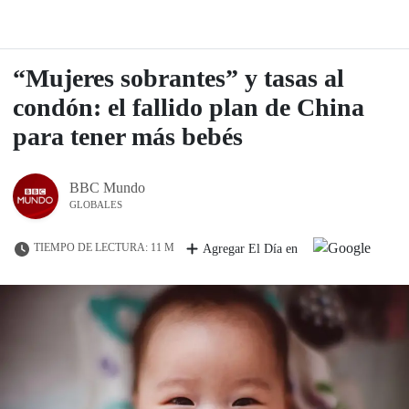
“Mujeres sobrantes” y tasas al
condón: el fallido plan de China
para tener más bebés
BBC Mundo
GLOBALES
TIEMPO DE LECTURA: 11 M
Agregar El Día en