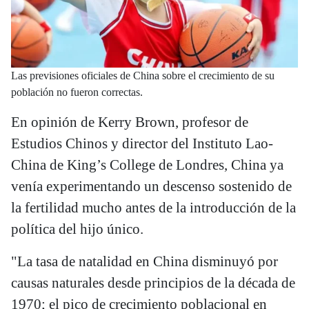
Las previsiones oficiales de China sobre el crecimiento de su
población no fueron correctas.
En opinión de Kerry Brown, profesor de
Estudios Chinos y director del Instituto Lao-
China de King’s College de Londres, China ya
venía experimentando un descenso sostenido de
la fertilidad mucho antes de la introducción de la
política del hijo único.
"La tasa de natalidad en China disminuyó por
causas naturales desde principios de la década de
1970; el pico de crecimiento poblacional en