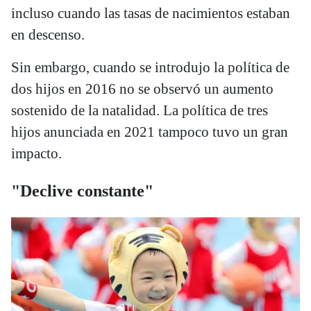
incluso cuando las tasas de nacimientos estaban
en descenso.
Sin embargo, cuando se introdujo la política de
dos hijos en 2016 no se observó un aumento
sostenido de la natalidad. La política de tres
hijos anunciada en 2021 tampoco tuvo un gran
impacto.
"Declive constante"