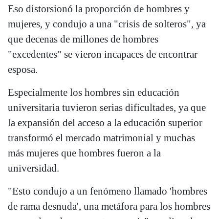
Eso distorsionó la proporción de hombres y
mujeres, y condujo a una "crisis de solteros", ya
que decenas de millones de hombres
"excedentes" se vieron incapaces de encontrar
esposa.
Especialmente los hombres sin educación
universitaria tuvieron serias dificultades, ya que
la expansión del acceso a la educación superior
transformó el mercado matrimonial y muchas
más mujeres que hombres fueron a la
universidad.
"Esto condujo a un fenómeno llamado 'hombres
de rama desnuda', una metáfora para los hombres