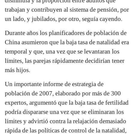
disminuía y la proporción entre adultos que
trabajan y contribuyen al sistema de pensión, por
un lado, y jubilados, por otro, seguía cayendo.
Durante años los planificadores de población de
China asumieron que la baja tasa de natalidad era
temporal y que, una vez que se levantaran los
límites, las parejas rápidamente decidirían tener
más hijos.
Un importante informe de estrategia de
población de 2007, elaborado por más de 300
expertos, argumentó que la baja tasa de fertilidad
podría dispararse una vez que se eliminaran los
límites y advirtió contra la relajación demasiado
rápida de las políticas de control de la natalidad,