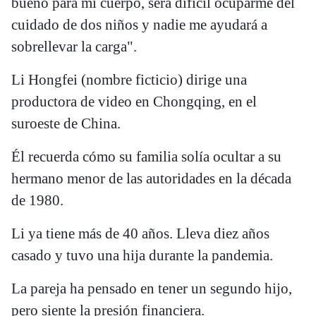
bueno para mi cuerpo, será difícil ocuparme del
cuidado de dos niños y nadie me ayudará a
sobrellevar la carga".
Li Hongfei (nombre ficticio) dirige una
productora de video en Chongqing, en el
suroeste de China.
Él recuerda cómo su familia solía ocultar a su
hermano menor de las autoridades en la década
de 1980.
Li ya tiene más de 40 años. Lleva diez años
casado y tuvo una hija durante la pandemia.
La pareja ha pensado en tener un segundo hijo,
pero siente la presión financiera.