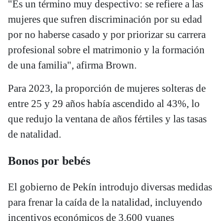
"Es un término muy despectivo: se refiere a las
mujeres que sufren discriminación por su edad
por no haberse casado y por priorizar su carrera
profesional sobre el matrimonio y la formación
de una familia", afirma Brown.
Para 2023, la proporción de mujeres solteras de
entre 25 y 29 años había ascendido al 43%, lo
que redujo la ventana de años fértiles y las tasas
de natalidad.
Bonos por bebés
El gobierno de Pekín introdujo diversas medidas
para frenar la caída de la natalidad, incluyendo
incentivos económicos de 3.600 yuanes