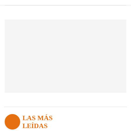
LAS MÁS
LEÍDAS