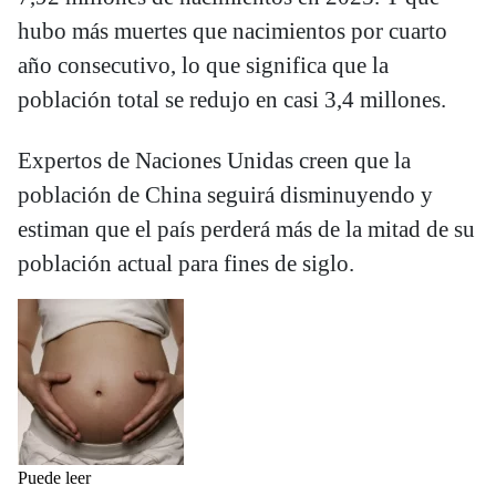
hubo más muertes que nacimientos por cuarto
año consecutivo, lo que significa que la
población total se redujo en casi 3,4 millones.
Expertos de Naciones Unidas creen que la
población de China seguirá disminuyendo y
estiman que el país perderá más de la mitad de su
población actual para fines de siglo.
Puede leer