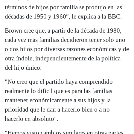
términos de hijos por familia se produjo en las
décadas de 1950 y 1960″, le explica a la BBC.
Brown cree que, a partir de la década de 1980,
cada vez más familias decidieron tener solo uno
o dos hijos por diversas razones económicas y de
otra índole, independientemente de la política
del hijo único.
"No creo que el partido haya comprendido
realmente lo difícil que es para las familias
mantener económicamente a sus hijos y la
prioridad que le dan a hacerlo bien o a no
hacerlo en absoluto".
"Hemos visto cambios similares en otras partes