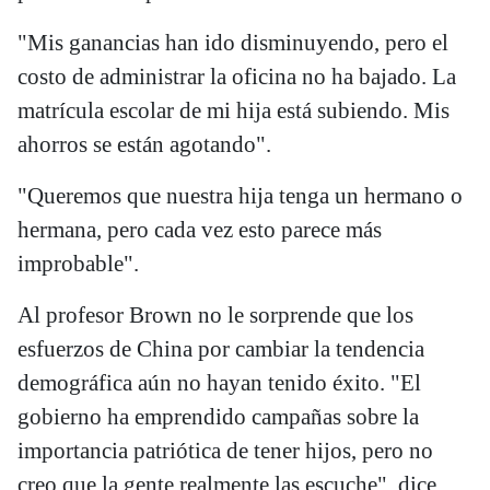
"Mis ganancias han ido disminuyendo, pero el
costo de administrar la oficina no ha bajado. La
matrícula escolar de mi hija está subiendo. Mis
ahorros se están agotando".
"Queremos que nuestra hija tenga un hermano o
hermana, pero cada vez esto parece más
improbable".
Al profesor Brown no le sorprende que los
esfuerzos de China por cambiar la tendencia
demográfica aún no hayan tenido éxito. "El
gobierno ha emprendido campañas sobre la
importancia patriótica de tener hijos, pero no
creo que la gente realmente las escuche", dice.