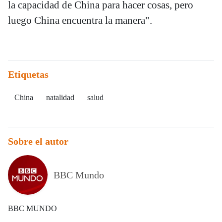
la capacidad de China para hacer cosas, pero
luego China encuentra la manera".
Etiquetas
China
natalidad
salud
Sobre el autor
BBC Mundo
BBC MUNDO