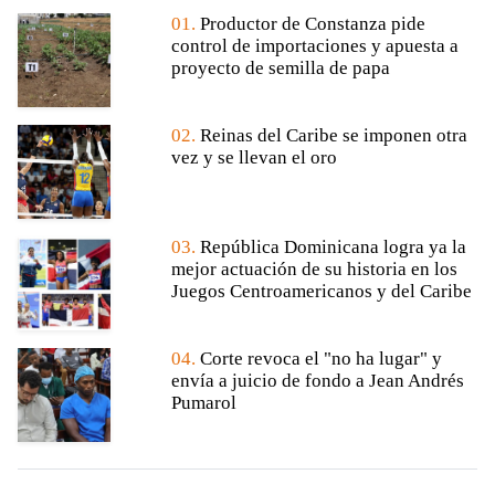
01.
Productor de Constanza pide
control de importaciones y apuesta a
proyecto de semilla de papa
02.
Reinas del Caribe se imponen otra
vez y se llevan el oro
03.
República Dominicana logra ya la
mejor actuación de su historia en los
Juegos Centroamericanos y del Caribe
04.
Corte revoca el "no ha lugar" y
envía a juicio de fondo a Jean Andrés
Pumarol