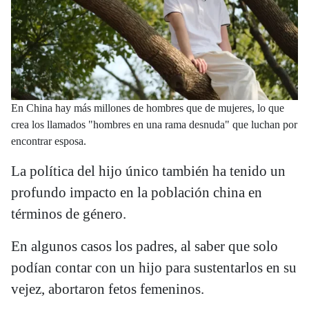
En China hay más millones de hombres que de mujeres, lo que
crea los llamados "hombres en una rama desnuda" que luchan por
encontrar esposa.
La política del hijo único también ha tenido un
profundo impacto en la población china en
términos de género.
En algunos casos los padres, al saber que solo
podían contar con un hijo para sustentarlos en su
vejez, abortaron fetos femeninos.