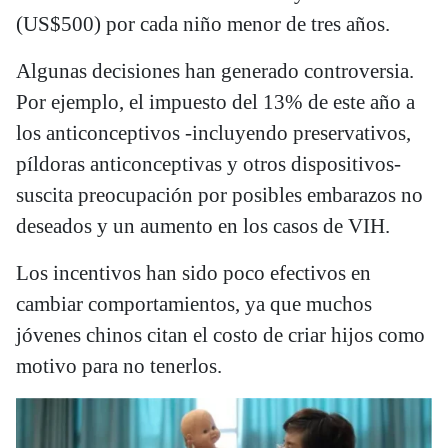
(US$500) por cada niño menor de tres años.
Algunas decisiones han generado controversia.
Por ejemplo, el impuesto del 13% de este año a
los anticonceptivos -incluyendo preservativos,
píldoras anticonceptivas y otros dispositivos-
suscita preocupación por posibles embarazos no
deseados y un aumento en los casos de VIH.
Los incentivos han sido poco efectivos en
cambiar comportamientos, ya que muchos
jóvenes chinos citan el costo de criar hijos como
motivo para no tenerlos.