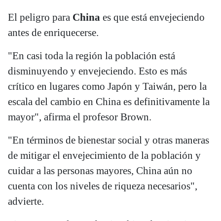
El peligro para
China
es que está envejeciendo
antes de enriquecerse.
"En casi toda la región la población está
disminuyendo y envejeciendo. Esto es más
crítico en lugares como Japón y Taiwán, pero la
escala del cambio en China es definitivamente la
mayor", afirma el profesor Brown.
"En términos de bienestar social y otras maneras
de mitigar el envejecimiento de la población y
cuidar a las personas mayores, China aún no
cuenta con los niveles de riqueza necesarios",
advierte.