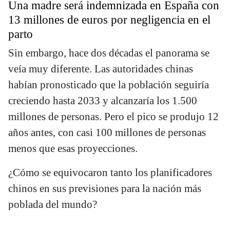
Una madre será indemnizada en España con
13 millones de euros por negligencia en el
parto
Sin embargo, hace dos décadas el panorama se
veía muy diferente. Las autoridades chinas
habían pronosticado que la población seguiría
creciendo hasta 2033 y alcanzaría los 1.500
millones de personas. Pero el pico se produjo 12
años antes, con casi 100 millones de personas
menos que esas proyecciones.
¿Cómo se equivocaron tanto los planificadores
chinos en sus previsiones para la nación más
poblada del mundo?