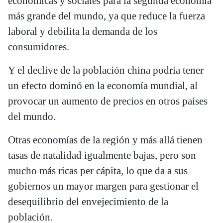
económicas y sociales para la segunda economía
más grande del mundo, ya que reduce la fuerza
laboral y debilita la demanda de los
consumidores.
Y el declive de la población china podría tener
un efecto dominó en la economía mundial, al
provocar un aumento de precios en otros países
del mundo.
Otras economías de la región y más allá tienen
tasas de natalidad igualmente bajas, pero son
mucho más ricas per cápita, lo que da a sus
gobiernos un mayor margen para gestionar el
desequilibrio del envejecimiento de la
población.