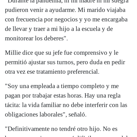
"Durante la pandemia, ni mi madre ni mi suegra
pudieron venir a ayudarme. Mi marido viajaba
con frecuencia por negocios y yo me encargaba
de llevar y traer a mi hijo a la escuela y de
monitorear los deberes".
Millie dice que su jefe fue comprensivo y le
permitió ajustar sus turnos, pero duda en pedir
otra vez ese tratamiento preferencial.
"Soy una empleada a tiempo completo y me
pagan por trabajar estas horas. Hay una regla
tácita: la vida familiar no debe interferir con las
obligaciones laborales", señaló.
"Definitivamente no tendré otro hijo. No es