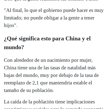
"Al final, lo que el gobierno puede hacer es muy
limitado; no puede obligar a la gente a tener
hijos".
¿Qué significa esto para China y el
mundo?
Con alrededor de un nacimiento por mujer,
China tiene una de las tasas de natalidad más
bajas del mundo, muy por debajo de la tasa de
reemplazo de 2,1 que mantendría estable el
tamaño de su población.
La caída de la población tiene implicaciones