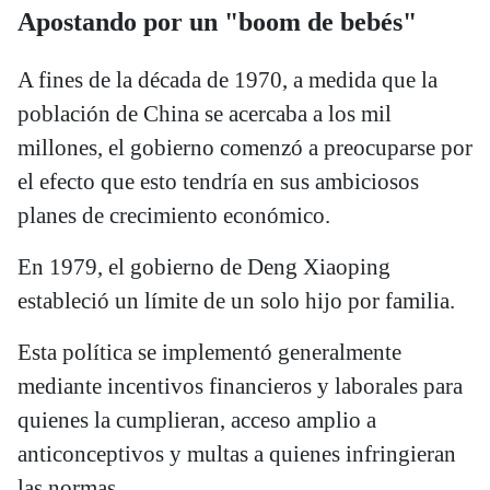
Apostando por un "boom de bebés"
A fines de la década de 1970, a medida que la
población de China se acercaba a los mil
millones, el gobierno comenzó a preocuparse por
el efecto que esto tendría en sus ambiciosos
planes de crecimiento económico.
En 1979, el gobierno de Deng Xiaoping
estableció un límite de un solo hijo por familia.
Esta política se implementó generalmente
mediante incentivos financieros y laborales para
quienes la cumplieran, acceso amplio a
anticonceptivos y multas a quienes infringieran
las normas.