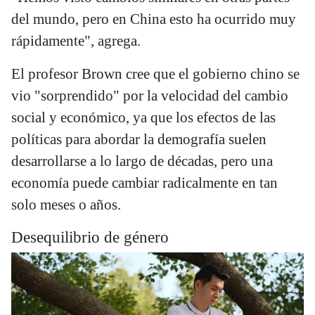
del mundo, pero en China esto ha ocurrido muy
rápidamente", agrega.
El profesor Brown cree que el gobierno chino se
vio "sorprendido" por la velocidad del cambio
social y económico, ya que los efectos de las
políticas para abordar la demografía suelen
desarrollarse a lo largo de décadas, pero una
economía puede cambiar radicalmente en tan
solo meses o años.
Desequilibrio de género