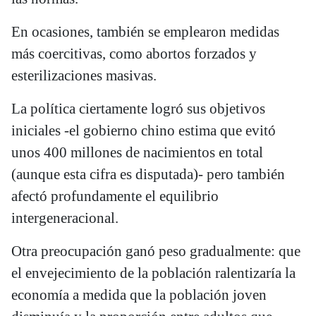
En ocasiones, también se emplearon medidas
más coercitivas, como abortos forzados y
esterilizaciones masivas.
La política ciertamente logró sus objetivos
iniciales -el gobierno chino estima que evitó
unos 400 millones de nacimientos en total
(aunque esta cifra es disputada)- pero también
afectó profundamente el equilibrio
intergeneracional.
Otra preocupación ganó peso gradualmente: que
el envejecimiento de la población ralentizaría la
economía a medida que la población joven