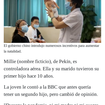
El gobierno chino introdujo numerosos incentivos para aumentar
la natalidad.
Millie (nombre ficticio), de Pekín, es
controladora aérea. Ella y su marido tuvieron su
primer hijo hace 10 años.
La joven le contó a la BBC que antes quería
tener un segundo hijo, pero cambió de opinión.