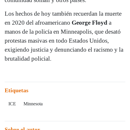
Los hechos de hoy también recuerdan la muerte
en 2020 del afroamericano
George Floyd
a
manos de la policía en Minneapolis, que desató
protestas masivas en todo Estados Unidos,
exigiendo justicia y denunciando el racismo y la
brutalidad policial.
Etiquetas
ICE
Minnesota
Sobre el autor