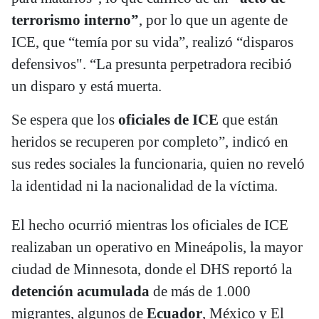
terrorismo interno”
, por lo que un agente de
ICE, que “temía por su vida”, realizó “disparos
defensivos". “La presunta perpetradora recibió
un disparo y está muerta.
Se espera que los
oficiales de ICE
que están
heridos se recuperen por completo”, indicó en
sus redes sociales la funcionaria, quien no reveló
la identidad ni la nacionalidad de la víctima.
El hecho ocurrió mientras los oficiales de ICE
realizaban un operativo en Mineápolis, la mayor
ciudad de Minnesota, donde el DHS reportó la
detención acumulada
de más de 1.000
migrantes, algunos de
Ecuador
, México y El