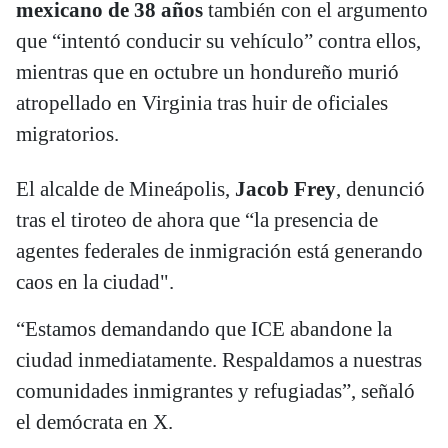
mexicano de 38 años
también con el argumento
que “intentó conducir su vehículo” contra ellos,
mientras que en octubre un hondureño murió
atropellado en Virginia tras huir de oficiales
migratorios.
El alcalde de Mineápolis,
Jacob Frey
, denunció
tras el tiroteo de ahora que “la presencia de
agentes federales de inmigración está generando
caos en la ciudad".
“Estamos demandando que ICE abandone la
ciudad inmediatamente. Respaldamos a nuestras
comunidades inmigrantes y refugiadas”, señaló
el demócrata en X.