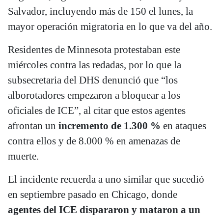
Salvador, incluyendo más de 150 el lunes, la
mayor operación migratoria en lo que va del año.
Residentes de Minnesota protestaban este
miércoles contra las redadas, por lo que la
subsecretaria del DHS denunció que “los
alborotadores empezaron a bloquear a los
oficiales de ICE”, al citar que estos agentes
afrontan un
incremento de 1.300 %
en ataques
contra ellos y de 8.000 % en amenazas de
muerte.
El incidente recuerda a uno similar que sucedió
en septiembre pasado en Chicago, donde
agentes del ICE dispararon y mataron a un