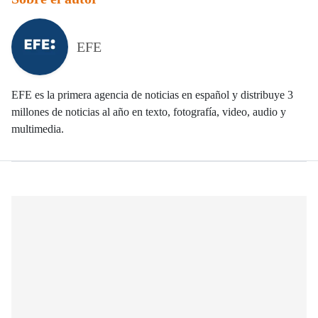
EFE
EFE es la primera agencia de noticias en español y distribuye 3
millones de noticias al año en texto, fotografía, video, audio y
multimedia.