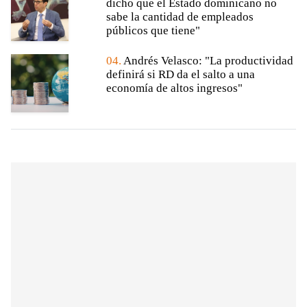
dicho que el Estado dominicano no
sabe la cantidad de empleados
públicos que tiene"
04.
Andrés Velasco: "La productividad
definirá si RD da el salto a una
economía de altos ingresos"