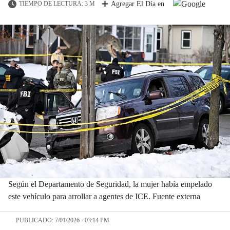
TIEMPO DE LECTURA: 3 M
Agregar El Día en
Según el Departamento de Seguridad, la mujer había empelado
este vehículo para arrollar a agentes de ICE. Fuente externa
PUBLICADO: 7/01/2026 - 03:14 PM