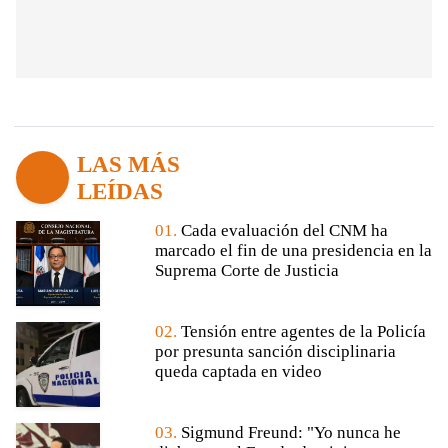
LAS MÁS
LEÍDAS
01.
Cada evaluación del CNM ha
marcado el fin de una presidencia en la
Suprema Corte de Justicia
02.
Tensión entre agentes de la Policía
por presunta sanción disciplinaria
queda captada en video
03.
Sigmund Freund: "Yo nunca he