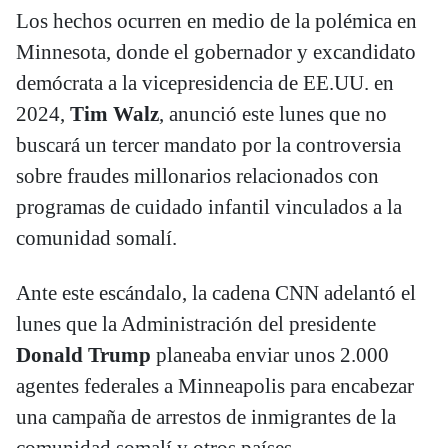
Los hechos ocurren en medio de la polémica en
Minnesota, donde el gobernador y excandidato
demócrata a la vicepresidencia de EE.UU. en
2024,
Tim Walz
, anunció este lunes que no
buscará un tercer mandato por la controversia
sobre fraudes millonarios relacionados con
programas de cuidado infantil vinculados a la
comunidad somalí.
Ante este escándalo, la cadena CNN adelantó el
lunes que la Administración del presidente
Donald Trump
planeaba enviar unos 2.000
agentes federales a Minneapolis para encabezar
una campaña de arrestos de inmigrantes de la
comunidad somalí y otros países.