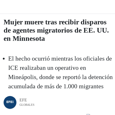
Mujer muere tras recibir disparos
de agentes migratorios de EE. UU.
en Minnesota
El hecho ocurrió mientras los oficiales de
ICE realizaban un operativo en
Mineápolis, donde se reportó la detención
acumulada de más de 1.000 migrantes
EFE
GLOBALES