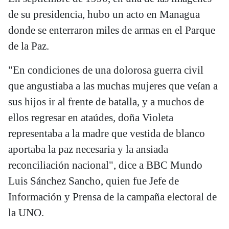
de su presidencia, hubo un acto en Managua
donde se enterraron miles de armas en el Parque
de la Paz.
"En condiciones de una dolorosa guerra civil
que angustiaba a las muchas mujeres que veían a
sus hijos ir al frente de batalla, y a muchos de
ellos regresar en ataúdes, doña Violeta
representaba a la madre que vestida de blanco
aportaba la paz necesaria y la ansiada
reconciliación nacional", dice a BBC Mundo
Luis Sánchez Sancho, quien fue Jefe de
Información y Prensa de la campaña electoral de
la UNO.