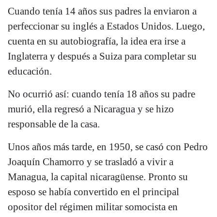
Cuando tenía 14 años sus padres la enviaron a
perfeccionar su inglés a Estados Unidos. Luego,
cuenta en su autobiografía, la idea era irse a
Inglaterra y después a Suiza para completar su
educación.
No ocurrió así: cuando tenía 18 años su padre
murió, ella regresó a Nicaragua y se hizo
responsable de la casa.
Unos años más tarde, en 1950, se casó con Pedro
Joaquín Chamorro y se trasladó a vivir a
Managua, la capital nicaragüense. Pronto su
esposo se había convertido en el principal
opositor del régimen militar somocista en