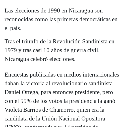
Las elecciones de 1990 en Nicaragua son
reconocidas como las primeras democráticas en
el país.
Tras el triunfo de la Revolución Sandinista en
1979 y tras casi 10 años de guerra civil,
Nicaragua celebró elecciones.
Encuestas publicadas en medios internacionales
daban la victoria al revolucionario sandinista
Daniel Ortega, para entonces presidente, pero
con el 55% de los votos la presidencia la ganó
Violeta Barrios de Chamorro, quien era la
candidata de la Unión Nacional Opositora