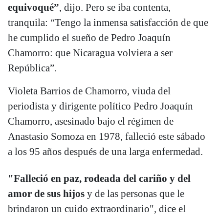
equivoqué”
, dijo. Pero se iba contenta,
tranquila: “Tengo la inmensa satisfacción de que
he cumplido el sueño de Pedro Joaquín
Chamorro: que Nicaragua volviera a ser
República”.
Violeta Barrios de Chamorro, viuda del
periodista y dirigente político Pedro Joaquín
Chamorro, asesinado bajo el régimen de
Anastasio Somoza en 1978, falleció este sábado
a los 95 años después de una larga enfermedad.
"Falleció en paz, rodeada del cariño y del
amor de sus hijos
y de las personas que le
brindaron un cuido extraordinario", dice el