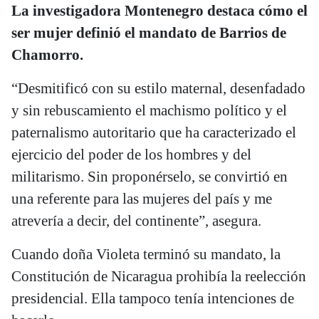
La investigadora Montenegro destaca cómo el
ser mujer definió el mandato de Barrios de
Chamorro.
“Desmitificó con su estilo maternal, desenfadado
y sin rebuscamiento el machismo político y el
paternalismo autoritario que ha caracterizado el
ejercicio del poder de los hombres y del
militarismo. Sin proponérselo, se convirtió en
una referente para las mujeres del país y me
atrevería a decir, del continente”, asegura.
Cuando doña Violeta terminó su mandato, la
Constitución de Nicaragua prohibía la reelección
presidencial. Ella tampoco tenía intenciones de