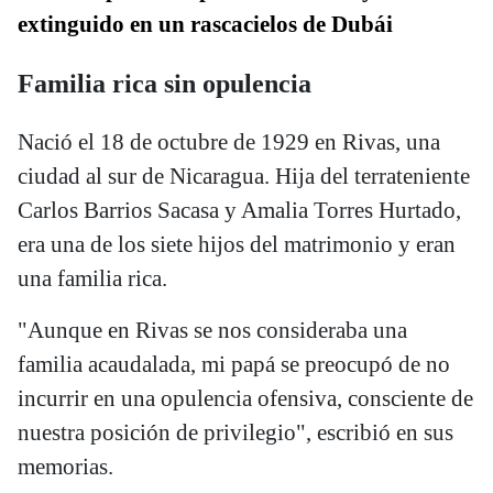
extinguido en un rascacielos de Dubái
Familia rica sin opulencia
Nació el 18 de octubre de 1929 en Rivas, una
ciudad al sur de Nicaragua. Hija del terrateniente
Carlos Barrios Sacasa y Amalia Torres Hurtado,
era una de los siete hijos del matrimonio y eran
una familia rica.
"Aunque en Rivas se nos consideraba una
familia acaudalada, mi papá se preocupó de no
incurrir en una opulencia ofensiva, consciente de
nuestra posición de privilegio", escribió en sus
memorias.