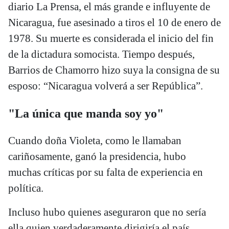
diario La Prensa, el más grande e influyente de
Nicaragua, fue asesinado a tiros el 10 de enero de
1978. Su muerte es considerada el inicio del fin
de la dictadura somocista. Tiempo después,
Barrios de Chamorro hizo suya la consigna de su
esposo: “Nicaragua volverá a ser República”.
"La única que manda soy yo"
Cuando doña Violeta, como le llamaban
cariñosamente, ganó la presidencia, hubo
muchas críticas por su falta de experiencia en
política.
Incluso hubo quienes aseguraron que no sería
ella quien verdaderamente dirigiría el país