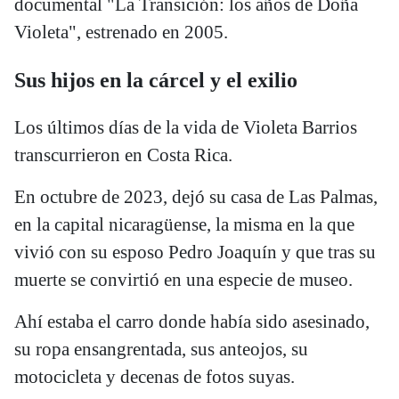
documental "La Transición: los años de Doña
Violeta", estrenado en 2005.
Sus hijos en la cárcel y el exilio
Los últimos días de la vida de Violeta Barrios
transcurrieron en Costa Rica.
En octubre de 2023, dejó su casa de Las Palmas,
en la capital nicaragüense, la misma en la que
vivió con su esposo Pedro Joaquín y que tras su
muerte se convirtió en una especie de museo.
Ahí estaba el carro donde había sido asesinado,
su ropa ensangrentada, sus anteojos, su
motocicleta y decenas de fotos suyas.