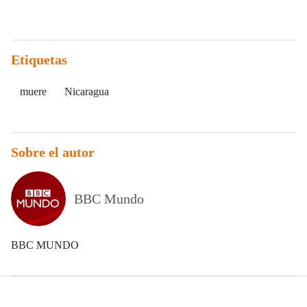
Etiquetas
muere
Nicaragua
Sobre el autor
BBC Mundo
BBC MUNDO