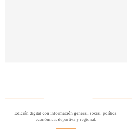
Edición digital con información general, social, política,
económica, deportiva y regional.