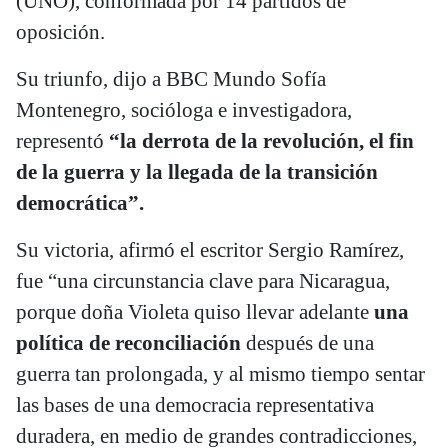
(UNO), conformada por 14 partidos de
oposición.
Su triunfo, dijo a BBC Mundo Sofía
Montenegro, socióloga e investigadora,
representó
“la derrota de la revolución, el fin
de la guerra y la llegada de la transición
democrática”.
Su victoria, afirmó el escritor Sergio Ramírez,
fue “una circunstancia clave para Nicaragua,
porque doña Violeta quiso llevar adelante
una
política de reconciliación
después de una
guerra tan prolongada, y al mismo tiempo sentar
las bases de una democracia representativa
duradera, en medio de grandes contradicciones,