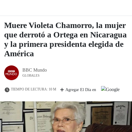
Muere Violeta Chamorro, la mujer
que derrotó a Ortega en Nicaragua
y la primera presidenta elegida de
América
BBC Mundo
GLOBALES
TIEMPO DE LECTURA: 10 M
Agregar El Día en