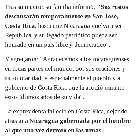
Tras su muerte, su familia informó:
"Sus restos
descansarán temporalmente en San José,
Costa Rica
, hasta que Nicaragua vuelva a ser
República, y su legado patriótico pueda ser
honrado en un país libre y democrático".
Y agregaron: "Agradecemos a los nicaragüenses,
en todas partes del mundo, por sus oraciones y
su solidaridad, y especialmente al pueblo y al
gobierno de Costa Rica, que la acogió durante
estos últimos años de su vida".
La expresidenta falleció en Costa Rica, dejando
atrás una
Nicaragua gobernada por el hombre
al que una vez derrotó en las urnas.