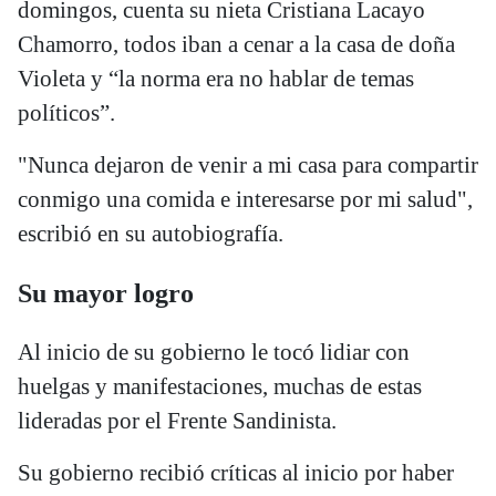
domingos, cuenta su nieta Cristiana Lacayo
Chamorro, todos iban a cenar a la casa de doña
Violeta y “la norma era no hablar de temas
políticos”.
"Nunca dejaron de venir a mi casa para compartir
conmigo una comida e interesarse por mi salud",
escribió en su autobiografía.
Su mayor logro
Al inicio de su gobierno le tocó lidiar con
huelgas y manifestaciones, muchas de estas
lideradas por el Frente Sandinista.
Su gobierno recibió críticas al inicio por haber