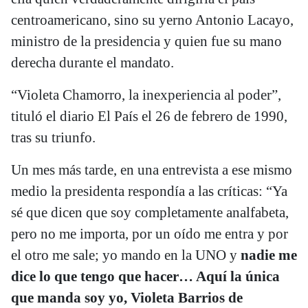
centroamericano, sino su yerno Antonio Lacayo,
ministro de la presidencia y quien fue su mano
derecha durante el mandato.
“Violeta Chamorro, la inexperiencia al poder”,
tituló el diario El País el 26 de febrero de 1990,
tras su triunfo.
Un mes más tarde, en una entrevista a ese mismo
medio la presidenta respondía a las críticas: “Ya
sé que dicen que soy completamente analfabeta,
pero no me importa, por un oído me entra y por
el otro me sale; yo mando en la UNO y
nadie me
dice lo que tengo que hacer… Aquí la única
que manda soy yo, Violeta Barrios de