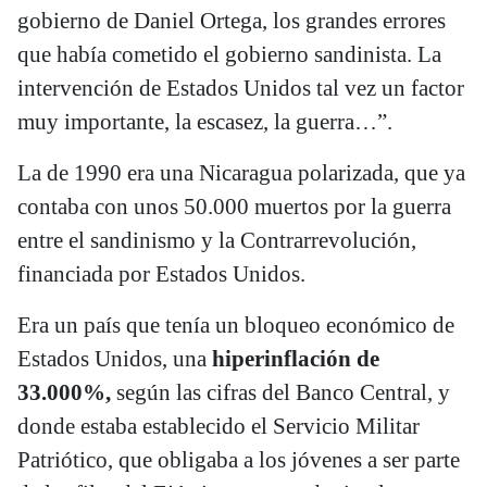
gobierno de Daniel Ortega, los grandes errores
que había cometido el gobierno sandinista. La
intervención de Estados Unidos tal vez un factor
muy importante, la escasez, la guerra…”.
La de 1990 era una Nicaragua polarizada, que ya
contaba con unos 50.000 muertos por la guerra
entre el sandinismo y la Contrarrevolución,
financiada por Estados Unidos.
Era un país que tenía un bloqueo económico de
Estados Unidos, una
hiperinflación de
33.000%,
según las cifras del Banco Central, y
donde estaba establecido el Servicio Militar
Patriótico, que obligaba a los jóvenes a ser parte