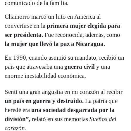
comunicado de la familia.
Chamorro marcó un hito en América al
convertirse en la
primera mujer elegida para
ser presidenta.
Fue reconocida, además, como
la mujer que llevó la paz a Nicaragua.
En 1990, cuando asumió su mandato, recibió un
país que atravesaba una
guerra civil
y una
enorme inestabilidad económica.
Sentí una gran angustia en mi corazón al recibir
un país en guerra y destruido.
La patria que
heredé era
una sociedad desgarrada por la
división”,
relató en sus memorias
Sueños del
corazón
.