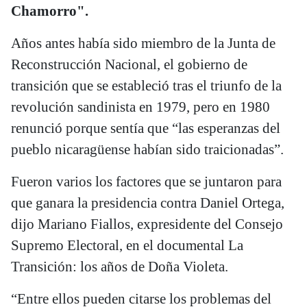
Chamorro".
Años antes había sido miembro de la Junta de
Reconstrucción Nacional, el gobierno de
transición que se estableció tras el triunfo de la
revolución sandinista en 1979, pero en 1980
renunció porque sentía que “las esperanzas del
pueblo nicaragüense habían sido traicionadas”.
Fueron varios los factores que se juntaron para
que ganara la presidencia contra Daniel Ortega,
dijo Mariano Fiallos, expresidente del Consejo
Supremo Electoral, en el documental La
Transición: los años de Doña Violeta.
“Entre ellos pueden citarse los problemas del