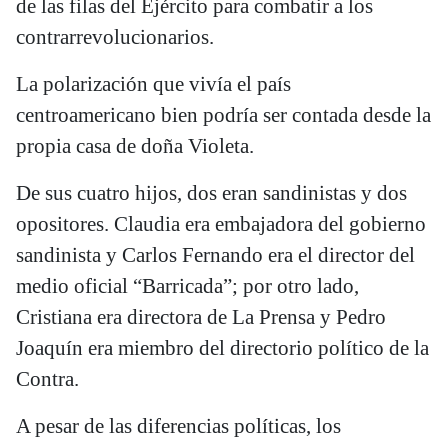
de las filas del Ejército para combatir a los
contrarrevolucionarios.
La polarización que vivía el país
centroamericano bien podría ser contada desde la
propia casa de doña Violeta.
De sus cuatro hijos, dos eran sandinistas y dos
opositores. Claudia era embajadora del gobierno
sandinista y Carlos Fernando era el director del
medio oficial “Barricada”; por otro lado,
Cristiana era directora de La Prensa y Pedro
Joaquín era miembro del directorio político de la
Contra.
A pesar de las diferencias políticas, los