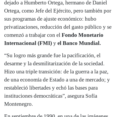
dejado a Humberto Ortega, hermano de Daniel
Ortega, como Jefe del Ejército, pero también por
sus programas de ajuste económico: hubo
privatizaciones, reducción del gasto público y se
comenzó a trabajar con el
Fondo Monetario
Internacional (FMI)
y
el Banco Mundial.
“Su logro más grande fue la pacificación, el
desarme y la desmilitarización de la sociedad.
Hizo una triple transición: de la guerra a la paz,
de una economía de Estado a una de mercado; y
restableció libertades y echó las bases para
instituciones democráticas”, asegura Sofía
Montenegro.
En septiembre de 1990, en una de las imágenes