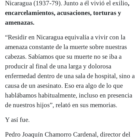
Nicaragua (1937-79). Junto a él vivió el exilio
,
encarcelamientos, acusaciones, torturas y
amenazas.
“Residir en Nicaragua equivalía a vivir con la
amenaza constante de la muerte sobre nuestras
cabezas. Sabíamos que su muerte no se iba a
producir al final de una larga y dolorosa
enfermedad dentro de una sala de hospital, sino a
causa de un asesinato. Eso era algo de lo que
hablábamos habitualmente, incluso en presencia
de nuestros hijos”, relató en sus memorias.
Y así fue.
Pedro Joaquín Chamorro Cardenal, director del