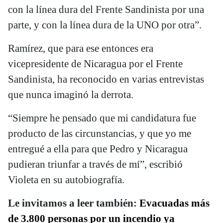
con la línea dura del Frente Sandinista por una
parte, y con la línea dura de la UNO por otra”.
Ramírez, que para ese entonces era
vicepresidente de Nicaragua por el Frente
Sandinista, ha reconocido en varias entrevistas
que nunca imaginó la derrota.
“Siempre he pensado que mi candidatura fue
producto de las circunstancias, y que yo me
entregué a ella para que Pedro y Nicaragua
pudieran triunfar a través de mí”, escribió
Violeta en su autobiografía.
Le invitamos a leer también:
Evacuadas más
de 3.800 personas por un incendio ya