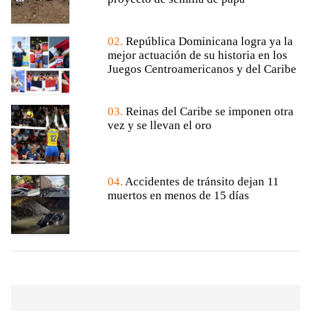
02.
República Dominicana logra ya la
mejor actuación de su historia en los
Juegos Centroamericanos y del Caribe
03.
Reinas del Caribe se imponen otra
vez y se llevan el oro
04.
Accidentes de tránsito dejan 11
muertos en menos de 15 días