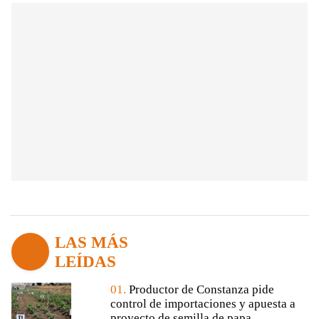
LAS MÁS
LEÍDAS
01.
Productor de Constanza pide
control de importaciones y apuesta a
proyecto de semilla de papa