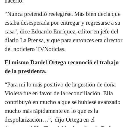
hacerlo.
"Nunca pretendió reelegirse. Más bien decía que
estaba desesperada por entregar y regresarse a su
casa", dice Eduardo Enríquez, editor en jefe del
diario La Prensa, y que para entonces era director
del noticiero TVNoticias.
El mismo Daniel Ortega reconoció el trabajo
de la presidenta.
“Para mí lo más positivo de la gestión de doña
Violeta fue en favor de la reconciliación. Ella
contribuyó en mucho a que se hubiese avanzado
mucho más rápidamente en lo que es la
despolarización…”, dijo Ortega en el