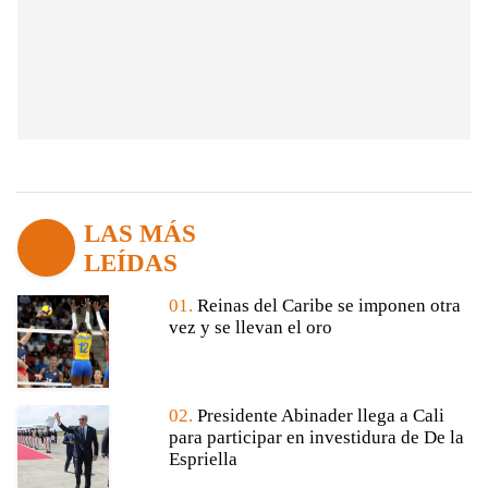
LAS MÁS
LEÍDAS
01.
Reinas del Caribe se imponen otra
vez y se llevan el oro
02.
Presidente Abinader llega a Cali
para participar en investidura de De la
Espriella