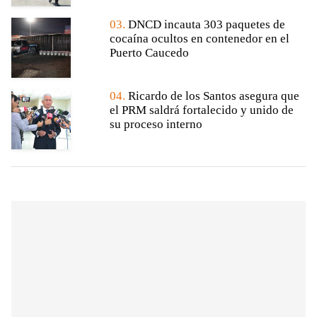
03.
DNCD incauta 303 paquetes de
cocaína ocultos en contenedor en el
Puerto Caucedo
04.
Ricardo de los Santos asegura que
el PRM saldrá fortalecido y unido de
su proceso interno