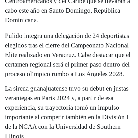
Centroamericanos y del Caribe que se llevarán a
cabo este año en Santo Domingo, República
Dominicana.
Pulido integra una delegación de 24 deportistas
elegidos tras el cierre del Campeonato Nacional
Elite realizado en Veracruz. Cabe destacar que el
certamen regional será el primer paso dentro del
proceso olímpico rumbo a Los Ángeles 2028.
La sirena guanajuatense tuvo su debut en justas
veraniegas en París 2024 y, a partir de esa
experiencia, su trayectoria tomó un impulso
importante al competir también en la División I
de la NCAA con la Universidad de Southern
Illinois.