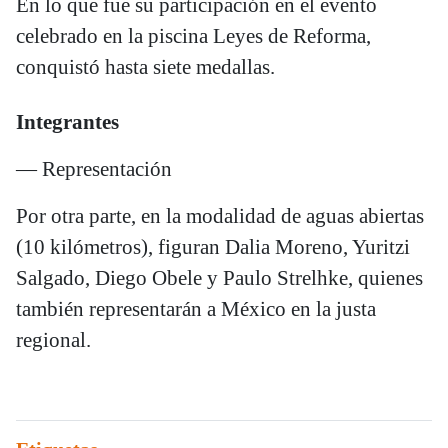
En lo que fue su participación en el evento
celebrado en la piscina Leyes de Reforma,
conquistó hasta siete medallas.
Integrantes
— Representación
Por otra parte, en la modalidad de aguas abiertas
(10 kilómetros), figuran Dalia Moreno, Yuritzi
Salgado, Diego Obele y Paulo Strelhke, quienes
también representarán a México en la justa
regional.