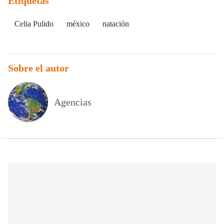
Etiquetas
Celia Pulido
méxico
natación
Sobre el autor
Agencias