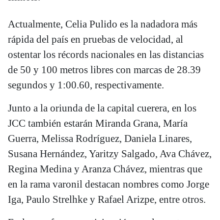
Actualmente, Celia Pulido es la nadadora más
rápida del país en pruebas de velocidad, al
ostentar los récords nacionales en las distancias
de 50 y 100 metros libres con marcas de 28.39
segundos y 1:00.60, respectivamente.
Junto a la oriunda de la capital cuerera, en los
JCC también estarán Miranda Grana, María
Guerra, Melissa Rodríguez, Daniela Linares,
Susana Hernández, Yaritzy Salgado, Ava Chávez,
Regina Medina y Aranza Chávez, mientras que
en la rama varonil destacan nombres como Jorge
Iga, Paulo Strelhke y Rafael Arizpe, entre otros.