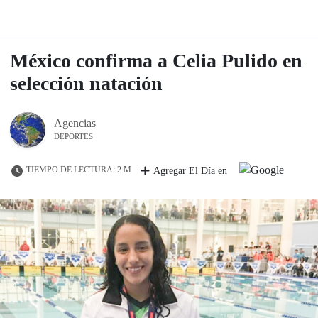
México confirma a Celia Pulido en
selección natación
Agencias
DEPORTES
TIEMPO DE LECTURA: 2 M
Agregar El Día en