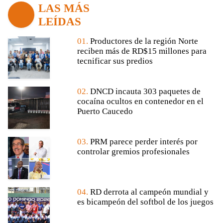
LAS MÁS
LEÍDAS
01.
Productores de la región Norte
reciben más de RD$15 millones para
tecnificar sus predios
02.
DNCD incauta 303 paquetes de
cocaína ocultos en contenedor en el
Puerto Caucedo
03.
PRM parece perder interés por
controlar gremios profesionales
04.
RD derrota al campeón mundial y
es bicampeón del softbol de los juegos