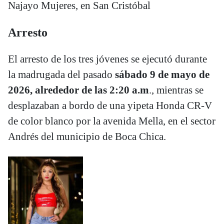
Najayo Mujeres, en San Cristóbal
Arresto
El arresto de los tres jóvenes se ejecutó durante
la madrugada del pasado
sábado 9 de mayo de
2026, alrededor de las 2:20 a.m
., mientras se
desplazaban a bordo de una yipeta Honda CR-V
de color blanco por la avenida Mella, en el sector
Andrés del municipio de Boca Chica.