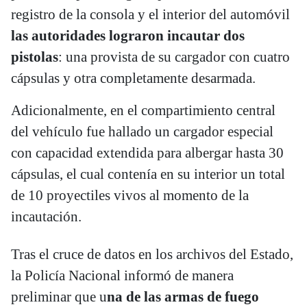
registro de la consola y el interior del automóvil
las autoridades lograron incautar dos
pistolas
: una provista de su cargador con cuatro
cápsulas y otra completamente desarmada.
Adicionalmente, en el compartimiento central
del vehículo fue hallado un cargador especial
con capacidad extendida para albergar hasta 30
cápsulas, el cual contenía en su interior un total
de 10 proyectiles vivos al momento de la
incautación.
Tras el cruce de datos en los archivos del Estado,
la Policía Nacional informó de manera
preliminar que u
na de las armas de fuego