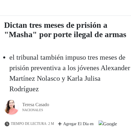
Dictan tres meses de prisión a
"Masha" por porte ilegal de armas
el tribunal también impuso tres meses de
prisión preventiva a los jóvenes Alexander
Martínez Nolasco y Karla Julisa
Rodríguez
Teresa Casado
NACIONALES
TIEMPO DE LECTURA: 2 M
Agregar El Día en