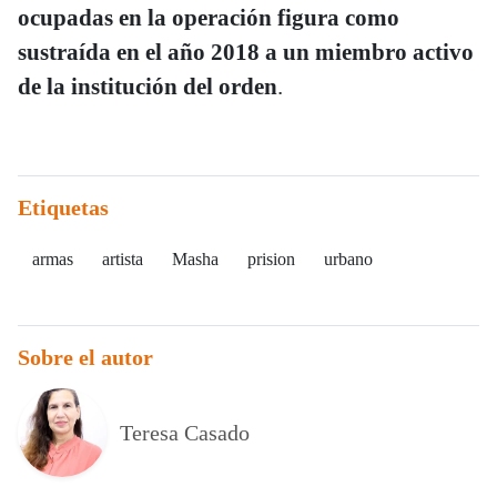
ocupadas en la operación figura como
sustraída en el año 2018 a un miembro activo
de la institución del orden
.
Etiquetas
armas
artista
Masha
prision
urbano
Sobre el autor
Teresa Casado