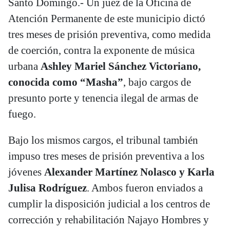
Santo Domingo.- Un juez de la Oficina de
Atención Permanente de este municipio dictó
tres meses de prisión preventiva, como medida
de coerción, contra la exponente de música
urbana
Ashley Mariel Sánchez Victoriano,
conocida como “Masha”
, bajo cargos de
presunto porte y tenencia ilegal de armas de
fuego.
Bajo los mismos cargos, el tribunal también
impuso tres meses de prisión preventiva a los
jóvenes
Alexander Martínez Nolasco y Karla
Julisa Rodríguez
. Ambos fueron enviados a
cumplir la disposición judicial a los centros de
corrección y rehabilitación Najayo Hombres y