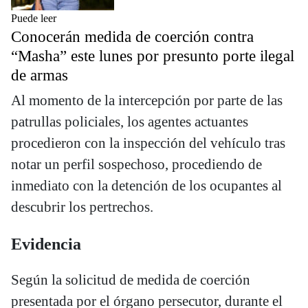
Puede leer
Conocerán medida de coerción contra
“Masha” este lunes por presunto porte ilegal
de armas
Al momento de la intercepción por parte de las
patrullas policiales, los agentes actuantes
procedieron con la inspección del vehículo tras
notar un perfil sospechoso, procediendo de
inmediato con la detención de los ocupantes al
descubrir los pertrechos.
Evidencia
Según la solicitud de medida de coerción
presentada por el órgano persecutor, durante el