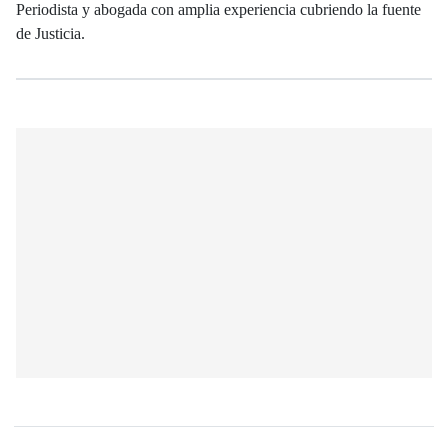
Periodista y abogada con amplia experiencia cubriendo la fuente
de Justicia.