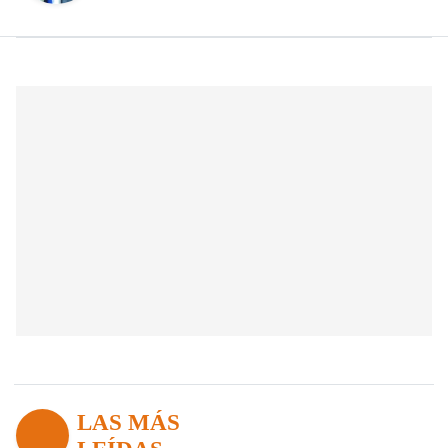
LAS MÁS