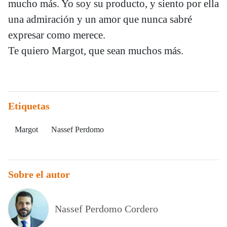
mucho más. Yo soy su producto, y siento por ella
una admiración y un amor que nunca sabré
expresar como merece.
Te quiero Margot, que sean muchos más.
Etiquetas
Margot
Nassef Perdomo
Sobre el autor
Nassef Perdomo Cordero