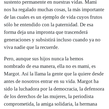
sustento permanente en nuestras vidas. Mami
nos ha regalado muchas cosas, la más importante
de las cuales es un ejemplo de vida cuyos frutos
sólo he entendido con la paternidad. De esa
forma deja una impronta que trascenderá
generaciones y subsistirá incluso cuando ya no
viva nadie que la recuerde.
Pero, aunque sus hijos nunca la hemos
nombrado de esa manera, ella no es mami, es
Margot. Así la llama la gente que la quiere desde
antes de nosotros entrar en su vida. Margot ha
sido la luchadora por la democracia, la defensora
de los derechos de las mujeres, la periodista
comprometida, la amiga solidaria, la hermana