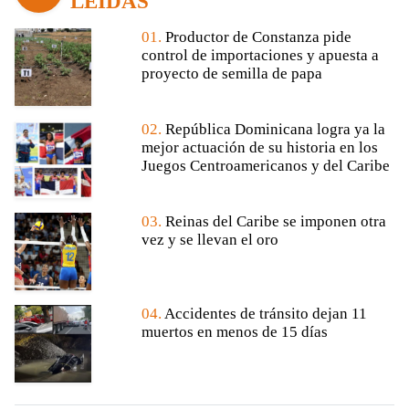
LEÍDAS
01.
Productor de Constanza pide
control de importaciones y apuesta a
proyecto de semilla de papa
02.
República Dominicana logra ya la
mejor actuación de su historia en los
Juegos Centroamericanos y del Caribe
03.
Reinas del Caribe se imponen otra
vez y se llevan el oro
04.
Accidentes de tránsito dejan 11
muertos en menos de 15 días