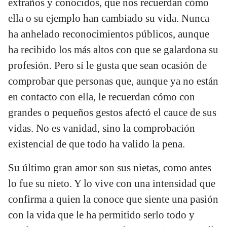
extraños y conocidos, que nos recuerdan cómo
ella o su ejemplo han cambiado su vida. Nunca
ha anhelado reconocimientos públicos, aunque
ha recibido los más altos con que se galardona su
profesión. Pero sí le gusta que sean ocasión de
comprobar que personas que, aunque ya no están
en contacto con ella, le recuerdan cómo con
grandes o pequeños gestos afectó el cauce de sus
vidas. No es vanidad, sino la comprobación
existencial de que todo ha valido la pena.
Su último gran amor son sus nietas, como antes
lo fue su nieto. Y lo vive con una intensidad que
confirma a quien la conoce que siente una pasión
con la vida que le ha permitido serlo todo y