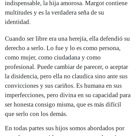
indispensable, la hija amorosa. Margot contiene
multitudes y es la verdadera seña de su
identidad.
Cuando ser libre era una herejía, ella defendió su
derecho a serlo. Lo fue y lo es como persona,
como mujer, como ciudadana y como
profesional. Puede cambiar de parecer, o aceptar
la disidencia, pero ella no claudica sino ante sus
convicciones y sus cariños. Es humana en sus
imperfecciones, pero divina en su capacidad para
ser honesta consigo misma, que es más difícil
que serlo con los demás.
En todas partes sus hijos somos abordados por