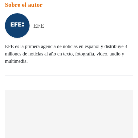
Sobre el autor
EFE
EFE es la primera agencia de noticias en español y distribuye 3
millones de noticias al año en texto, fotografía, video, audio y
multimedia.