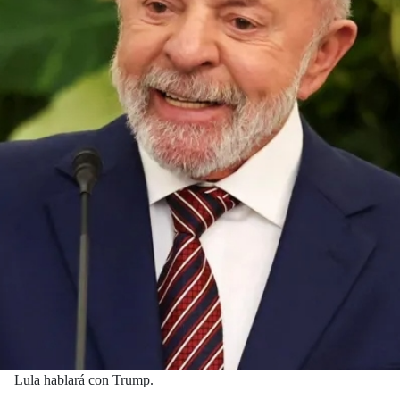
Lula hablará con Trump.