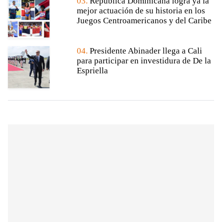
03.
República Dominicana logra ya la
mejor actuación de su historia en los
Juegos Centroamericanos y del Caribe
04.
Presidente Abinader llega a Cali
para participar en investidura de De la
Espriella