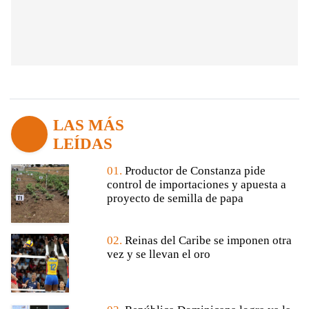
LAS MÁS
LEÍDAS
01.
Productor de Constanza pide
control de importaciones y apuesta a
proyecto de semilla de papa
02.
Reinas del Caribe se imponen otra
vez y se llevan el oro