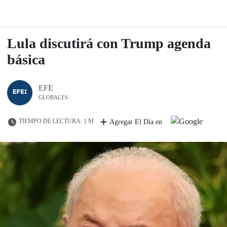
Lula discutirá con Trump agenda
básica
EFE
GLOBALES
TIEMPO DE LECTURA: 1 M
Agregar El Día en