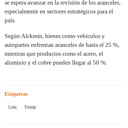
se espera avanzar en la revisión de los aranceles,
especialmente en sectores estratégicos para el
país.
Según Alckmin, bienes como vehículos y
autopartes enfrentan aranceles de hasta el 25 %,
mientras que productos como el acero, el
aluminio y el cobre pueden llegar al 50 %.
Etiquetas
Lula
Trump