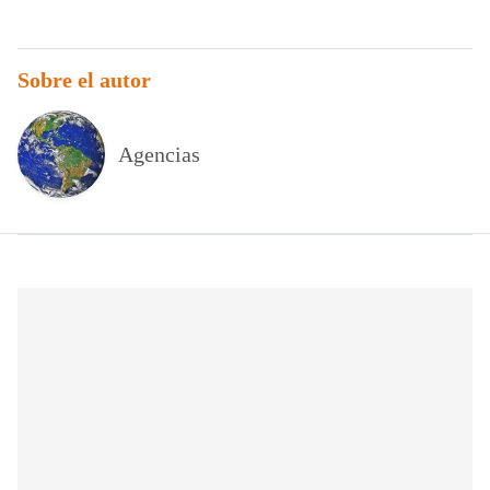
Sobre el autor
Agencias