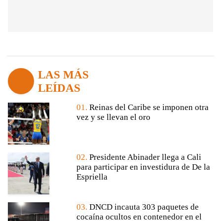
LAS MÁS
LEÍDAS
01.
Reinas del Caribe se imponen otra
vez y se llevan el oro
02.
Presidente Abinader llega a Cali
para participar en investidura de De la
Espriella
03.
DNCD incauta 303 paquetes de
cocaína ocultos en contenedor en el