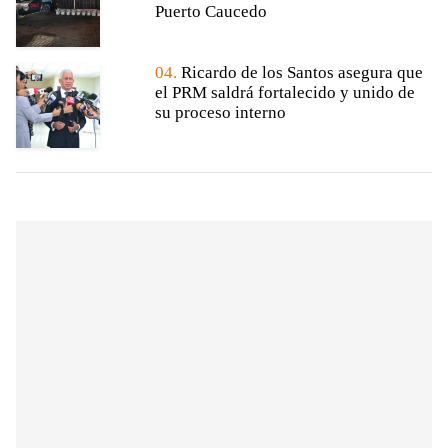
Puerto Caucedo
04.
Ricardo de los Santos asegura que
el PRM saldrá fortalecido y unido de
su proceso interno