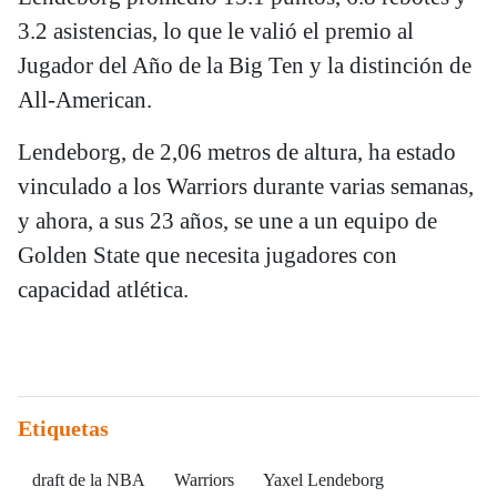
3.2 asistencias, lo que le valió el premio al
Jugador del Año de la Big Ten y la distinción de
All-American.
Lendeborg, de 2,06 metros de altura, ha estado
vinculado a los Warriors durante varias semanas,
y ahora, a sus 23 años, se une a un equipo de
Golden State que necesita jugadores con
capacidad atlética.
Etiquetas
draft de la NBA
Warriors
Yaxel Lendeborg