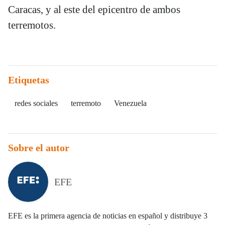
Caracas, y al este del epicentro de ambos
terremotos.
Etiquetas
redes sociales
terremoto
Venezuela
Sobre el autor
EFE
EFE es la primera agencia de noticias en español y distribuye 3