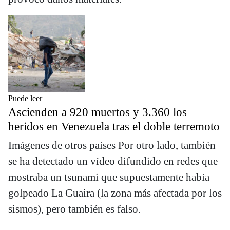
Puede leer
Ascienden a 920 muertos y 3.360 los
heridos en Venezuela tras el doble terremoto
Imágenes de otros países Por otro lado, también
se ha detectado un vídeo difundido en redes que
mostraba un tsunami que supuestamente había
golpeado La Guaira (la zona más afectada por los
sismos), pero también es falso.