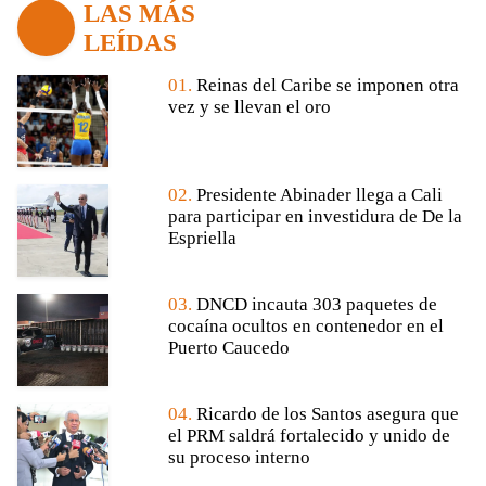
LAS MÁS
LEÍDAS
01.
Reinas del Caribe se imponen otra
vez y se llevan el oro
02.
Presidente Abinader llega a Cali
para participar en investidura de De la
Espriella
03.
DNCD incauta 303 paquetes de
cocaína ocultos en contenedor en el
Puerto Caucedo
04.
Ricardo de los Santos asegura que
el PRM saldrá fortalecido y unido de
su proceso interno