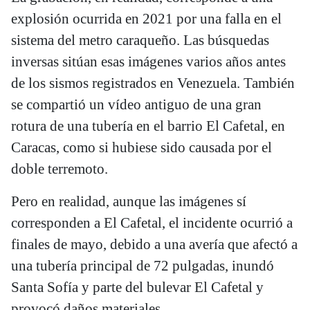
explosión ocurrida en 2021 por una falla en el
sistema del metro caraqueño. Las búsquedas
inversas sitúan esas imágenes varios años antes
de los sismos registrados en Venezuela. También
se compartió un vídeo antiguo de una gran
rotura de una tubería en el barrio El Cafetal, en
Caracas, como si hubiese sido causada por el
doble terremoto.
Pero en realidad, aunque las imágenes sí
corresponden a El Cafetal, el incidente ocurrió a
finales de mayo, debido a una avería que afectó a
una tubería principal de 72 pulgadas, inundó
Santa Sofía y parte del bulevar El Cafetal y
provocó daños materiales.