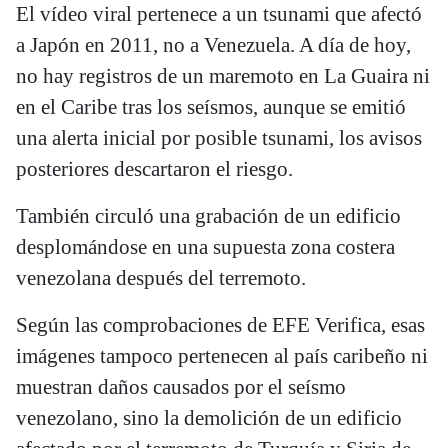
El vídeo viral pertenece a un tsunami que afectó
a Japón en 2011, no a Venezuela. A día de hoy,
no hay registros de un maremoto en La Guaira ni
en el Caribe tras los seísmos, aunque se emitió
una alerta inicial por posible tsunami, los avisos
posteriores descartaron el riesgo.
También circuló una grabación de un edificio
desplomándose en una supuesta zona costera
venezolana después del terremoto.
Según las comprobaciones de EFE Verifica, esas
imágenes tampoco pertenecen al país caribeño ni
muestran daños causados por el seísmo
venezolano, sino la demolición de un edificio