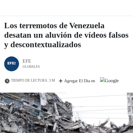
Los terremotos de Venezuela
desatan un aluvión de vídeos falsos
y descontextualizados
EFE
GLOBALES
TIEMPO DE LECTURA: 3 M
Agregar El Día en