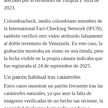
afectado por el terremoto de Turquía y Siria de
2023.
Colombiacheck, medio colombiano miembro de
la International Fact-Checking Network (IFCN),
también verificó otro vídeo atribuido falsamente
al doble terremoto de Venezuela. En este caso, la
grabación mostraba un sismo en una tienda, pero
la fecha visible en la propia cámara indicaba que
fue registrada el 24 de septiembre de 2025.
Un patrón habitual tras catástrofes
Estos casos muestran un patrón frecuente tras las
catástrofes naturales, ya que ante la falta de
imágenes verificadas de un hecho tan reciente, la