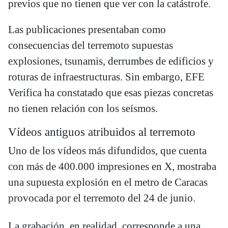
previos que no tienen que ver con la catástrofe.
Las publicaciones presentaban como
consecuencias del terremoto supuestas
explosiones, tsunamis, derrumbes de edificios y
roturas de infraestructuras. Sin embargo, EFE
Verifica ha constatado que esas piezas concretas
no tienen relación con los seísmos.
Vídeos antiguos atribuidos al terremoto
Uno de los vídeos más difundidos, que cuenta
con más de 400.000 impresiones en X, mostraba
una supuesta explosión en el metro de Caracas
provocada por el terremoto del 24 de junio.
La grabación, en realidad, corresponde a una