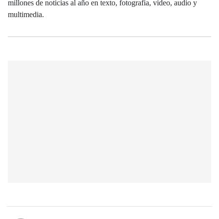
millones de noticias al año en texto, fotografía, video, audio y
multimedia.