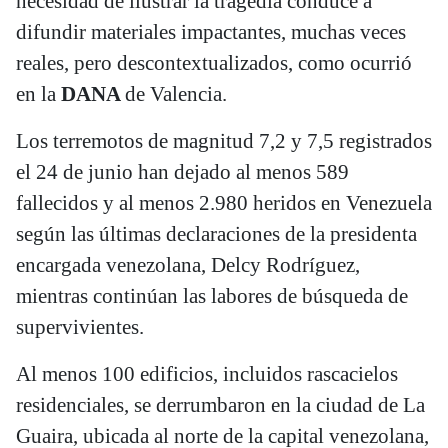
necesidad de ilustrar la tragedia conduce a
difundir materiales impactantes, muchas veces
reales, pero descontextualizados, como ocurrió
en la
DANA
de Valencia.
Los terremotos de magnitud 7,2 y 7,5 registrados
el 24 de junio han dejado al menos 589
fallecidos y al menos 2.980 heridos en Venezuela
según las últimas declaraciones de la presidenta
encargada venezolana, Delcy Rodríguez,
mientras continúan las labores de búsqueda de
supervivientes.
Al menos 100 edificios, incluidos rascacielos
residenciales, se derrumbaron en la ciudad de La
Guaira, ubicada al norte de la capital venezolana,