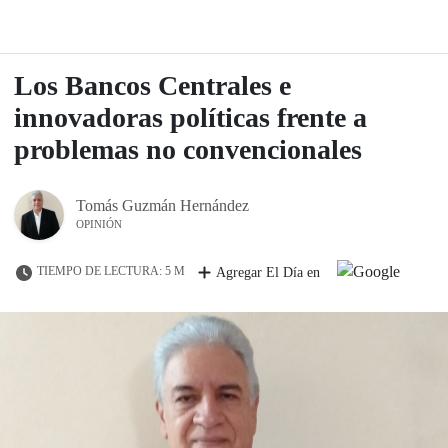
Los Bancos Centrales e
innovadoras políticas frente a
problemas no convencionales
Tomás Guzmán Hernández
OPINIÓN
TIEMPO DE LECTURA: 5 M
Agregar El Día en