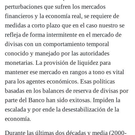
perturbaciones que sufren los mercados
financieros y la economía real, se requiere de
medidas a corto plazo que en el caso nuestro se
refleja de forma intermitente en el mercado de
divisas con un comportamiento temporal
conocido y manejado por las autoridades
monetarias. La provisión de liquidez para
mantener ese mercado en rangos a tono es vital
para los agentes económicos. Esas políticas
basadas en los balances de reserva de divisas por
parte del Banco han sido exitosas. Impiden la
escalada y por ende la desestabilización de la
economía.
Durante las últimas dos décadas y media (2000-