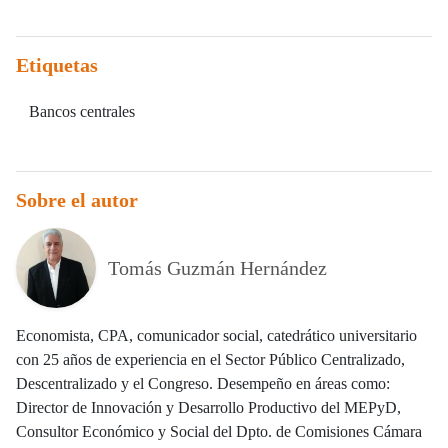
Etiquetas
Bancos centrales
Sobre el autor
Tomás Guzmán Hernández
Economista, CPA, comunicador social, catedrático universitario
con 25 años de experiencia en el Sector Público Centralizado,
Descentralizado y el Congreso. Desempeño en áreas como:
Director de Innovación y Desarrollo Productivo del MEPyD,
Consultor Económico y Social del Dpto. de Comisiones Cámara