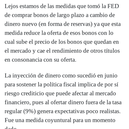
Lejos estamos de las medidas que tomó la FED
de comprar bonos de largo plazo a cambio de
dinero nuevo (en forma de reservas) ya que esta
medida reduce la oferta de esos bonos con lo
cual sube el precio de los bonos que quedan en
el mercado y cae el rendimiento de otros títulos
en consonancia con su oferta.
La inyección de dinero como sucedió en junio
para sostener la política fiscal implica de por sí
riesgo crediticio que puede afectar al mercado
financiero, pues al ofertar dinero fuera de la tasa
regular (9%) genera expectativas poco realistas.
Fue una medida coyuntural para un momento