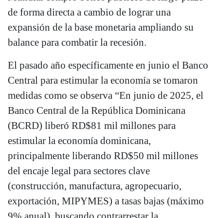
de forma directa a cambio de lograr una
expansión de la base monetaria ampliando su
balance para combatir la recesión.
El pasado año específicamente en junio el Banco
Central para estimular la economía se tomaron
medidas como se observa “En junio de 2025, el
Banco Central de la República Dominicana
(BCRD) liberó RD$81 mil millones para
estimular la economía dominicana,
principalmente liberando RD$50 mil millones
del encaje legal para sectores clave
(construcción, manufactura, agropecuario,
exportación, MIPYMES) a tasas bajas (máximo
9% anual), buscando contrarrestar la