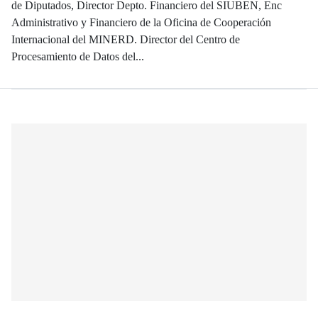
de Diputados, Director Depto. Financiero del SIUBEN, Enc
Administrativo y Financiero de la Oficina de Cooperación
Internacional del MINERD. Director del Centro de
Procesamiento de Datos del...