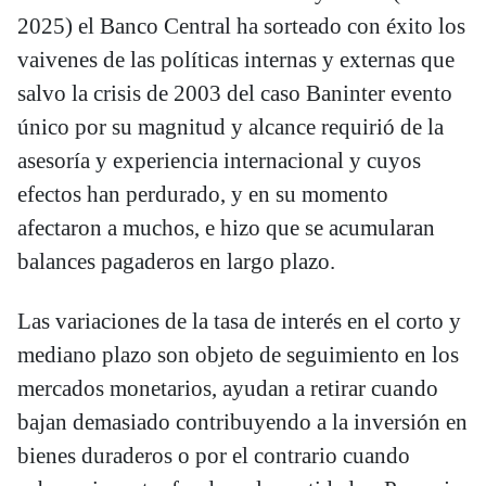
2025) el Banco Central ha sorteado con éxito los
vaivenes de las políticas internas y externas que
salvo la crisis de 2003 del caso Baninter evento
único por su magnitud y alcance requirió de la
asesoría y experiencia internacional y cuyos
efectos han perdurado, y en su momento
afectaron a muchos, e hizo que se acumularan
balances pagaderos en largo plazo.
Las variaciones de la tasa de interés en el corto y
mediano plazo son objeto de seguimiento en los
mercados monetarios, ayudan a retirar cuando
bajan demasiado contribuyendo a la inversión en
bienes duraderos o por el contrario cuando