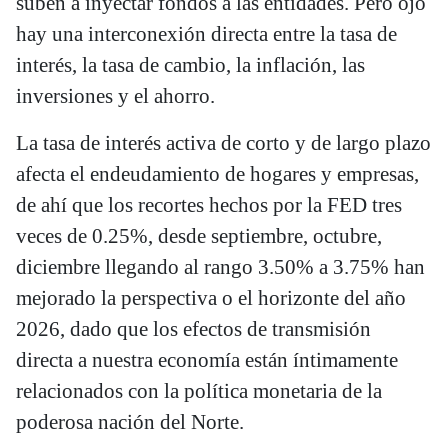
suben a inyectar fondos a las entidades. Pero ojo
hay una interconexión directa entre la tasa de
interés, la tasa de cambio, la inflación, las
inversiones y el ahorro.
La tasa de interés activa de corto y de largo plazo
afecta el endeudamiento de hogares y empresas,
de ahí que los recortes hechos por la FED tres
veces de 0.25%, desde septiembre, octubre,
diciembre llegando al rango 3.50% a 3.75% han
mejorado la perspectiva o el horizonte del año
2026, dado que los efectos de transmisión
directa a nuestra economía están íntimamente
relacionados con la política monetaria de la
poderosa nación del Norte.