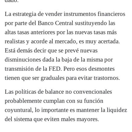
dado.
La estrategia de vender instrumentos financieros
por parte del Banco Central sustituyendo las
altas tasas anteriores por las nuevas tasas más
realistas y acorde al mercado, es muy acertada.
Está demás decir que se prevé nuevas
disminuciones dada la baja de la misma por
transmisión de la FED. Pero esos desmontes
tienen que ser graduales para evitar trastornos.
Las políticas de balance no convencionales
probablemente cumplan con su función
coyuntural, lo importante es mantener la liquidez
del sistema que eviten males mayores.