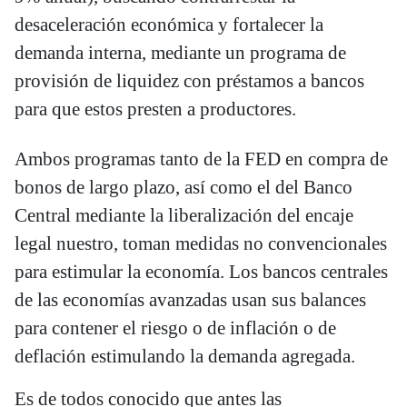
desaceleración económica y fortalecer la
demanda interna, mediante un programa de
provisión de liquidez con préstamos a bancos
para que estos presten a productores.
Ambos programas tanto de la FED en compra de
bonos de largo plazo, así como el del Banco
Central mediante la liberalización del encaje
legal nuestro, toman medidas no convencionales
para estimular la economía. Los bancos centrales
de las economías avanzadas usan sus balances
para contener el riesgo o de inflación o de
deflación estimulando la demanda agregada.
Es de todos conocido que antes las