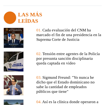
LAS MÁS
LEÍDAS
01.
Cada evaluación del CNM ha
marcado el fin de una presidencia en la
Suprema Corte de Justicia
02.
Tensión entre agentes de la Policía
por presunta sanción disciplinaria
queda captada en video
03.
Sigmund Freund: "Yo nunca he
dicho que el Estado dominicano no
sabe la cantidad de empleados
públicos que tiene"
04.
Así es la clínica donde operaron a