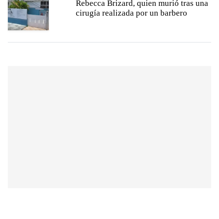
Rebecca Brizard, quien murió tras una
cirugía realizada por un barbero