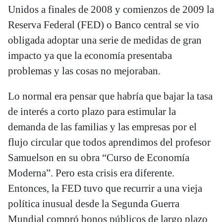
Unidos a finales de 2008 y comienzos de 2009 la
Reserva Federal (FED) o Banco central se vio
obligada adoptar una serie de medidas de gran
impacto ya que la economía presentaba
problemas y las cosas no mejoraban.
Lo normal era pensar que habría que bajar la tasa
de interés a corto plazo para estimular la
demanda de las familias y las empresas por el
flujo circular que todos aprendimos del profesor
Samuelson en su obra “Curso de Economía
Moderna”. Pero esta crisis era diferente.
Entonces, la FED tuvo que recurrir a una vieja
política inusual desde la Segunda Guerra
Mundial compró bonos públicos de largo plazo