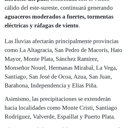
cálido del este-sureste, continuará generando
aguaceros moderados a fuertes, tormentas
eléctricas y ráfagas de viento
.
Las lluvias afectarán principalmente provincias
como La Altagracia, San Pedro de Macorís, Hato
Mayor, Monte Plata, Sánchez Ramírez,
Monseñor Nouel, Hermanas Mirabal, La Vega,
Santiago, San José de Ocoa, Azua, San Juan,
Barahona, Independencia y Elías Piña.
Asimismo, las precipitaciones se extenderán
hacia localidades como Monte Cristi, Santiago
Rodríguez, Valverde, Espaillat y Puerto Plata.