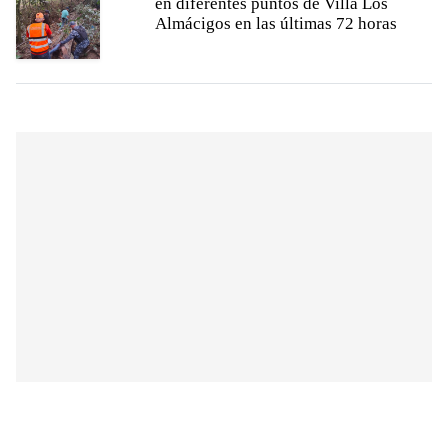
en diferentes puntos de Villa Los
Almácigos en las últimas 72 horas