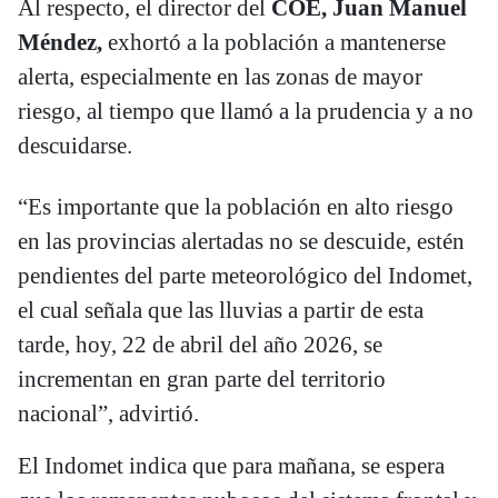
Al respecto, el director del
COE, Juan Manuel
Méndez,
exhortó a la población a mantenerse
alerta, especialmente en las zonas de mayor
riesgo, al tiempo que llamó a la prudencia y a no
descuidarse.
“Es importante que la población en alto riesgo
en las provincias alertadas no se descuide, estén
pendientes del parte meteorológico del Indomet,
el cual señala que las lluvias a partir de esta
tarde, hoy, 22 de abril del año 2026, se
incrementan en gran parte del territorio
nacional”, advirtió.
El Indomet indica que para mañana, se espera