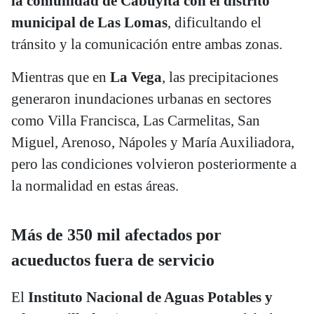
la comunidad de Cabuyita
con el distrito
municipal de Las Lomas
, dificultando el
tránsito y la comunicación entre ambas zonas.
Mientras que en
La Vega
, las precipitaciones
generaron inundaciones urbanas en sectores
como Villa Francisca, Las Carmelitas, San
Miguel, Arenoso, Nápoles y María Auxiliadora,
pero las condiciones volvieron posteriormente a
la normalidad en estas áreas.
Más de 350 mil afectados por
acueductos fuera de servicio
El
Instituto Nacional de Aguas Potables y