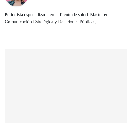
Periodista especializada en la fuente de salud. Máster en
Comunicación Estratégica y Relaciones Públicas,