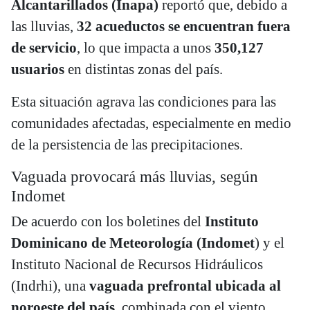
Alcantarillados (Inapa)
reportó que, debido a
las lluvias,
32 acueductos se encuentran fuera
de servicio
, lo que impacta a unos
350,127
usuarios
en distintas zonas del país.
Esta situación agrava las condiciones para las
comunidades afectadas, especialmente en medio
de la persistencia de las precipitaciones.
Vaguada provocará más lluvias, según
Indomet
De acuerdo con los boletines del
Instituto
Dominicano de Meteorología (Indomet
) y el
Instituto Nacional de Recursos Hidráulicos
(Indrhi), una
vaguada prefrontal ubicada al
noroeste del país
, combinada con el viento