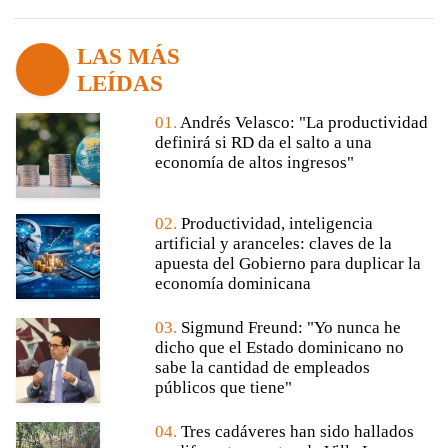
LAS MÁS
LEÍDAS
01.
Andrés Velasco: "La productividad
definirá si RD da el salto a una
economía de altos ingresos"
02.
Productividad, inteligencia
artificial y aranceles: claves de la
apuesta del Gobierno para duplicar la
economía dominicana
03.
Sigmund Freund: "Yo nunca he
dicho que el Estado dominicano no
sabe la cantidad de empleados
públicos que tiene"
04.
Tres cadáveres han sido hallados