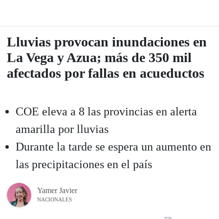
Lluvias provocan inundaciones en
La Vega y Azua; más de 350 mil
afectados por fallas en acueductos
COE eleva a 8 las provincias en alerta
amarilla por lluvias
Durante la tarde se espera un aumento en
las precipitaciones en el país
Yamer Javier
NACIONALES