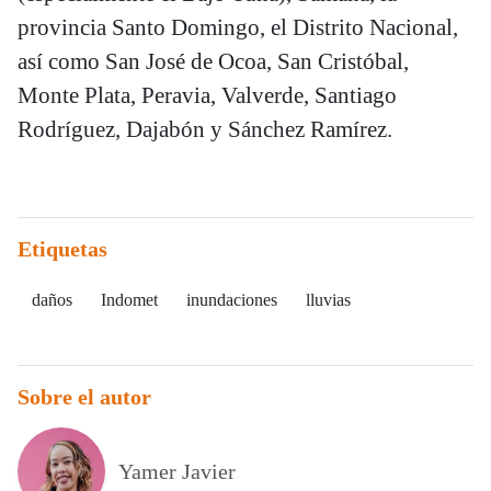
provincia Santo Domingo, el Distrito Nacional,
así como San José de Ocoa, San Cristóbal,
Monte Plata, Peravia, Valverde, Santiago
Rodríguez, Dajabón y Sánchez Ramírez.
Etiquetas
daños
Indomet
inundaciones
lluvias
Sobre el autor
Yamer Javier