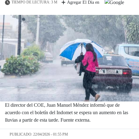
TIEMPO DE LECTURA: 3 M
Agregar El Día en
El director del COE, Juan Manuel Méndez informó que de
acuerdo con el boletín del Indomet se espera un aumento en las
lluvias a partir de esta tarde. Fuente externa.
PUBLICADO: 22/04/2026 - 01:55 PM