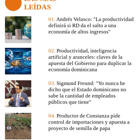
LEÍDAS
01.
Andrés Velasco: "La productividad
definirá si RD da el salto a una
economía de altos ingresos"
02.
Productividad, inteligencia
artificial y aranceles: claves de la
apuesta del Gobierno para duplicar la
economía dominicana
03.
Sigmund Freund: "Yo nunca he
dicho que el Estado dominicano no
sabe la cantidad de empleados
públicos que tiene"
04.
Productor de Constanza pide
control de importaciones y apuesta a
proyecto de semilla de papa