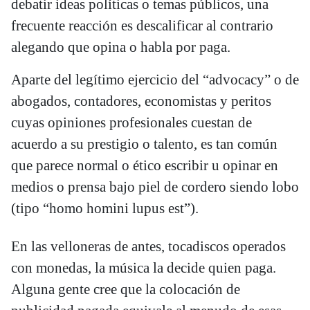
debatir ideas políticas o temas públicos, una
frecuente reacción es descalificar al contrario
alegando que opina o habla por paga.
Aparte del legítimo ejercicio del “advocacy” o de
abogados, contadores, economistas y peritos
cuyas opiniones profesionales cuestan de
acuerdo a su prestigio o talento, es tan común
que parece normal o ético escribir u opinar en
medios o prensa bajo piel de cordero siendo lobo
(tipo “homo homini lupus est”).
En las velloneras de antes, tocadiscos operados
con monedas, la música la decide quien paga.
Alguna gente cree que la colocación de