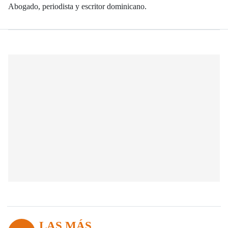
Abogado, periodista y escritor dominicano.
LAS MÁS