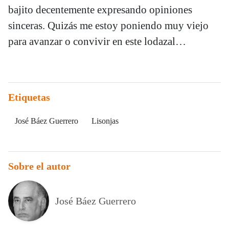
bajito decentemente expresando opiniones
sinceras. Quizás me estoy poniendo muy viejo
para avanzar o convivir en este lodazal…
Etiquetas
José Báez Guerrero
Lisonjas
Sobre el autor
José Báez Guerrero