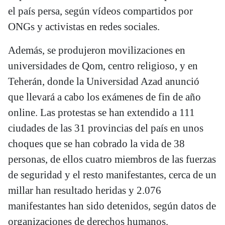
el país persa, según vídeos compartidos por
ONGs y activistas en redes sociales.
Además, se produjeron movilizaciones en
universidades de Qom, centro religioso, y en
Teherán, donde la Universidad Azad anunció
que llevará a cabo los exámenes de fin de año
online. Las protestas se han extendido a 111
ciudades de las 31 provincias del país en unos
choques que se han cobrado la vida de 38
personas, de ellos cuatro miembros de las fuerzas
de seguridad y el resto manifestantes, cerca de un
millar han resultado heridas y 2.076
manifestantes han sido detenidos, según datos de
organizaciones de derechos humanos.