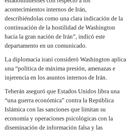
estadounidenses con respecto a los
acontecimientos internos de Irán,
describiéndolas como una clara indicación de la
continuación de la hostilidad de Washington
hacia la gran nación de Irán”, indicó este
departamento en un comunicado.
La diplomacia iraní consideró Washington aplica
una “política de máxima presión, amenazas e
injerencia en los asuntos internos de Irán.
Teherán aseguró que Estados Unidos libra una
“una guerra económica” contra la República
Islámica con las sanciones que limitan su
economía y operaciones psicológicas con la
diseminación de información falsa y las