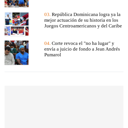
03.
República Dominicana logra ya la
mejor actuación de su historia en los
Juegos Centroamericanos y del Caribe
04.
Corte revoca el "no ha lugar" y
envía a juicio de fondo a Jean Andrés
Pumarol