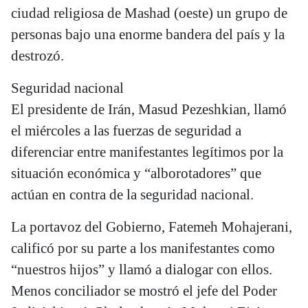
ciudad religiosa de Mashad (oeste) un grupo de
personas bajo una enorme bandera del país y la
destrozó.
Seguridad nacional
El presidente de Irán, Masud Pezeshkian, llamó
el miércoles a las fuerzas de seguridad a
diferenciar entre manifestantes legítimos por la
situación económica y “alborotadores” que
actúan en contra de la seguridad nacional.
La portavoz del Gobierno, Fatemeh Mohajerani,
calificó por su parte a los manifestantes como
“nuestros hijos” y llamó a dialogar con ellos.
Menos conciliador se mostró el jefe del Poder