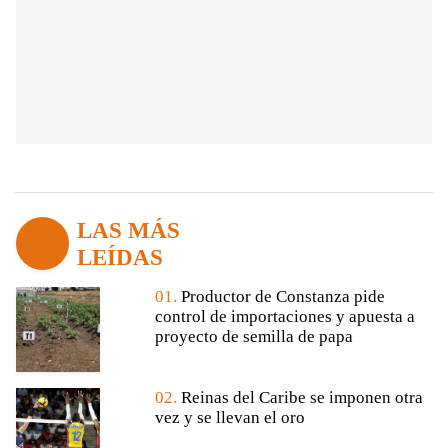
LAS MÁS
LEÍDAS
01.
Productor de Constanza pide
control de importaciones y apuesta a
proyecto de semilla de papa
02.
Reinas del Caribe se imponen otra
vez y se llevan el oro