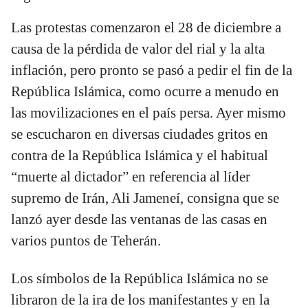
Las protestas comenzaron el 28 de diciembre a
causa de la pérdida de valor del rial y la alta
inflación, pero pronto se pasó a pedir el fin de la
República Islámica, como ocurre a menudo en
las movilizaciones en el país persa. Ayer mismo
se escucharon en diversas ciudades gritos en
contra de la República Islámica y el habitual
“muerte al dictador” en referencia al líder
supremo de Irán, Ali Jameneí, consigna que se
lanzó ayer desde las ventanas de las casas en
varios puntos de Teherán.
Los símbolos de la República Islámica no se
libraron de la ira de los manifestantes y en la