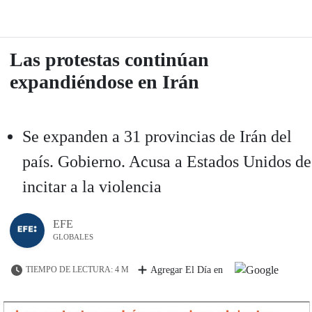
Las protestas continúan
expandiéndose en Irán
Se expanden a 31 provincias de Irán del
país. Gobierno. Acusa a Estados Unidos de
incitar a la violencia
EFE
GLOBALES
TIEMPO DE LECTURA: 4 M
Agregar El Día en