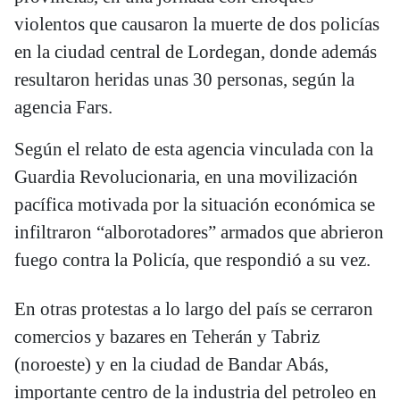
violentos que causaron la muerte de dos policías
en la ciudad central de Lordegan, donde además
resultaron heridas unas 30 personas, según la
agencia Fars.
Según el relato de esta agencia vinculada con la
Guardia Revolucionaria, en una movilización
pacífica motivada por la situación económica se
infiltraron “alborotadores” armados que abrieron
fuego contra la Policía, que respondió a su vez.
En otras protestas a lo largo del país se cerraron
comercios y bazares en Teherán y Tabriz
(noroeste) y en la ciudad de Bandar Abás,
importante centro de la industria del petroleo en