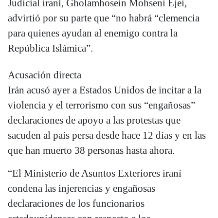
Judicial iraní, Gholamhosein Mohseni Ejei,
advirtió por su parte que “no habrá “clemencia
para quienes ayudan al enemigo contra la
República Islámica”.
Acusación directa
Irán acusó ayer a Estados Unidos de incitar a la
violencia y el terrorismo con sus “engañosas”
declaraciones de apoyo a las protestas que
sacuden al país persa desde hace 12 días y en las
que han muerto 38 personas hasta ahora.
“El Ministerio de Asuntos Exteriores iraní
condena las injerencias y engañosas
declaraciones de los funcionarios