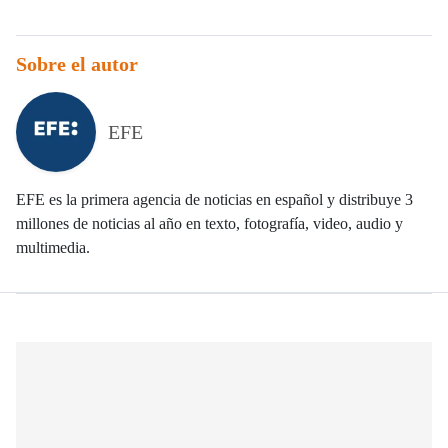
Sobre el autor
EFE
EFE es la primera agencia de noticias en español y distribuye 3
millones de noticias al año en texto, fotografía, video, audio y
multimedia.