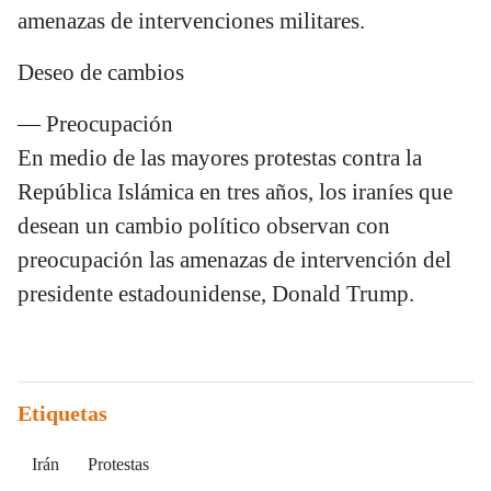
amenazas de intervenciones militares.
Deseo de cambios
— Preocupación
En medio de las mayores protestas contra la
República Islámica en tres años, los iraníes que
desean un cambio político observan con
preocupación las amenazas de intervención del
presidente estadounidense, Donald Trump.
Etiquetas
Irán
Protestas