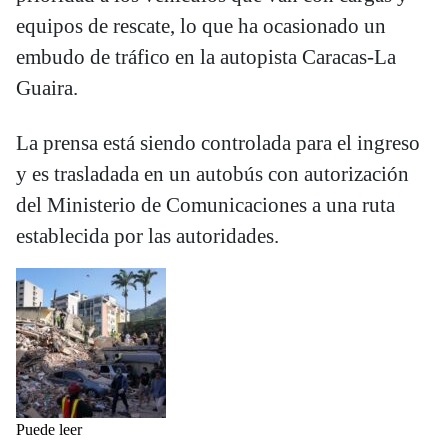
equipos de rescate, lo que ha ocasionado un
embudo de tráfico en la autopista Caracas-La
Guaira.
La prensa está siendo controlada para el ingreso
y es trasladada en un autobús con autorización
del Ministerio de Comunicaciones a una ruta
establecida por las autoridades.
Puede leer