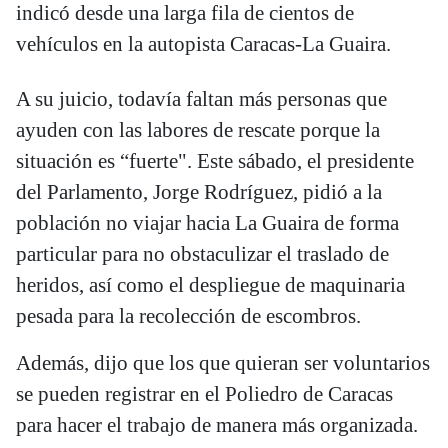
indicó desde una larga fila de cientos de
vehículos en la autopista Caracas-La Guaira.
A su juicio, todavía faltan más personas que
ayuden con las labores de rescate porque la
situación es “fuerte". Este sábado, el presidente
del Parlamento, Jorge Rodríguez, pidió a la
población no viajar hacia La Guaira de forma
particular para no obstaculizar el traslado de
heridos, así como el despliegue de maquinaria
pesada para la recolección de escombros.
Además, dijo que los que quieran ser voluntarios
se pueden registrar en el Poliedro de Caracas
para hacer el trabajo de manera más organizada.