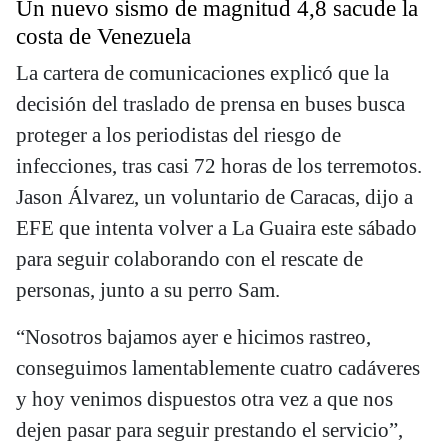
Un nuevo sismo de magnitud 4,8 sacude la
costa de Venezuela
La cartera de comunicaciones explicó que la
decisión del traslado de prensa en buses busca
proteger a los periodistas del riesgo de
infecciones, tras casi 72 horas de los terremotos.
Jason Álvarez, un voluntario de Caracas, dijo a
EFE que intenta volver a La Guaira este sábado
para seguir colaborando con el rescate de
personas, junto a su perro Sam.
“Nosotros bajamos ayer e hicimos rastreo,
conseguimos lamentablemente cuatro cadáveres
y hoy venimos dispuestos otra vez a que nos
dejen pasar para seguir prestando el servicio”,