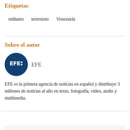
Etiquetas
militares
terremoto
Venezuela
Sobre el autor
EFE
EFE es la primera agencia de noticias en español y distribuye 3
millones de noticias al año en texto, fotografía, video, audio y
multimedia.