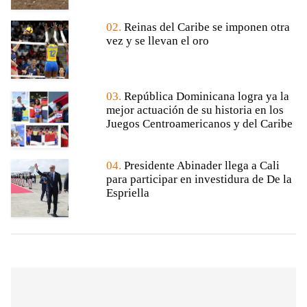
02.
Reinas del Caribe se imponen otra
vez y se llevan el oro
03.
República Dominicana logra ya la
mejor actuación de su historia en los
Juegos Centroamericanos y del Caribe
04.
Presidente Abinader llega a Cali
para participar en investidura de De la
Espriella