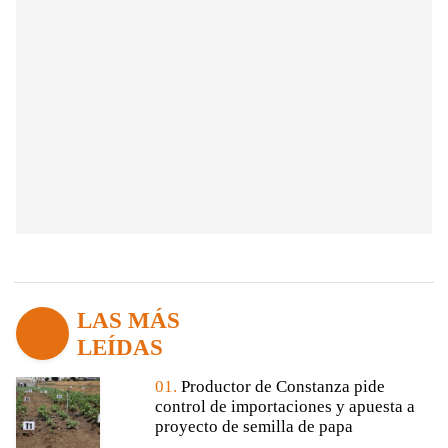
LAS MÁS
LEÍDAS
01.
Productor de Constanza pide
control de importaciones y apuesta a
proyecto de semilla de papa