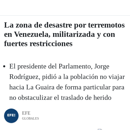
La zona de desastre por terremotos
en Venezuela, militarizada y con
fuertes restricciones
El presidente del Parlamento, Jorge
Rodríguez, pidió a la población no viajar
hacia La Guaira de forma particular para
no obstaculizar el traslado de herido
EFE
GLOBALES