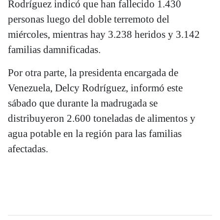
Rodríguez indicó que han fallecido 1.430
personas luego del doble terremoto del
miércoles, mientras hay 3.238 heridos y 3.142
familias damnificadas.
Por otra parte, la presidenta encargada de
Venezuela, Delcy Rodríguez, informó este
sábado que durante la madrugada se
distribuyeron 2.600 toneladas de alimentos y
agua potable en la región para las familias
afectadas.