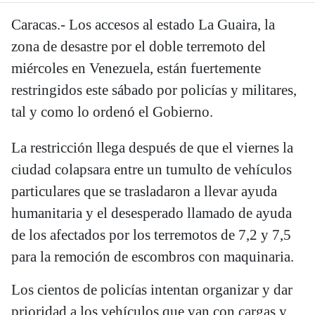
Caracas.- Los accesos al estado La Guaira, la
zona de desastre por el doble terremoto del
miércoles en Venezuela, están fuertemente
restringidos este sábado por policías y militares,
tal y como lo ordenó el Gobierno.
La restricción llega después de que el viernes la
ciudad colapsara entre un tumulto de vehículos
particulares que se trasladaron a llevar ayuda
humanitaria y el desesperado llamado de ayuda
de los afectados por los terremotos de 7,2 y 7,5
para la remoción de escombros con maquinaria.
Los cientos de policías intentan organizar y dar
prioridad a los vehículos que van con cargas y