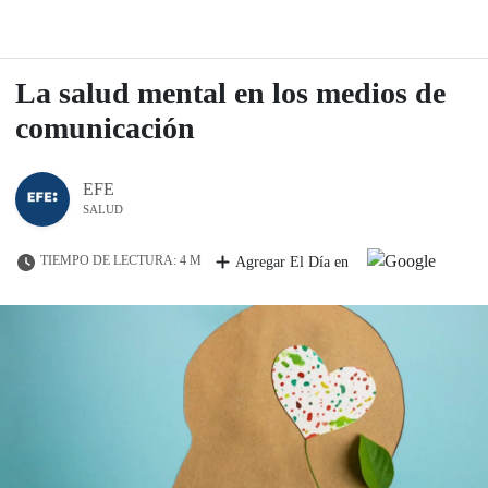
La salud mental en los medios de
comunicación
EFE
SALUD
TIEMPO DE LECTURA: 4 M
Agregar El Día en