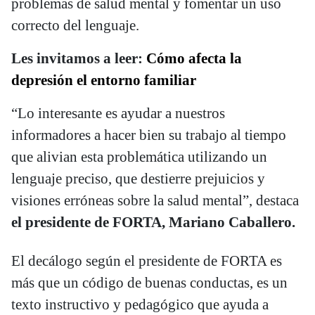
problemas de salud mental y fomentar un uso
correcto del lenguaje.
Les invitamos a leer:
Cómo afecta la
depresión el entorno familiar
“Lo interesante es ayudar a nuestros
informadores a hacer bien su trabajo al tiempo
que alivian esta problemática utilizando un
lenguaje preciso, que destierre prejuicios y
visiones erróneas sobre la salud mental”, destaca
el presidente de FORTA, Mariano Caballero.
El decálogo según el presidente de FORTA es
más que un código de buenas conductas, es un
texto instructivo y pedagógico que ayuda a