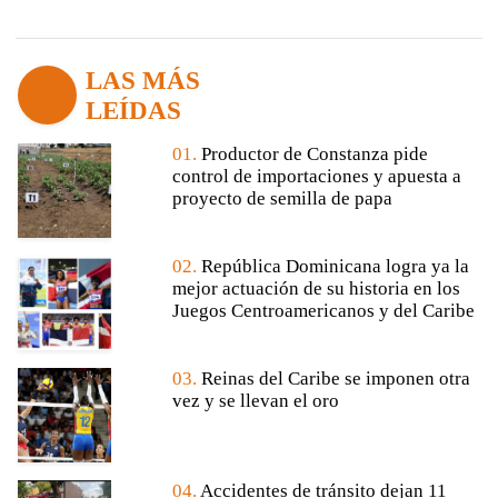
LAS MÁS
LEÍDAS
01.
Productor de Constanza pide
control de importaciones y apuesta a
proyecto de semilla de papa
02.
República Dominicana logra ya la
mejor actuación de su historia en los
Juegos Centroamericanos y del Caribe
03.
Reinas del Caribe se imponen otra
vez y se llevan el oro
04.
Accidentes de tránsito dejan 11