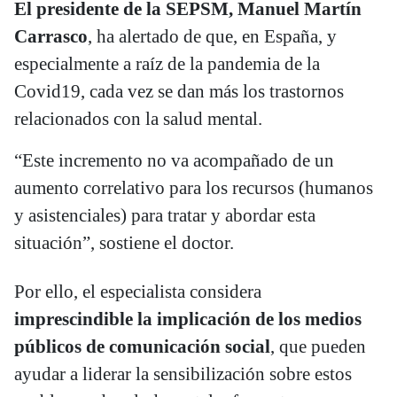
El presidente de la SEPSM, Manuel Martín
Carrasco
, ha alertado de que, en España, y
especialmente a raíz de la pandemia de la
Covid19, cada vez se dan más los trastornos
relacionados con la salud mental.
“Este incremento no va acompañado de un
aumento correlativo para los recursos (humanos
y asistenciales) para tratar y abordar esta
situación”, sostiene el doctor.
Por ello, el especialista considera
imprescindible la implicación de los medios
públicos de comunicación social
, que pueden
ayudar a liderar la sensibilización sobre estos