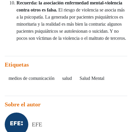
Recuerda: la asociación enfermedad mental-violencia
contra otros es falsa.
El riesgo de violencia se asocia más
a la psicopatía. La generada por pacientes psiquiátricos es
minoritaria y la realidad es más bien la contraria: algunos
pacientes psiquiátricos se autolesionan o suicidan. Y no
pocos son víctimas de la violencia o el maltrato de terceros.
Etiquetas
medios de comunicación
salud
Salud Mental
Sobre el autor
EFE