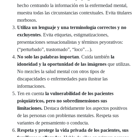
hecho centrando la información en la enfermedad mental,
muestra todas las circunstancias contextuales. Evita titulares
morbosos.
Utiliza un lenguaje y una terminología correctos y no
excluyentes
. Evita etiquetas, estigmatizaciones,
presentaciones sensacionalistas y términos peyorativos:
(“perturbado”, trastornado”, “loco”…).
No solo las palabras importan
. Cuida también
la
idoneidad y la oportunidad de las imágenes
que utilizas.
No mezcles la salud mental con otros tipos de
discapacidades o enfermedades para ilustrar las
informaciones.
Ten en cuenta
la vulnerabilidad de los pacientes
psiquiátricos, pero no sobredimensiones sus
limitaciones.
Destaca debidamente los aspectos positivos
de las personas con problemas mentales. Respeta sus
variantes de pensamiento o conducta.
Respeta y protege la vida privada de los pacientes, sus