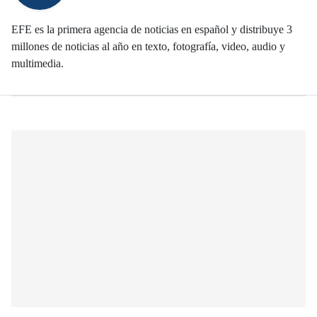
EFE es la primera agencia de noticias en español y distribuye 3
millones de noticias al año en texto, fotografía, video, audio y
multimedia.