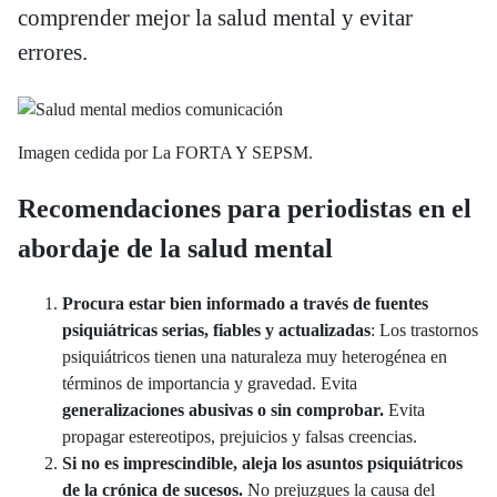
comprender mejor la salud mental y evitar
errores.
Imagen cedida por La FORTA Y SEPSM.
Recomendaciones para periodistas en el
abordaje de la salud mental
Procura estar bien informado a través de fuentes
psiquiátricas serias, fiables y actualizadas
: Los trastornos
psiquiátricos tienen una naturaleza muy heterogénea en
términos de importancia y gravedad. Evita
generalizaciones abusivas o sin comprobar.
Evita
propagar estereotipos, prejuicios y falsas creencias.
Si no es imprescindible, aleja los asuntos psiquiátricos
de la crónica de sucesos.
No prejuzgues la causa del