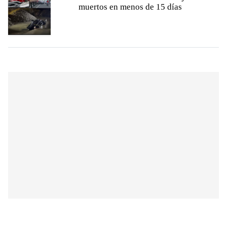
muertos en menos de 15 días