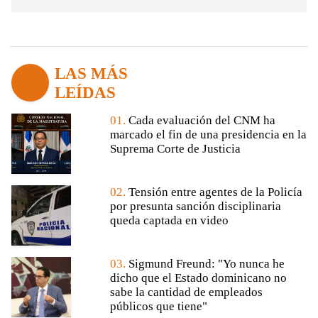
LAS MÁS
LEÍDAS
01.
Cada evaluación del CNM ha
marcado el fin de una presidencia en la
Suprema Corte de Justicia
02.
Tensión entre agentes de la Policía
por presunta sanción disciplinaria
queda captada en video
03.
Sigmund Freund: "Yo nunca he
dicho que el Estado dominicano no
sabe la cantidad de empleados
públicos que tiene"