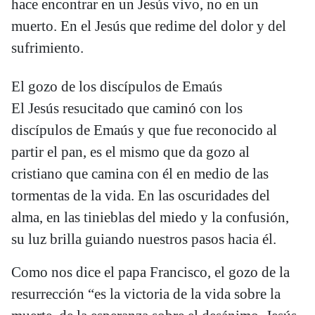
hace encontrar en un Jesús vivo, no en un
muerto. En el Jesús que redime del dolor y del
sufrimiento.
El gozo de los discípulos de Emaús
El Jesús resucitado que caminó con los
discípulos de Emaús y que fue reconocido al
partir el pan, es el mismo que da gozo al
cristiano que camina con él en medio de las
tormentas de la vida. En las oscuridades del
alma, en las tinieblas del miedo y la confusión,
su luz brilla guiando nuestros pasos hacia él.
Como nos dice el papa Francisco, el gozo de la
resurrección “es la victoria de la vida sobre la