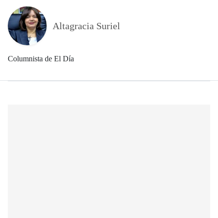
Altagracia Suriel
Columnista de El Día