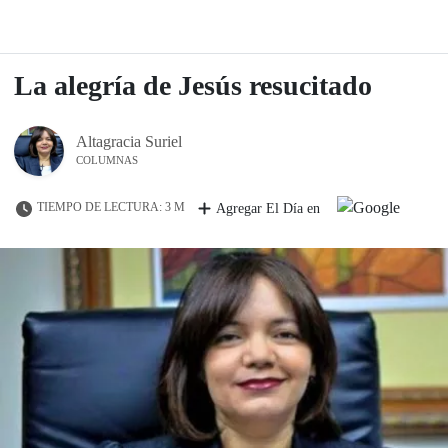
La alegría de Jesús resucitado
Altagracia Suriel
COLUMNAS
TIEMPO DE LECTURA: 3 M
Agregar El Día en