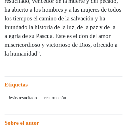
resucitado, vencedor de la muerte y del pecado,
ha abierto a los hombres y a las mujeres de todos
los tiempos el camino de la salvación y ha
inundado la historia de la luz, de la paz y de la
alegría de su Pascua. Este es el don del amor
misericordioso y victorioso de Dios, ofrecido a
la humanidad”.
Etiquetas
Jesús resucitado
resurrección
Sobre el autor