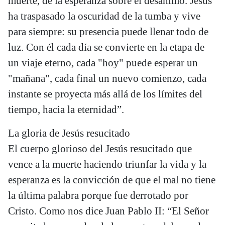
muerte, de la esperanza sobre el desánimo. Jesús
ha traspasado la oscuridad de la tumba y vive
para siempre: su presencia puede llenar todo de
luz. Con él cada día se convierte en la etapa de
un viaje eterno, cada "hoy" puede esperar un
"mañana", cada final un nuevo comienzo, cada
instante se proyecta más allá de los límites del
tiempo, hacia la eternidad”.
La gloria de Jesús resucitado
El cuerpo glorioso del Jesús resucitado que
vence a la muerte haciendo triunfar la vida y la
esperanza es la convicción de que el mal no tiene
la última palabra porque fue derrotado por
Cristo. Como nos dice Juan Pablo II: “El Señor