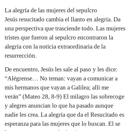
La alegría de las mujeres del sepulcro
Jesús resucitado cambia el llanto en alegría. Da
una perspectiva que trasciende todo. Las mujeres
tristes que fueron al sepulcro encontraron la
alegría con la noticia extraordinaria de la
resurrección.
De encuentro, Jesús les sale al paso y les dice:
“Alégrense… No teman: vayan a comunicar a
mis hermanos que vayan a Galilea; allí me
verán” (Mateo 28, 8-9) El milagro las sobrecoge
y alegres anuncian lo que ha pasado aunque
nadie les crea. La alegría que da el Resucitado es
esperanza para las mujeres que lo buscan. El se