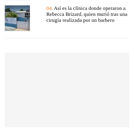
04.
Así es la clínica donde operaron a
Rebecca Brizard, quien murió tras una
cirugía realizada por un barbero