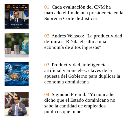
01.
Cada evaluación del CNM ha
marcado el fin de una presidencia en la
Suprema Corte de Justicia
02.
Andrés Velasco: "La productividad
definirá si RD da el salto a una
economía de altos ingresos"
03.
Productividad, inteligencia
artificial y aranceles: claves de la
apuesta del Gobierno para duplicar la
economía dominicana
04.
Sigmund Freund: "Yo nunca he
dicho que el Estado dominicano no
sabe la cantidad de empleados
públicos que tiene"