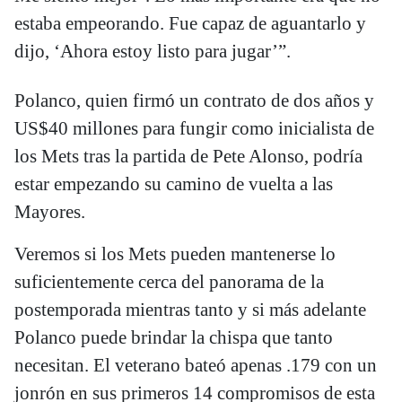
estaba empeorando. Fue capaz de aguantarlo y
dijo, ‘Ahora estoy listo para jugar’”.
Polanco, quien firmó un contrato de dos años y
US$40 millones para fungir como inicialista de
los Mets tras la partida de Pete Alonso, podría
estar empezando su camino de vuelta a las
Mayores.
Veremos si los Mets pueden mantenerse lo
suficientemente cerca del panorama de la
postemporada mientras tanto y si más adelante
Polanco puede brindar la chispa que tanto
necesitan. El veterano bateó apenas .179 con un
jonrón en sus primeros 14 compromisos de esta