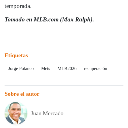
temporada.
Tomado en MLB.com (Max Ralph).
Etiquetas
Jorge Polanco
Mets
MLB2026
recuperación
Sobre el autor
Juan Mercado