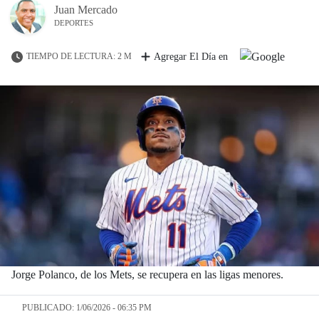
Juan Mercado
DEPORTES
TIEMPO DE LECTURA: 2 M
Agregar El Día en
Jorge Polanco, de los Mets, se recupera en las ligas menores.
PUBLICADO: 1/06/2026 - 06:35 PM