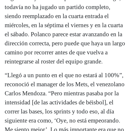
todavía no ha jugado un partido completo,
siendo reemplazado en la cuarta entrada el
miércoles, en la séptima el viernes y en la cuarta
el sábado. Polanco parece estar avanzando en la
dirección correcta, pero puede que haya un largo
camino por recorrer antes de que vuelva a
reintegrarse al roster del equipo grande.
“Llegó a un punto en el que no estará al 100%”,
reconoció el manager de los Mets, el venezolano
Carlos Mendoza. “Pero mientras pasaba por la
intensidad [de las actividades de béisbol], el
correr las bases, los sprints y todo eso, al día
siguiente era como, ‘Oye, no está empeorando.
Me siento mejor’. Lo más importante era que no