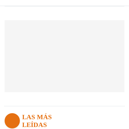
LAS MÁS
LEÍDAS