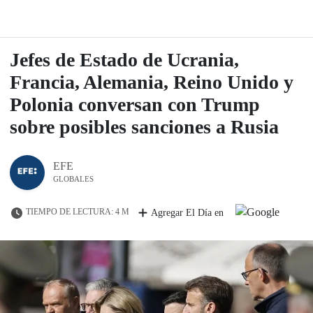
Jefes de Estado de Ucrania,
Francia, Alemania, Reino Unido y
Polonia conversan con Trump
sobre posibles sanciones a Rusia
EFE
GLOBALES
TIEMPO DE LECTURA: 4 M
Agregar El Día en