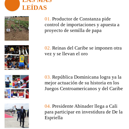
LEÍDAS
01.
Productor de Constanza pide
control de importaciones y apuesta a
proyecto de semilla de papa
02.
Reinas del Caribe se imponen otra
vez y se llevan el oro
03.
República Dominicana logra ya la
mejor actuación de su historia en los
Juegos Centroamericanos y del Caribe
04.
Presidente Abinader llega a Cali
para participar en investidura de De la
Espriella