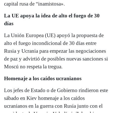
capital rusa de “inamistosa».
La UE apoya la idea de alto el fuego de 30
días
La Unión Europea (UE) apoyó la propuesta de
alto el fuego incondicional de 30 días entre
Rusia y Ucrania para empezar las negociaciones
de paz y advirtió de posibles nuevas sanciones si
Moscú no respeta la tregua.
Homenaje a los caídos ucranianos
Los jefes de Estado o de Gobierno rindieron este
sábado en Kiev homenaje a los caídos
ucranianos en la guerra con Rusia junto con el