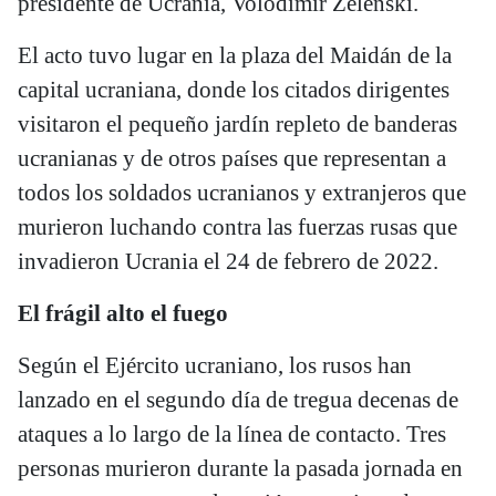
presidente de Ucrania, Volodímir Zelenski.
El acto tuvo lugar en la plaza del Maidán de la
capital ucraniana, donde los citados dirigentes
visitaron el pequeño jardín repleto de banderas
ucranianas y de otros países que representan a
todos los soldados ucranianos y extranjeros que
murieron luchando contra las fuerzas rusas que
invadieron Ucrania el 24 de febrero de 2022.
El frágil alto el fuego
Según el Ejército ucraniano, los rusos han
lanzado en el segundo día de tregua decenas de
ataques a lo largo de la línea de contacto. Tres
personas murieron durante la pasada jornada en