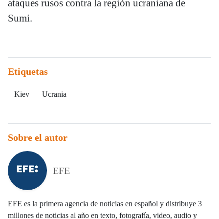
ataques rusos contra la región ucraniana de
Sumi.
Etiquetas
Kiev
Ucrania
Sobre el autor
EFE
EFE es la primera agencia de noticias en español y distribuye 3
millones de noticias al año en texto, fotografía, video, audio y