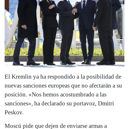
El Kremlin ya ha respondido a la posibilidad de
nuevas sanciones europeas que no afectarán a su
posición. «Nos hemos acostumbrado a las
sanciones», ha declarado su portavoz, Dmitri
Peskov.
Moscú pide que dejen de enviarse armas a