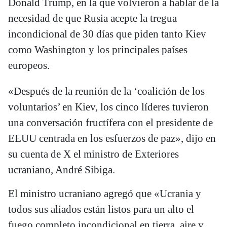
Donald Trump, en la que volvieron a hablar de la
necesidad de que Rusia acepte la tregua
incondicional de 30 días que piden tanto Kiev
como Washington y los principales países
europeos.
«Después de la reunión de la ‘coalición de los
voluntarios’ en Kiev, los cinco líderes tuvieron
una conversación fructífera con el presidente de
EEUU centrada en los esfuerzos de paz», dijo en
su cuenta de X el ministro de Exteriores
ucraniano, André Sibiga.
El ministro ucraniano agregó que «Ucrania y
todos sus aliados están listos para un alto el
fuego completo incondicional en tierra, aire y