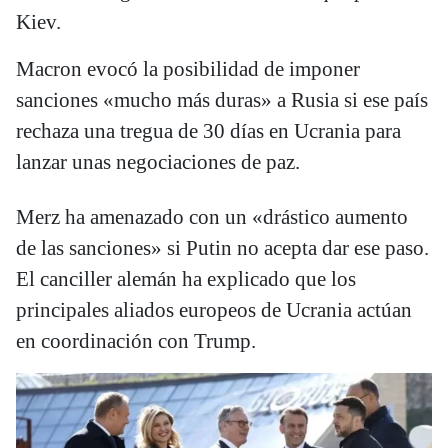
Kiev.
Macron evocó la posibilidad de imponer
sanciones «mucho más duras» a Rusia si ese país
rechaza una tregua de 30 días en Ucrania para
lanzar unas negociaciones de paz.
Merz ha amenazado con un «drástico aumento
de las sanciones» si Putin no acepta dar ese paso.
El canciller alemán ha explicado que los
principales aliados europeos de Ucrania actúan
en coordinación con Trump.