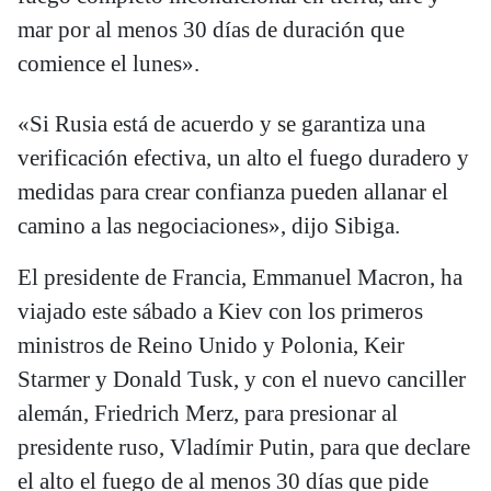
mar por al menos 30 días de duración que
comience el lunes».
«Si Rusia está de acuerdo y se garantiza una
verificación efectiva, un alto el fuego duradero y
medidas para crear confianza pueden allanar el
camino a las negociaciones», dijo Sibiga.
El presidente de Francia, Emmanuel Macron, ha
viajado este sábado a Kiev con los primeros
ministros de Reino Unido y Polonia, Keir
Starmer y Donald Tusk, y con el nuevo canciller
alemán, Friedrich Merz, para presionar al
presidente ruso, Vladímir Putin, para que declare
el alto el fuego de al menos 30 días que pide