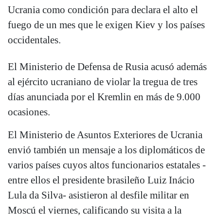
Ucrania como condición para declara el alto el
fuego de un mes que le exigen Kiev y los países
occidentales.
El Ministerio de Defensa de Rusia acusó además
al ejército ucraniano de violar la tregua de tres
días anunciada por el Kremlin en más de 9.000
ocasiones.
El Ministerio de Asuntos Exteriores de Ucrania
envió también un mensaje a los diplomáticos de
varios países cuyos altos funcionarios estatales -
entre ellos el presidente brasileño Luiz Inácio
Lula da Silva- asistieron al desfile militar en
Moscú el viernes, calificando su visita a la