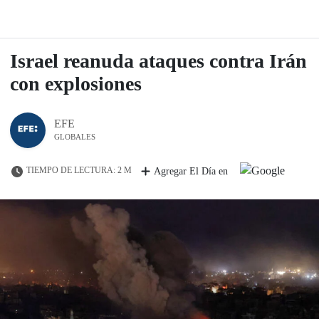
Israel reanuda ataques contra Irán
con explosiones
EFE
GLOBALES
TIEMPO DE LECTURA: 2 M
Agregar El Día en