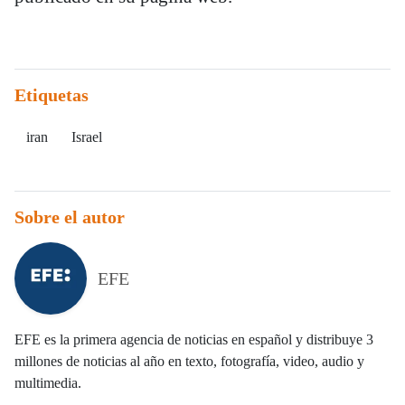
Etiquetas
iran
Israel
Sobre el autor
EFE
EFE es la primera agencia de noticias en español y distribuye 3
millones de noticias al año en texto, fotografía, video, audio y
multimedia.