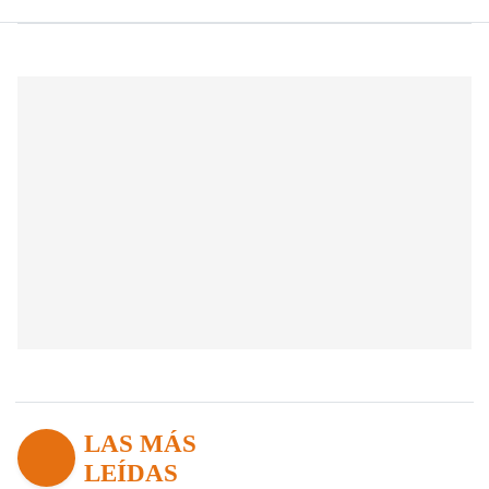
LAS MÁS
LEÍDAS