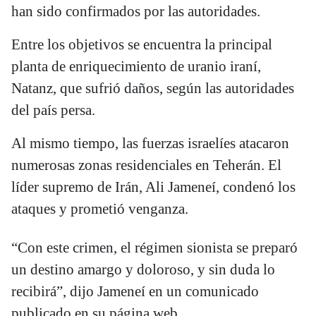
han sido confirmados por las autoridades.
Entre los objetivos se encuentra la principal
planta de enriquecimiento de uranio iraní,
Natanz, que sufrió daños, según las autoridades
del país persa.
Al mismo tiempo, las fuerzas israelíes atacaron
numerosas zonas residenciales en Teherán. El
líder supremo de Irán, Ali Jameneí, condenó los
ataques y prometió venganza.
“Con este crimen, el régimen sionista se preparó
un destino amargo y doloroso, y sin duda lo
recibirá”, dijo Jameneí en un comunicado
publicado en su página web.