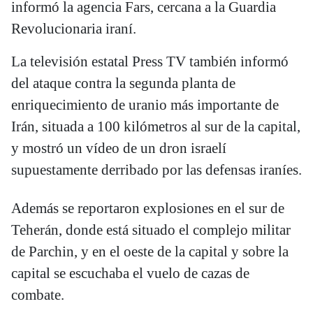
informó la agencia Fars, cercana a la Guardia
Revolucionaria iraní.
La televisión estatal Press TV también informó
del ataque contra la segunda planta de
enriquecimiento de uranio más importante de
Irán, situada a 100 kilómetros al sur de la capital,
y mostró un vídeo de un dron israelí
supuestamente derribado por las defensas iraníes.
Además se reportaron explosiones en el sur de
Teherán, donde está situado el complejo militar
de Parchin, y en el oeste de la capital y sobre la
capital se escuchaba el vuelo de cazas de
combate.