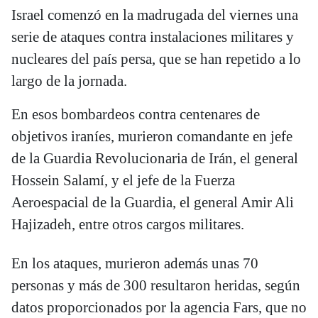
Israel comenzó en la madrugada del viernes una
serie de ataques contra instalaciones militares y
nucleares del país persa, que se han repetido a lo
largo de la jornada.
En esos bombardeos contra centenares de
objetivos iraníes, murieron comandante en jefe
de la Guardia Revolucionaria de Irán, el general
Hossein Salamí, y el jefe de la Fuerza
Aeroespacial de la Guardia, el general Amir Ali
Hajizadeh, entre otros cargos militares.
En los ataques, murieron además unas 70
personas y más de 300 resultaron heridas, según
datos proporcionados por la agencia Fars, que no