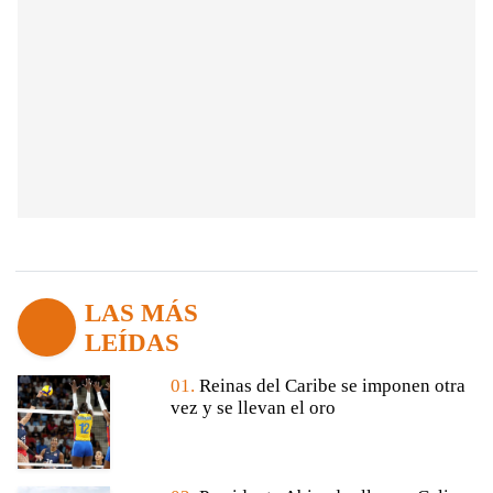
LAS MÁS
LEÍDAS
01.
Reinas del Caribe se imponen otra
vez y se llevan el oro