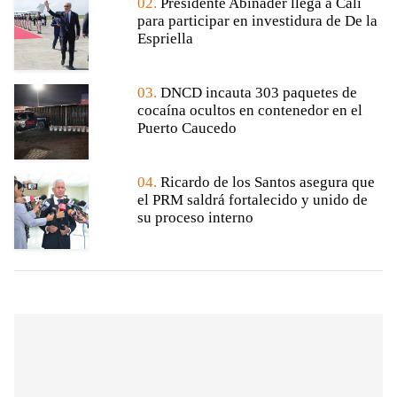
02.
Presidente Abinader llega a Cali
para participar en investidura de De la
Espriella
03.
DNCD incauta 303 paquetes de
cocaína ocultos en contenedor en el
Puerto Caucedo
04.
Ricardo de los Santos asegura que
el PRM saldrá fortalecido y unido de
su proceso interno