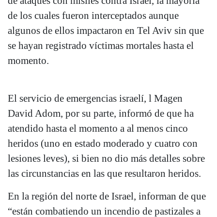
de ataques con misiles contra Israel, la mayoría
de los cuales fueron interceptados aunque
algunos de ellos impactaron en Tel Aviv sin que
se hayan registrado víctimas mortales hasta el
momento.
El servicio de emergencias israelí, l Magen
David Adom, por su parte, informó de que ha
atendido hasta el momento a al menos cinco
heridos (uno en estado moderado y cuatro con
lesiones leves), si bien no dio más detalles sobre
las circunstancias en las que resultaron heridos.
En la región del norte de Israel, informan de que
“están combatiendo un incendio de pastizales a