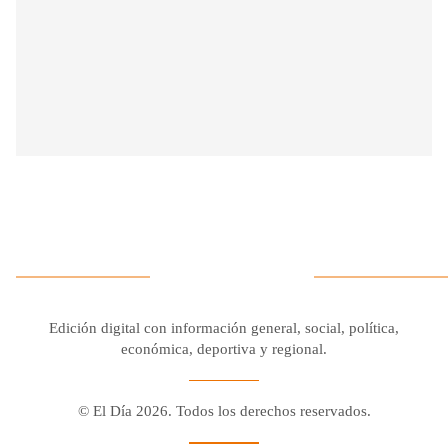
Edición digital con información general, social, política,
económica, deportiva y regional.
© El Día 2026. Todos los derechos reservados.