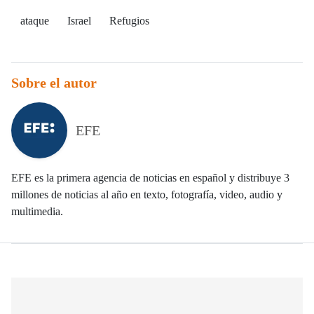
ataque
Israel
Refugios
Sobre el autor
EFE
EFE es la primera agencia de noticias en español y distribuye 3
millones de noticias al año en texto, fotografía, video, audio y
multimedia.