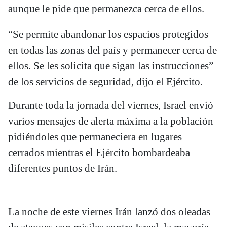
aunque le pide que permanezca cerca de ellos.
“Se permite abandonar los espacios protegidos
en todas las zonas del país y permanecer cerca de
ellos. Se les solicita que sigan las instrucciones”
de los servicios de seguridad, dijo el Ejército.
Durante toda la jornada del viernes, Israel envió
varios mensajes de alerta máxima a la población
pidiéndoles que permaneciera en lugares
cerrados mientras el Ejército bombardeaba
diferentes puntos de Irán.
La noche de este viernes Irán lanzó dos oleadas