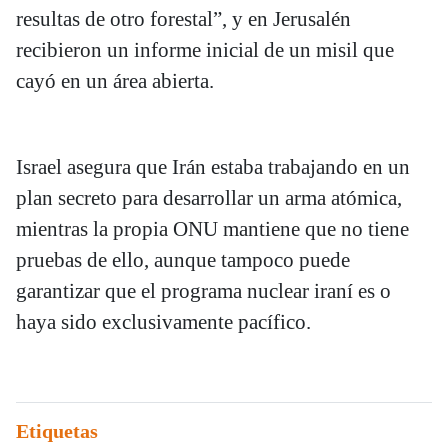
resultas de otro forestal”, y en Jerusalén
recibieron un informe inicial de un misil que
cayó en un área abierta.
Israel asegura que Irán estaba trabajando en un
plan secreto para desarrollar un arma atómica,
mientras la propia ONU mantiene que no tiene
pruebas de ello, aunque tampoco puede
garantizar que el programa nuclear iraní es o
haya sido exclusivamente pacífico.
Etiquetas