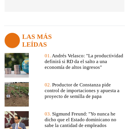
LAS MÁS
LEÍDAS
01.
Andrés Velasco: "La productividad
definirá si RD da el salto a una
economía de altos ingresos"
02.
Productor de Constanza pide
control de importaciones y apuesta a
proyecto de semilla de papa
03.
Sigmund Freund: "Yo nunca he
dicho que el Estado dominicano no
sabe la cantidad de empleados