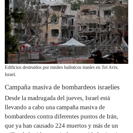
Edificios destruidos por misiles balísticos iraníes en Tel Aviv,
Israel.
Campaña masiva de bombardeos israelíes
Desde la madrugada del jueves, Israel está
llevando a cabo una campaña masiva de
bombardeos contra diferentes puntos de Irán,
que ya han causado 224 muertos y más de un