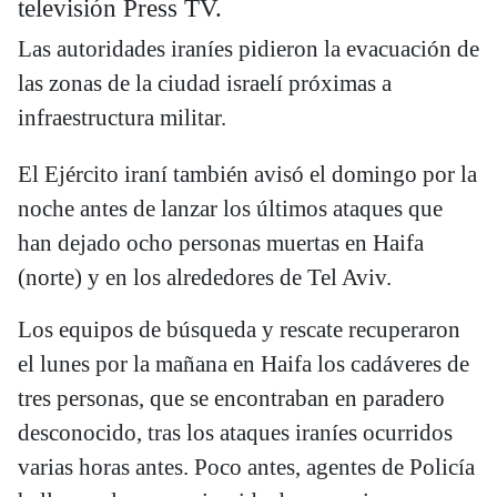
televisión Press TV.
Las autoridades iraníes pidieron la evacuación de
las zonas de la ciudad israelí próximas a
infraestructura militar.
El Ejército iraní también avisó el domingo por la
noche antes de lanzar los últimos ataques que
han dejado ocho personas muertas en Haifa
(norte) y en los alrededores de Tel Aviv.
Los equipos de búsqueda y rescate recuperaron
el lunes por la mañana en Haifa los cadáveres de
tres personas, que se encontraban en paradero
desconocido, tras los ataques iraníes ocurridos
varias horas antes. Poco antes, agentes de Policía