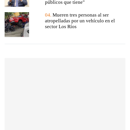
públicos que tiene"
04.
Mueren tres personas al ser
atropelladas por un vehículo en el
sector Los Ríos