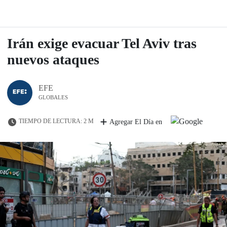
Irán exige evacuar Tel Aviv tras
nuevos ataques
EFE
GLOBALES
TIEMPO DE LECTURA: 2 M
Agregar El Día en