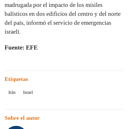
madrugada por el impacto de los misiles
balísticos en dos edificios del centro y del norte
del país, informó el servicio de emergencias
israelí.
Fuente: EFE
Etiquetas
Irán
Israel
Sobre el autor