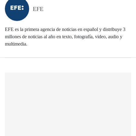
EFE
EFE es la primera agencia de noticias en español y distribuye 3
millones de noticias al año en texto, fotografía, video, audio y
multimedia.