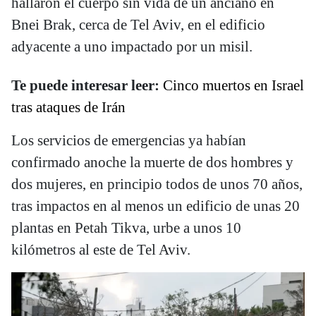
hallaron el cuerpo sin vida de un anciano en
Bnei Brak, cerca de Tel Aviv, en el edificio
adyacente a uno impactado por un misil.
Te puede interesar leer:
Cinco muertos en Israel
tras ataques de Irán
Los servicios de emergencias ya habían
confirmado anoche la muerte de dos hombres y
dos mujeres, en principio todos de unos 70 años,
tras impactos en al menos un edificio de unas 20
plantas en Petah Tikva, urbe a unos 10
kilómetros al este de Tel Aviv.