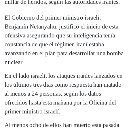
millar de heridos, según las autoridades iraníes.
El Gobierno del primer ministro israelí,
Benjamín Netanyahu, justificó el inicio de esta
ofensiva asegurando que su inteligencia tenía
constancia de que el régimen iraní estaba
avanzando en el plan para desarrollar una bomba
nuclear.
En el lado israelí, los ataques iraníes lanzados en
los últimos tres días como respuesta han matado
al menos a 24 personas, según los datos
ofrecidos hasta esta mañana por la Oficina del
primer ministro israelí.
Al menos ocho de ellos han muerto esta pasada