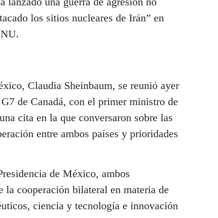
 ha lanzado una guerra de agresión no
tacado los sitios nucleares de Irán” en
 ONU.
México, Claudia Sheinbaum, se reunió ayer
 G7 de Canadá, con el primer ministro de
una cita en la que conversaron sobre las
peración entre ambos países y prioridades
 Presidencia de México, ambos
 la cooperación bilateral en materia de
uticos, ciencia y tecnología e innovación