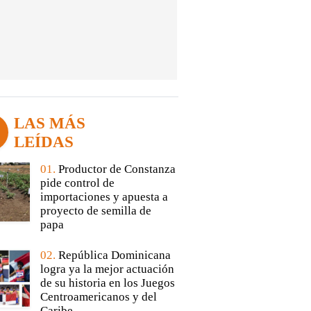
LAS MÁS
LEÍDAS
01.
Productor de Constanza
pide control de
importaciones y apuesta a
proyecto de semilla de
papa
02.
República Dominicana
logra ya la mejor actuación
de su historia en los Juegos
Centroamericanos y del
Caribe