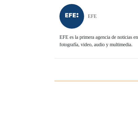
EFE
EFE es la primera agencia de noticias en 
fotografía, video, audio y multimedia.