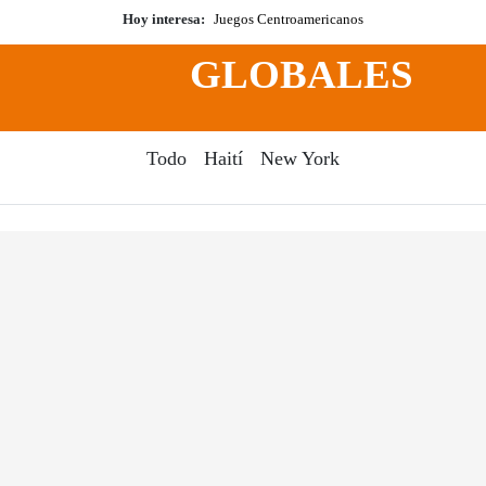
Hoy interesa:
Juegos Centroamericanos
GLOBALES
Todo
Haití
New York