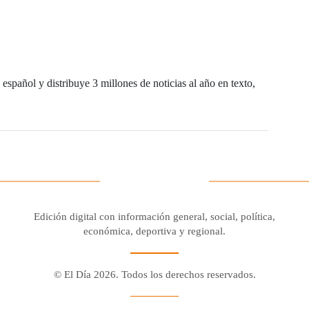
español y distribuye 3 millones de noticias al año en texto,
Edición digital con información general, social, política,
económica, deportiva y regional.
© El Día 2026. Todos los derechos reservados.