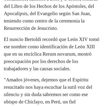
del Libro de los Hechos de los Apóstoles, del
Apocalipsis, del Evangelio según San Juan,
teniendo como centro de la ceremonia la
Resurrección de Jesucristo.
El nuncio Bertoldi recordó que León XIV tomó
ese nombre como identificación de León XIII
que en su encíclica Rerum novarum, mostró
preocupación por los derechos de los
trabajadores y las causas sociales.
"Amados jóvenes, dejemos que el Espíritu
resucitado nos haya escuchar la sutil voz del
silencio y sin duda sabremos ser como ese
obispo de Chiclayo, en Perú, un fiel