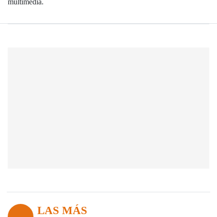
multimedia.
LAS MÁS