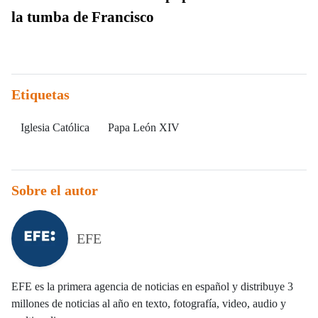
la tumba de Francisco
Etiquetas
Iglesia Católica
Papa León XIV
Sobre el autor
EFE
EFE es la primera agencia de noticias en español y distribuye 3
millones de noticias al año en texto, fotografía, video, audio y