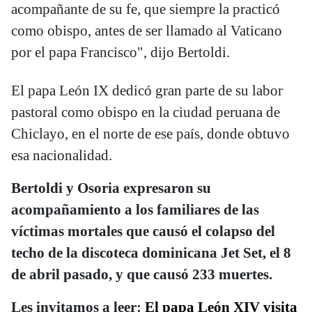
acompañante de su fe, que siempre la practicó
como obispo, antes de ser llamado al Vaticano
por el papa Francisco", dijo Bertoldi.
El papa León IX dedicó gran parte de su labor
pastoral como obispo en la ciudad peruana de
Chiclayo, en el norte de ese país, donde obtuvo
esa nacionalidad.
Bertoldi y Osoria expresaron su
acompañamiento a los familiares de las
víctimas mortales que causó el colapso del
techo de la discoteca dominicana Jet Set, el 8
de abril pasado, y que causó 233 muertes.
Les invitamos a leer:
El papa León XIV visita