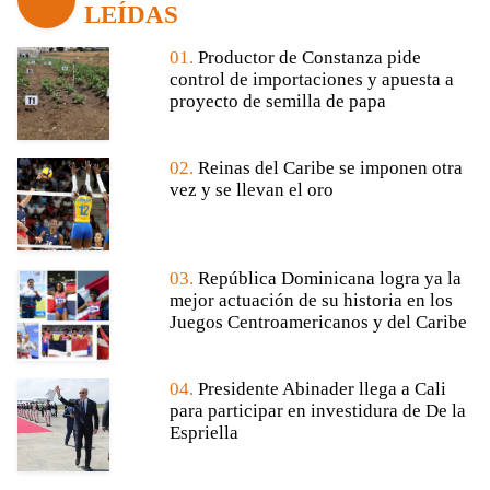
LEÍDAS
01.
Productor de Constanza pide
control de importaciones y apuesta a
proyecto de semilla de papa
02.
Reinas del Caribe se imponen otra
vez y se llevan el oro
03.
República Dominicana logra ya la
mejor actuación de su historia en los
Juegos Centroamericanos y del Caribe
04.
Presidente Abinader llega a Cali
para participar en investidura de De la
Espriella