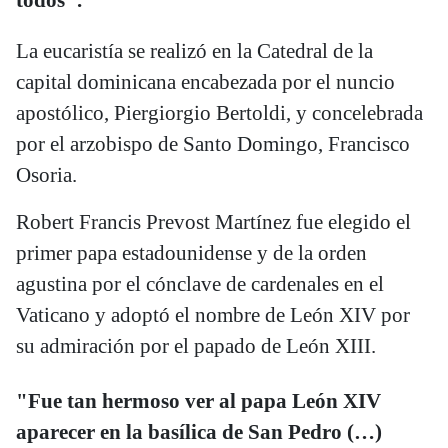
La eucaristía se realizó en la Catedral de la
capital dominicana encabezada por el nuncio
apostólico, Piergiorgio Bertoldi, y concelebrada
por el arzobispo de Santo Domingo, Francisco
Osoria.
Robert Francis Prevost Martínez fue elegido el
primer papa estadounidense y de la orden
agustina por el cónclave de cardenales en el
Vaticano y adoptó el nombre de León XIV por
su admiración por el papado de León XIII.
"Fue tan hermoso ver al papa León XIV
aparecer en la basílica de San Pedro (…)