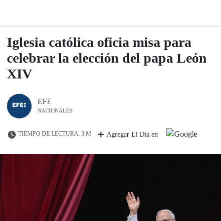
Iglesia católica oficia misa para
celebrar la elección del papa León
XIV
EFE
NACIONALES
TIEMPO DE LECTURA: 3 M
Agregar El Día en