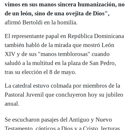
vimos en sus manos sincera humanización, no
de un león, sino de una ovejita de Dios",
afirmó Bertoldi en la homilía.
El representante papal en República Dominicana
también habló de la mirada que mostró León
XIV y de sus "manos temblorosas" cuando
saludó a la multitud en la plaza de San Pedro,
tras su elección el 8 de mayo.
La catedral estuvo colmada por miembros de la
Pastoral Juvenil que concluyeron hoy su jubileo
anual.
Se escucharon pasajes del Antiguo y Nuevo
Testamento, cánticos a Dios y a Cristo, lecturas