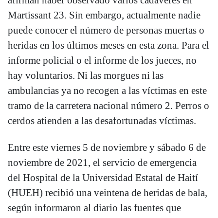
Martissant 23. Sin embargo, actualmente nadie
puede conocer el número de personas muertas o
heridas en los últimos meses en esta zona. Para el
informe policial o el informe de los jueces, no
hay voluntarios. Ni las morgues ni las
ambulancias ya no recogen a las víctimas en este
tramo de la carretera nacional número 2. Perros o
cerdos atienden a las desafortunadas víctimas.
Entre este viernes 5 de noviembre y sábado 6 de
noviembre de 2021, el servicio de emergencia
del Hospital de la Universidad Estatal de Haití
(HUEH) recibió una veintena de heridas de bala,
según informaron al diario las fuentes que