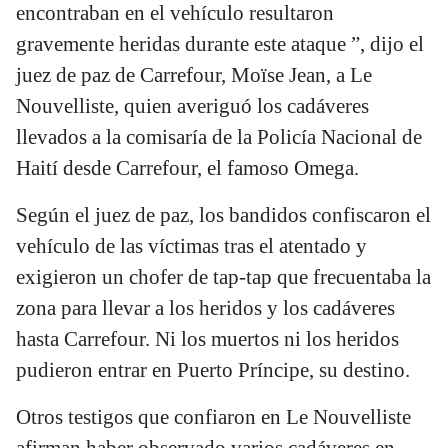
encontraban en el vehículo resultaron
gravemente heridas durante este ataque ”, dijo el
juez de paz de Carrefour, Moïse Jean, a Le
Nouvelliste, quien averiguó los cadáveres
llevados a la comisaría de la Policía Nacional de
Haití desde Carrefour, el famoso Omega.
Según el juez de paz, los bandidos confiscaron el
vehículo de las víctimas tras el atentado y
exigieron un chofer de tap-tap que frecuentaba la
zona para llevar a los heridos y los cadáveres
hasta Carrefour. Ni los muertos ni los heridos
pudieron entrar en Puerto Príncipe, su destino.
Otros testigos que confiaron en Le Nouvelliste
afirman haber observado varios cadáveres en