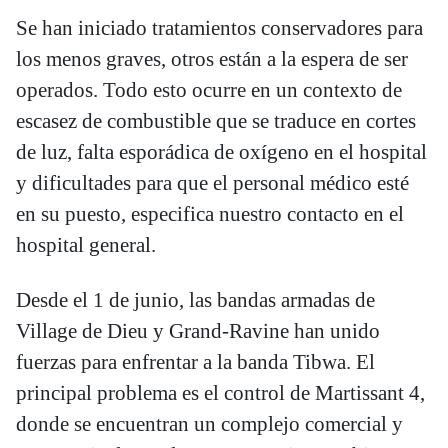
Se han iniciado tratamientos conservadores para
los menos graves, otros están a la espera de ser
operados. Todo esto ocurre en un contexto de
escasez de combustible que se traduce en cortes
de luz, falta esporádica de oxígeno en el hospital
y dificultades para que el personal médico esté
en su puesto, especifica nuestro contacto en el
hospital general.
Desde el 1 de junio, las bandas armadas de
Village de Dieu y Grand-Ravine han unido
fuerzas para enfrentar a la banda Tibwa. El
principal problema es el control de Martissant 4,
donde se encuentran un complejo comercial y