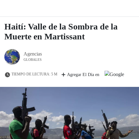
Haití: Valle de la Sombra de la
Muerte en Martissant
Agencias
GLOBALES
TIEMPO DE LECTURA: 5 M
Agregar El Día en