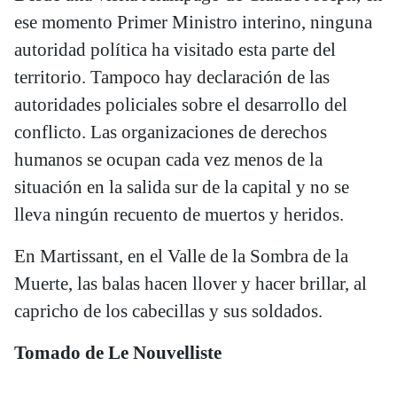
ese momento Primer Ministro interino, ninguna
autoridad política ha visitado esta parte del
territorio. Tampoco hay declaración de las
autoridades policiales sobre el desarrollo del
conflicto. Las organizaciones de derechos
humanos se ocupan cada vez menos de la
situación en la salida sur de la capital y no se
lleva ningún recuento de muertos y heridos.
En Martissant, en el Valle de la Sombra de la
Muerte, las balas hacen llover y hacer brillar, al
capricho de los cabecillas y sus soldados.
Tomado de Le Nouvelliste