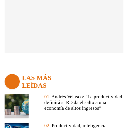
LAS MÁS
LEÍDAS
01.
Andrés Velasco: "La productividad
definirá si RD da el salto a una
economía de altos ingresos"
02.
Productividad, inteligencia