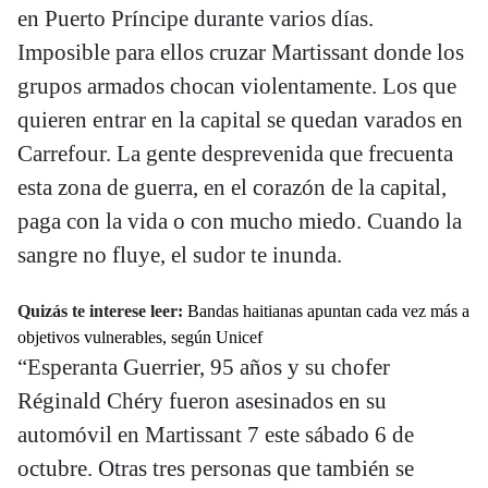
en Puerto Príncipe durante varios días.
Imposible para ellos cruzar Martissant donde los
grupos armados chocan violentamente. Los que
quieren entrar en la capital se quedan varados en
Carrefour. La gente desprevenida que frecuenta
esta zona de guerra, en el corazón de la capital,
paga con la vida o con mucho miedo. Cuando la
sangre no fluye, el sudor te inunda.
Quizás te interese leer:
Bandas haitianas apuntan cada vez más a
objetivos vulnerables, según Unicef
“Esperanta Guerrier, 95 años y su chofer
Réginald Chéry fueron asesinados en su
automóvil en Martissant 7 este sábado 6 de
octubre. Otras tres personas que también se