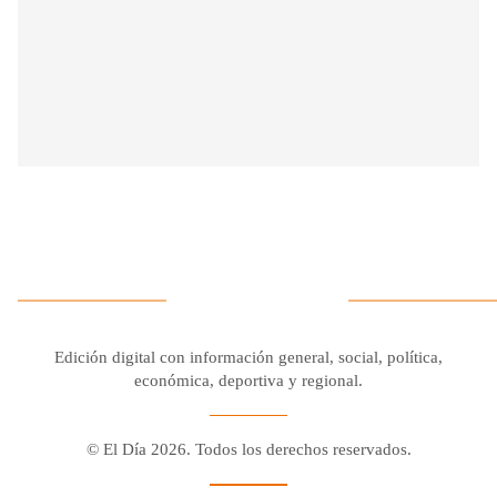
Edición digital con información general, social, política,
económica, deportiva y regional.
© El Día 2026. Todos los derechos reservados.