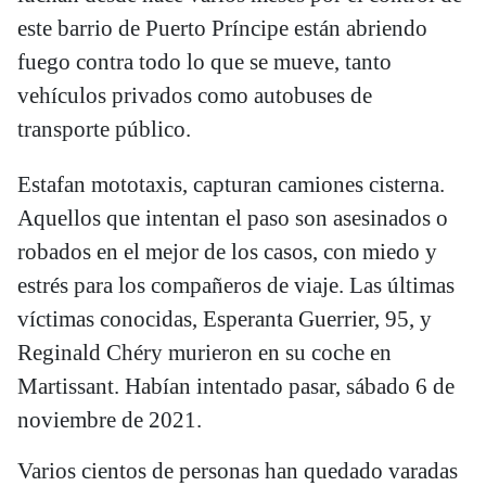
este barrio de Puerto Príncipe están abriendo
fuego contra todo lo que se mueve, tanto
vehículos privados como autobuses de
transporte público.
Estafan mototaxis, capturan camiones cisterna.
Aquellos que intentan el paso son asesinados o
robados en el mejor de los casos, con miedo y
estrés para los compañeros de viaje. Las últimas
víctimas conocidas, Esperanta Guerrier, 95, y
Reginald Chéry murieron en su coche en
Martissant. Habían intentado pasar, sábado 6 de
noviembre de 2021.
Varios cientos de personas han quedado varadas