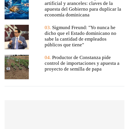
artificial y aranceles: claves de la
apuesta del Gobierno para duplicar la
economía dominicana
03.
Sigmund Freund: "Yo nunca he
dicho que el Estado dominicano no
sabe la cantidad de empleados
públicos que tiene"
04.
Productor de Constanza pide
control de importaciones y apuesta a
proyecto de semilla de papa