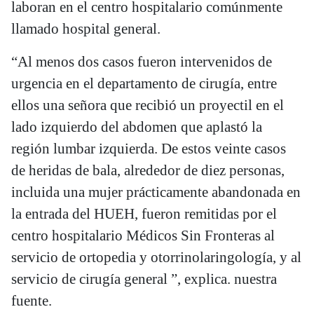
laboran en el centro hospitalario comúnmente
llamado hospital general.
“Al menos dos casos fueron intervenidos de
urgencia en el departamento de cirugía, entre
ellos una señora que recibió un proyectil en el
lado izquierdo del abdomen que aplastó la
región lumbar izquierda. De estos veinte casos
de heridas de bala, alrededor de diez personas,
incluida una mujer prácticamente abandonada en
la entrada del HUEH, fueron remitidas por el
centro hospitalario Médicos Sin Fronteras al
servicio de ortopedia y otorrinolaringología, y al
servicio de cirugía general ”, explica. nuestra
fuente.