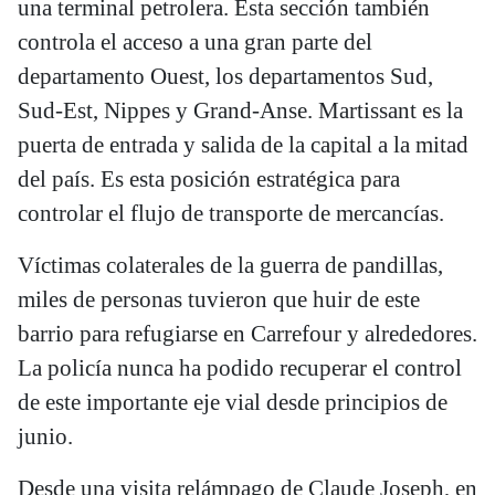
una terminal petrolera. Esta sección también
controla el acceso a una gran parte del
departamento Ouest, los departamentos Sud,
Sud-Est, Nippes y Grand-Anse. Martissant es la
puerta de entrada y salida de la capital a la mitad
del país. Es esta posición estratégica para
controlar el flujo de transporte de mercancías.
Víctimas colaterales de la guerra de pandillas,
miles de personas tuvieron que huir de este
barrio para refugiarse en Carrefour y alrededores.
La policía nunca ha podido recuperar el control
de este importante eje vial desde principios de
junio.
Desde una visita relámpago de Claude Joseph, en