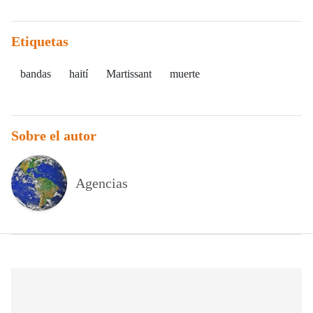
Etiquetas
bandas
haití
Martissant
muerte
Sobre el autor
Agencias