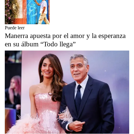
Puede leer
Manerra apuesta por el amor y la esperanza
en su álbum “Todo llega”