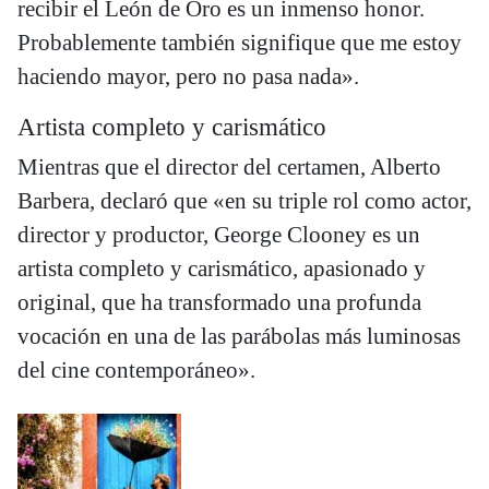
recibir el León de Oro es un inmenso honor.
Probablemente también signifique que me estoy
haciendo mayor, pero no pasa nada».
Artista completo y carismático
Mientras que el director del certamen, Alberto
Barbera, declaró que «en su triple rol como actor,
director y productor, George Clooney es un
artista completo y carismático, apasionado y
original, que ha transformado una profunda
vocación en una de las parábolas más luminosas
del cine contemporáneo».