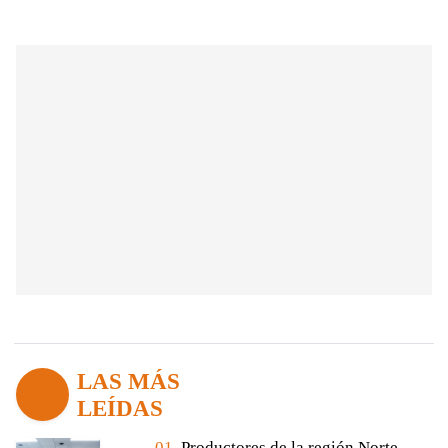
LAS MÁS
LEÍDAS
01.
Productores de la región Norte