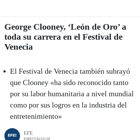
George Clooney, ‘León de Oro’ a
toda su carrera en el Festival de
Venecia
El Festival de Venecia también subrayó
que Clooney «ha sido reconocido tanto
por su labor humanitaria a nivel mundial
como por sus logros en la industria del
entretenimiento»
EFE
ESPECTÁCULOS