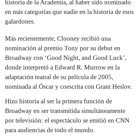
historia de la Academia, al haber sido nominado
en más categorías que nadie en la historia de esos
galardones.
Más recientemente, Clooney recibió una
nominación al premio Tony por su debut en
Broadway con ‘Good Night, and Good Luck’,
donde interpretó a Edward R. Murrow en la
adaptación teatral de su película de 2005,
nominada al Óscar y coescrita con Grant Heslov.
Hizo historia al ser la primera función de
Broadway en ser transmitida simultáneamente
por televisión: el espectáculo se emitió en CNN
para audiencias de todo el mundo.