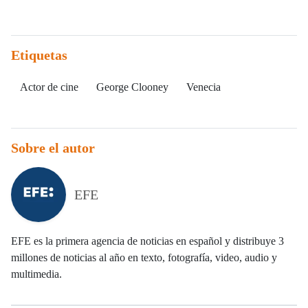
Etiquetas
Actor de cine
George Clooney
Venecia
Sobre el autor
EFE
EFE es la primera agencia de noticias en español y distribuye 3
millones de noticias al año en texto, fotografía, video, audio y
multimedia.