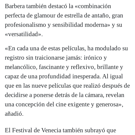
Barbera también destacó la «combinación
perfecta de glamour de estrella de antaño, gran
profesionalismo y sensibilidad moderna» y su
«versatilidad».
«En cada una de estas películas, ha modulado su
registro sin traicionarse jamás: irónico y
melancólico, fascinante y reflexivo, brillante y
capaz de una profundidad inesperada. Al igual
que en las nueve películas que realizó después de
decidirse a ponerse detrás de la cámara, revelan
una concepción del cine exigente y generosa»,
añadió.
El Festival de Venecia también subrayó que