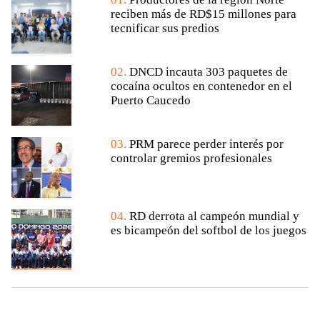
reciben más de RD$15 millones para
tecnificar sus predios
02.
DNCD incauta 303 paquetes de
cocaína ocultos en contenedor en el
Puerto Caucedo
03.
PRM parece perder interés por
controlar gremios profesionales
04.
RD derrota al campeón mundial y
es bicampeón del softbol de los juegos