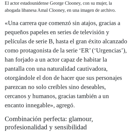
El actor estadounidense George Clooney, con su mujer, la
abogada libanesa Amal Clooney, en una imagen de archivo.
«Una carrera que comenzó sin atajos, gracias a
pequeños papeles en series de televisión y
películas de serie B, hasta el gran éxito alcanzado
como protagonista de la serie ‘ER’ (‘Urgencias’),
han forjado a un actor capaz de habitar la
pantalla con una naturalidad cautivadora,
otorgándole el don de hacer que sus personajes
parezcan no solo creíbles sino deseables,
cercanos y humanos, gracias también a un
encanto innegable», agregó.
Combinación perfecta: glamour,
profesionalidad y sensibilidad