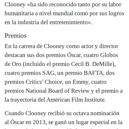
Clooney «ha sido reconocido tanto por su labor
humanitaria a nivel mundial como por sus logros
en la industria del entretenimiento».
Premios
En la carrera de Clooney como actor y director
destacan sus dos premios Óscar, cuatro Globos
de Oro (incluido el premio Cecil B. DeMille),
cuatro premios SAG, un premio BAFTA, dos
premios Critics’ Choice, un Emmy, cuatro
premios National Board of Review y el premio a
la trayectoria del American Film Institute.
Cuando Clooney recibió su octava nominación
al Óscar en 2013, se ganó un lugar especial en la