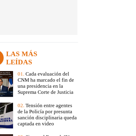
LAS MÁS
LEÍDAS
01.
Cada evaluación del
CNM ha marcado el fin de
una presidencia en la
Suprema Corte de Justicia
02.
Tensión entre agentes
de la Policía por presunta
sanción disciplinaria queda
captada en video