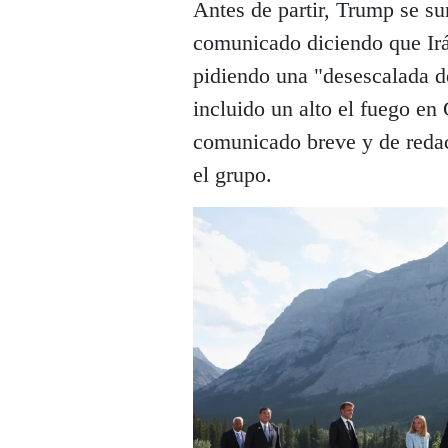
Antes de partir, Trump se su
comunicado diciendo que Irá
pidiendo una "desescalada d
incluido un alto el fuego en
comunicado breve y de redac
el grupo.