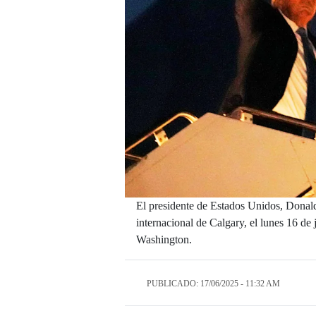
El presidente de Estados Unidos, Donal
internacional de Calgary, el lunes 16 de
Washington.
PUBLICADO: 17/06/2025 - 11:32 AM