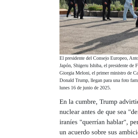
El presidente del Consejo Europeo, Anton
Japón, Shigeru Ishiba, el presidente de 
Giorgia Meloni, el primer ministro de C
Donald Trump, llegan para una foto fami
lunes 16 de junio de 2025.
En la cumbre, Trump advirti
nuclear antes de que sea "de
iraníes "querrían hablar", pe
un acuerdo sobre sus ambicio