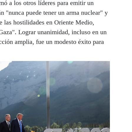
mó a los otros líderes para emitir un
n "nunca puede tener un arma nuclear" y
e las hostilidades en Oriente Medio,
 Gaza". Lograr unanimidad, incluso en un
ción amplia, fue un modesto éxito para