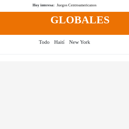
Hoy interesa:
Juegos Centroamericanos
GLOBALES
Todo
Haití
New York