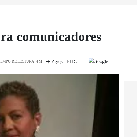
ra comunicadores
IEMPO DE LECTURA: 4 M
Agregar El Día en