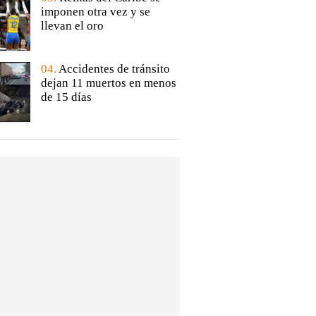
imponen otra vez y se
llevan el oro
04.
Accidentes de tránsito
dejan 11 muertos en menos
de 15 días