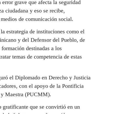
 error grave que afecta la seguridad
nza ciudadana y eso se recibe,
 medios de comunicación social.
 la estrategia de instituciones como el
inicano y del Defensor del Pueblo, de
 formación destinadas a los
ratar temas de competencia de estas
guró el Diplomado en Derecho y Justicia
adores, con el apoyo de la Pontificia
e y Maestra (PUCMM).
 gratificante que se convirtió en un