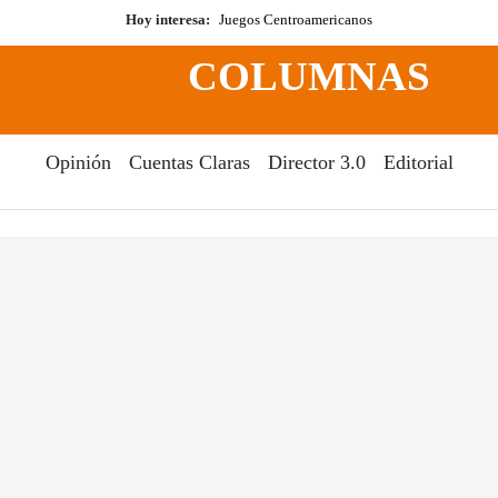
Hoy interesa:
Juegos Centroamericanos
COLUMNAS
Opinión
Cuentas Claras
Director 3.0
Editorial