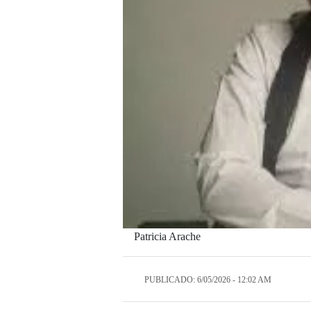
Patricia Arache
PUBLICADO: 6/05/2026 - 12:02 AM