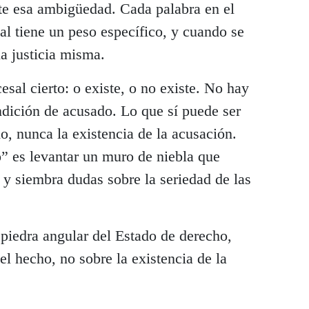
ite esa ambigüedad. Cada palabra en el
al tiene un peso específico, y cuando se
a justicia misma.
esal cierto: o existe, o no existe. No hay
ndición de acusado. Lo que sí puede ser
do, nunca la existencia de la acusación.
” es levantar un muro de niebla que
o y siembra dudas sobre la seriedad de las
piedra angular del Estado de derecho,
el hecho, no sobre la existencia de la