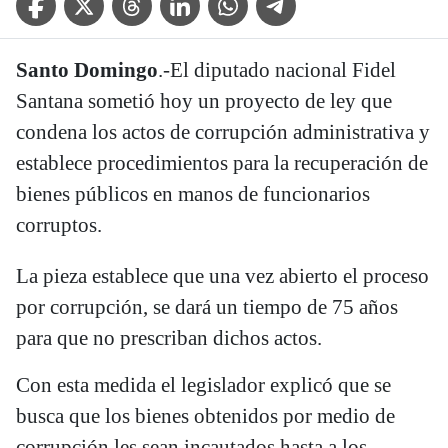
Santo Domingo
.-El diputado nacional Fidel
Santana sometió hoy un proyecto de ley que
condena los actos de corrupción administrativa y
establece procedimientos para la recuperación de
bienes públicos en manos de funcionarios
corruptos.
La pieza establece que una vez abierto el proceso
por corrupción, se dará un tiempo de 75 años
para que no prescriban dichos actos.
Con esta medida el legislador explicó que se
busca que los bienes obtenidos por medio de
corrupción les sean incautados hasta a los