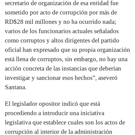
secretario de organización de esa entidad fue
sometido por acto de corrupción por más de
RD$28 mil millones y no ha ocurrido nada;
varios de los funcionarios actuales señalados
como corruptos y altos dirigentes del partido
oficial han expresado que su propia organización
está llena de corruptos, sin embargo, no hay una
acción concreta de las instancias que deberían
investigar y sancionar esos hechos”, aseveró
Santana.
El legislador opositor indicó que está
procediendo a introducir una iniciativa
legislativa que establece cuales son los actos de
corrupción al interior de la administración