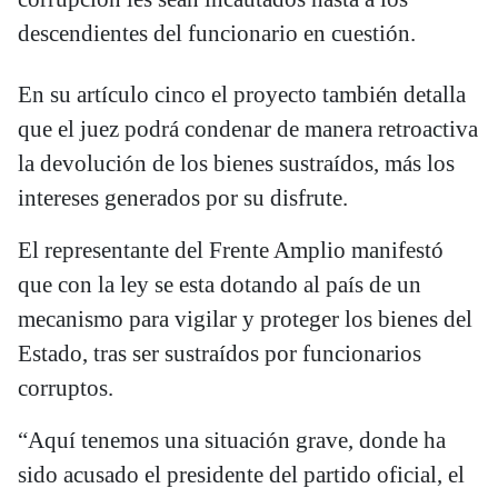
descendientes del funcionario en cuestión.
En su artículo cinco el proyecto también detalla
que el juez podrá condenar de manera retroactiva
la devolución de los bienes sustraídos, más los
intereses generados por su disfrute.
El representante del Frente Amplio manifestó
que con la ley se esta dotando al país de un
mecanismo para vigilar y proteger los bienes del
Estado, tras ser sustraídos por funcionarios
corruptos.
“Aquí tenemos una situación grave, donde ha
sido acusado el presidente del partido oficial, el