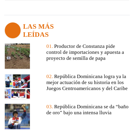
LAS MÁS
LEÍDAS
01.
Productor de Constanza pide
control de importaciones y apuesta a
proyecto de semilla de papa
02.
República Dominicana logra ya la
mejor actuación de su historia en los
Juegos Centroamericanos y del Caribe
03.
República Dominicana se da “baño
de oro” bajo una intensa lluvia