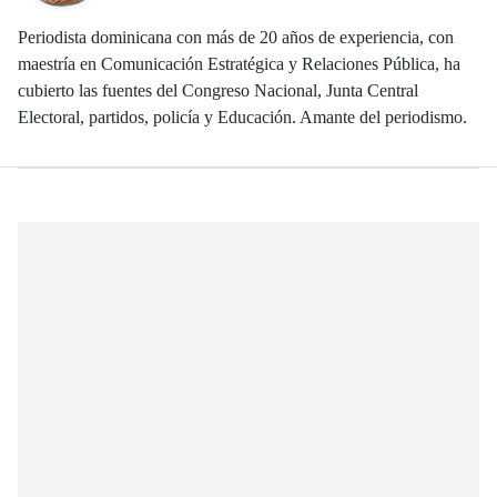
Periodista dominicana con más de 20 años de experiencia, con
maestría en Comunicación Estratégica y Relaciones Pública, ha
cubierto las fuentes del Congreso Nacional, Junta Central
Electoral, partidos, policía y Educación. Amante del periodismo.