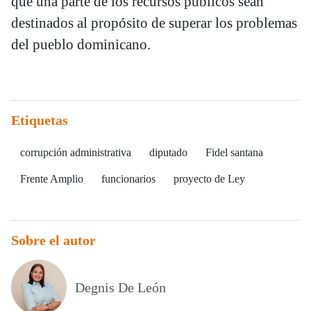
que una parte de los recursos públicos sean
destinados al propósito de superar los problemas
del pueblo dominicano.
Etiquetas
corrupción administrativa
diputado
Fidel santana
Frente Amplio
funcionarios
proyecto de Ley
Sobre el autor
Degnis De León