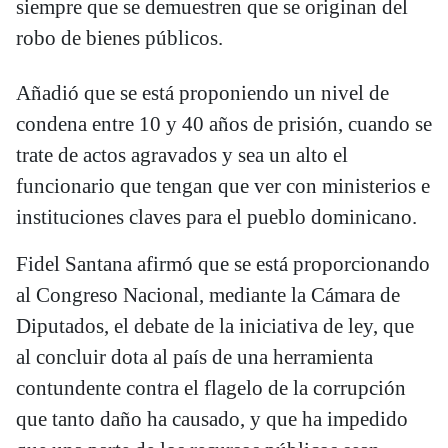
siempre que se demuestren que se originan del
robo de bienes públicos.
Añadió que se está proponiendo un nivel de
condena entre 10 y 40 años de prisión, cuando se
trate de actos agravados y sea un alto el
funcionario que tengan que ver con ministerios e
instituciones claves para el pueblo dominicano.
Fidel Santana afirmó que se está proporcionando
al Congreso Nacional, mediante la Cámara de
Diputados, el debate de la iniciativa de ley, que
al concluir dota al país de una herramienta
contundente contra el flagelo de la corrupción
que tanto daño ha causado, y que ha impedido