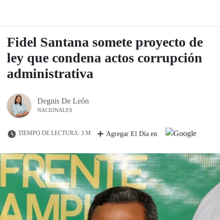
Fidel Santana somete proyecto de
ley que condena actos corrupción
administrativa
Degnis De León
NACIONALES
TIEMPO DE LECTURA: 3 M
Agregar El Día en