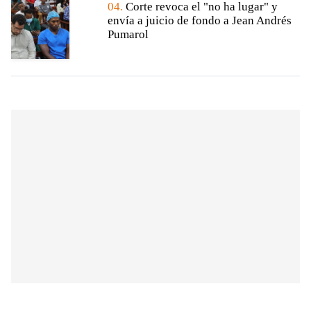
04.
Corte revoca el "no ha lugar" y
envía a juicio de fondo a Jean Andrés
Pumarol