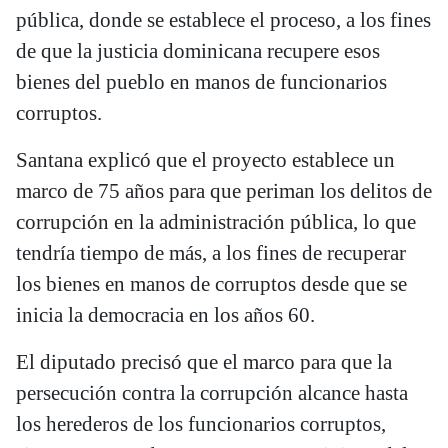
pública, donde se establece el proceso, a los fines
de que la justicia dominicana recupere esos
bienes del pueblo en manos de funcionarios
corruptos.
Santana explicó que el proyecto establece un
marco de 75 años para que periman los delitos de
corrupción en la administración pública, lo que
tendría tiempo de más, a los fines de recuperar
los bienes en manos de corruptos desde que se
inicia la democracia en los años 60.
El diputado precisó que el marco para que la
persecución contra la corrupción alcance hasta
los herederos de los funcionarios corruptos,