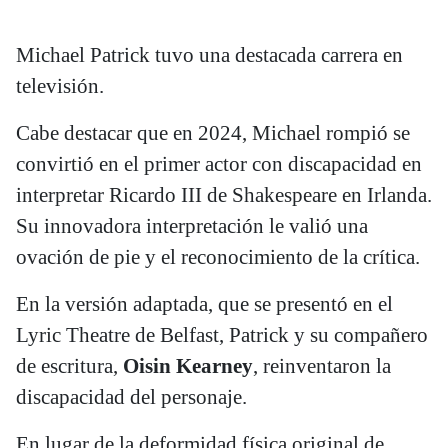
Michael Patrick tuvo una destacada carrera en
televisión.
Cabe destacar que en 2024, Michael rompió se
convirtió en el primer actor con discapacidad en
interpretar Ricardo III de Shakespeare en Irlanda.
Su innovadora interpretación le valió una
ovación de pie y el reconocimiento de la crítica.
En la versión adaptada, que se presentó en el
Lyric Theatre de Belfast, Patrick y su compañero
de escritura,
Oisin Kearney
, reinventaron la
discapacidad del personaje.
En lugar de la deformidad física original de