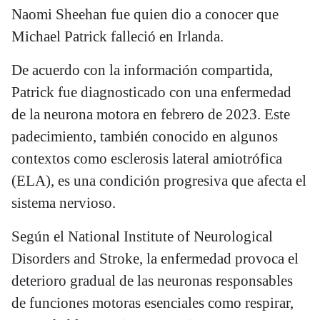
Naomi Sheehan fue quien dio a conocer que
Michael Patrick falleció en Irlanda.
De acuerdo con la información compartida,
Patrick fue diagnosticado con una enfermedad
de la neurona motora en febrero de 2023. Este
padecimiento, también conocido en algunos
contextos como esclerosis lateral amiotrófica
(ELA), es una condición progresiva que afecta el
sistema nervioso.
Según el National Institute of Neurological
Disorders and Stroke, la enfermedad provoca el
deterioro gradual de las neuronas responsables
de funciones motoras esenciales como respirar,