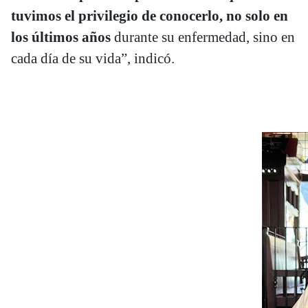
tuvimos el privilegio de conocerlo, no solo en
los últimos años
durante su enfermedad, sino en
cada día de su vida”, indicó.