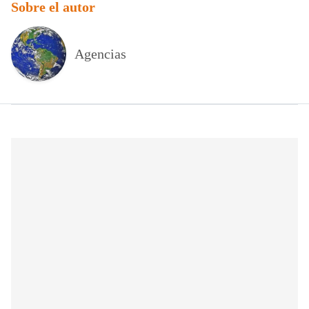
Sobre el autor
Agencias