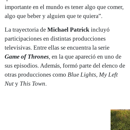
importante en el mundo es tener algo que comer,
algo que beber y alguien que te quiera”.
La trayectoria de
Michael Patrick
incluyó
participaciones en distintas producciones
televisivas. Entre ellas se encuentra la serie
Game of Thrones
, en la que apareció en uno de
sus episodios. Además, formó parte del elenco de
otras producciones como
Blue Lights, My Left
Nut
y
This Town
.