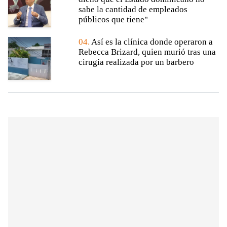
sabe la cantidad de empleados
públicos que tiene"
04.
Así es la clínica donde operaron a
Rebecca Brizard, quien murió tras una
cirugía realizada por un barbero