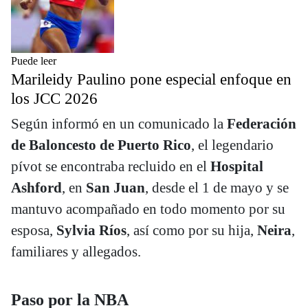
Puede leer
Marileidy Paulino pone especial enfoque en
los JCC 2026
Según informó en un comunicado la
Federación
de Baloncesto de Puerto Rico
, el legendario
pívot se encontraba recluido en el
Hospital
Ashford
, en
San Juan
, desde el 1 de mayo y se
mantuvo acompañado en todo momento por su
esposa,
Sylvia Ríos
, así como por su hija,
Neira
,
familiares y allegados.
Paso por la NBA