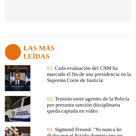
LAS MÁS
LEÍDAS
01.
Cada evaluación del CNM ha
marcado el fin de una presidencia en la
Suprema Corte de Justicia
02.
Tensión entre agentes de la Policía
por presunta sanción disciplinaria
queda captada en video
03.
Sigmund Freund: "Yo nunca he
dicho que el Estado dominicano no