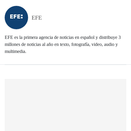
EFE
EFE es la primera agencia de noticias en español y distribuye 3
millones de noticias al año en texto, fotografía, video, audio y
multimedia.