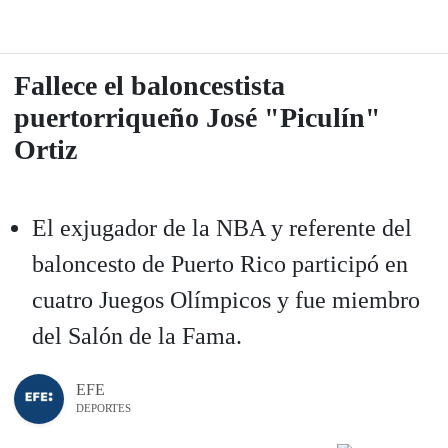
Fallece el baloncestista
puertorriqueño José "Piculín"
Ortiz
El exjugador de la NBA y referente del
baloncesto de Puerto Rico participó en
cuatro Juegos Olímpicos y fue miembro
del Salón de la Fama.
EFE
DEPORTES