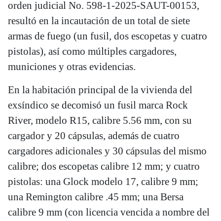
orden judicial No. 598-1-2025-SAUT-00153,
resultó en la incautación de un total de siete
armas de fuego (un fusil, dos escopetas y cuatro
pistolas), así como múltiples cargadores,
municiones y otras evidencias.
En la habitación principal de la vivienda del
exsíndico se decomisó un fusil marca Rock
River, modelo R15, calibre 5.56 mm, con su
cargador y 20 cápsulas, además de cuatro
cargadores adicionales y 30 cápsulas del mismo
calibre; dos escopetas calibre 12 mm; y cuatro
pistolas: una Glock modelo 17, calibre 9 mm;
una Remington calibre .45 mm; una Bersa
calibre 9 mm (con licencia vencida a nombre del