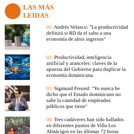
LAS MÁS
LEÍDAS
01.
Andrés Velasco: "La productividad
definirá si RD da el salto a una
economía de altos ingresos"
02.
Productividad, inteligencia
artificial y aranceles: claves de la
apuesta del Gobierno para duplicar la
economía dominicana
03.
Sigmund Freund: "Yo nunca he
dicho que el Estado dominicano no
sabe la cantidad de empleados
públicos que tiene"
04.
Tres cadáveres han sido hallados
en diferentes puntos de Villa Los
Almácigos en las últimas 72 horas