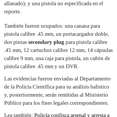
allanado); y una pistola no especificada en el
reporte.
También fueron ocupados: una canana para
pistola calibre .45 mm, un portacargador doble,
dos piezas
secondary plug
para pistola calibre
.45 mm, 12 cartuchos calibre 12 mm, 14 cápsulas
calibre 9 mm, una caja para pistola, un cañón de
pistola calibre .45 mm y un DVR.
Las evidencias fueron enviadas al Departamento
de la Policía Científica para su análisis balístico
y, posteriormente, serán remitidas al Ministerio
Público para los fines legales correspondientes.
Lea también:
Policía confisca arsenal y arresta a