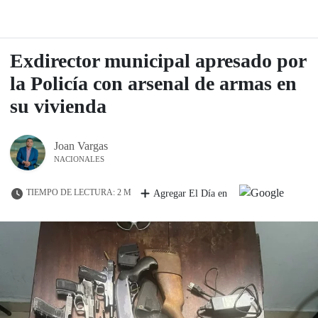
Exdirector municipal apresado por
la Policía con arsenal de armas en
su vivienda
Joan Vargas
NACIONALES
TIEMPO DE LECTURA: 2 M
Agregar El Día en