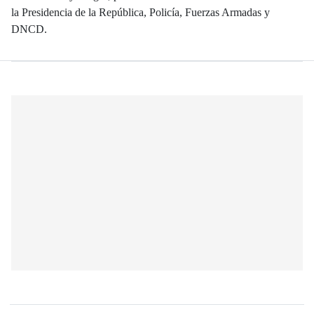
la Presidencia de la República, Policía, Fuerzas Armadas y
DNCD.